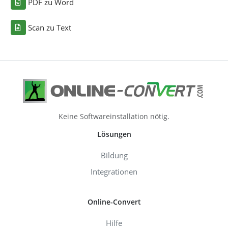
PDF zu Word
Scan zu Text
Keine Softwareinstallation nötig.
Lösungen
Bildung
Integrationen
Online-Convert
Hilfe