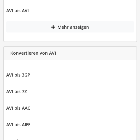
AVI bis AVI
Mehr anzeigen
Konvertieren von AVI
AVI bis 3GP
AVI bis 7Z
AVI bis AAC
AVI bis AIFF