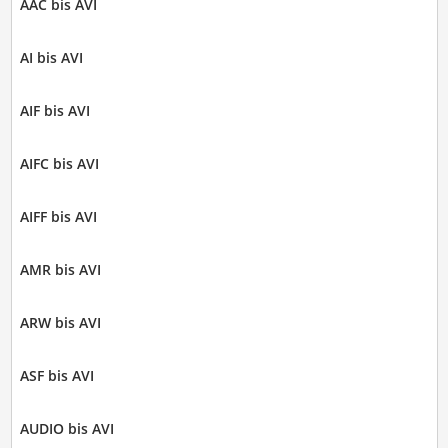
AAC bis AVI
AI bis AVI
AIF bis AVI
AIFC bis AVI
AIFF bis AVI
AMR bis AVI
ARW bis AVI
ASF bis AVI
AUDIO bis AVI