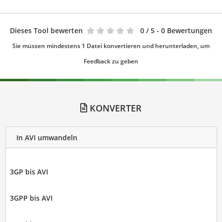
Dieses Tool bewerten
0
/ 5 - 0 Bewertungen
Sie müssen mindestens 1 Datei konvertieren und herunterladen, um
Feedback zu geben
KONVERTER
In AVI umwandeln
3GP bis AVI
3GPP bis AVI