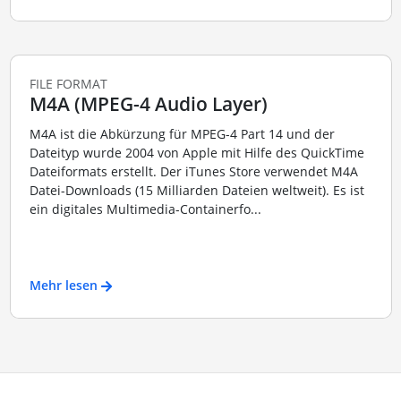
FILE FORMAT
M4A (MPEG-4 Audio Layer)
M4A ist die Abkürzung für MPEG-4 Part 14 und der
Dateityp wurde 2004 von Apple mit Hilfe des QuickTime
Dateiformats erstellt. Der iTunes Store verwendet M4A
Datei-Downloads (15 Milliarden Dateien weltweit). Es ist
ein digitales Multimedia-Containerfo...
Mehr lesen