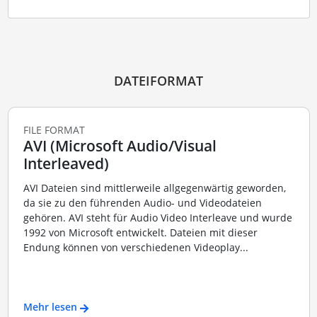
DATEIFORMAT
FILE FORMAT
AVI (Microsoft Audio/Visual
Interleaved)
AVI Dateien sind mittlerweile allgegenwärtig geworden,
da sie zu den führenden Audio- und Videodateien
gehören. AVI steht für Audio Video Interleave und wurde
1992 von Microsoft entwickelt. Dateien mit dieser
Endung können von verschiedenen Videoplay...
Mehr lesen