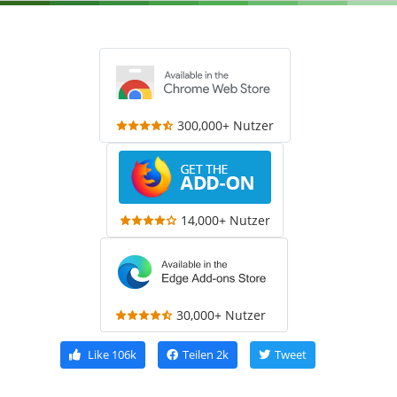
300,000+ Nutzer
14,000+ Nutzer
30,000+ Nutzer
Like
106k
Teilen
2k
Tweet