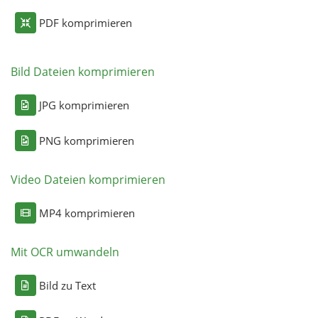
PDF komprimieren
Bild Dateien komprimieren
JPG komprimieren
PNG komprimieren
Video Dateien komprimieren
MP4 komprimieren
Mit OCR umwandeln
Bild zu Text