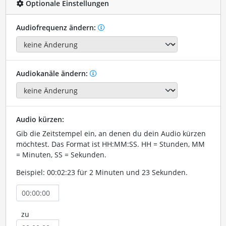
Optionale Einstellungen
Audiofrequenz ändern:
Audiokanäle ändern:
Audio kürzen:
Gib die Zeitstempel ein, an denen du dein Audio kürzen
möchtest. Das Format ist HH:MM:SS. HH = Stunden, MM
= Minuten, SS = Sekunden.
Beispiel: 00:02:23 für 2 Minuten und 23 Sekunden.
zu