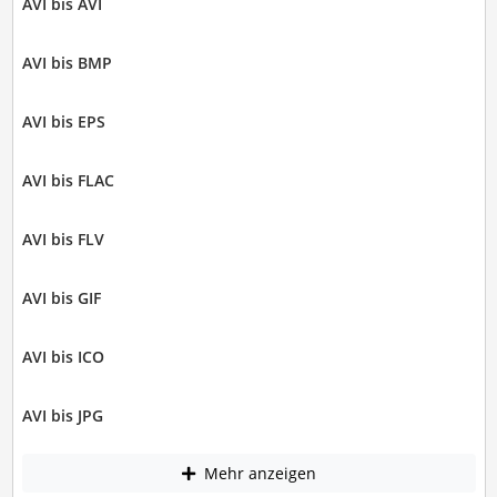
AVI bis AVI
AVI bis BMP
AVI bis EPS
AVI bis FLAC
AVI bis FLV
AVI bis GIF
AVI bis ICO
AVI bis JPG
Mehr anzeigen