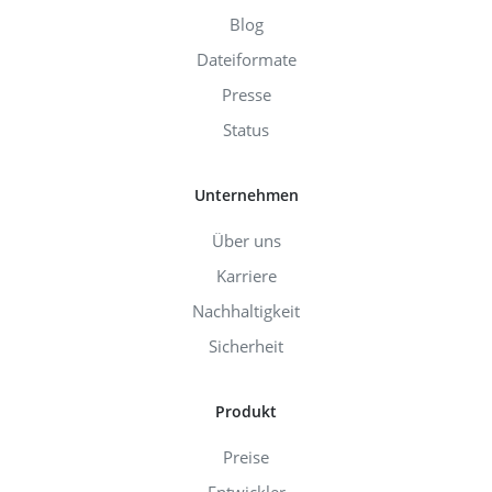
Blog
Dateiformate
Presse
Status
Unternehmen
Über uns
Karriere
Nachhaltigkeit
Sicherheit
Produkt
Preise