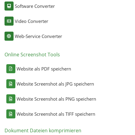
Software Converter
Video Converter
Web-Service Converter
Online Screenshot Tools
Website als PDF speichern
Website Screenshot als JPG speichern
Website Screenshot als PNG speichern
Website Screenshot als TIFF speichern
Dokument Dateien komprimieren