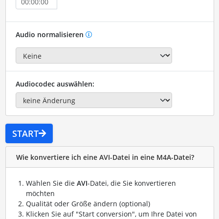
Audio normalisieren
Audiocodec auswählen:
START
Wie konvertiere ich eine AVI-Datei in eine M4A-Datei?
Wählen Sie die
AVI
-Datei, die Sie konvertieren
möchten
Qualität oder Größe ändern (optional)
Klicken Sie auf "Start conversion", um Ihre Datei von