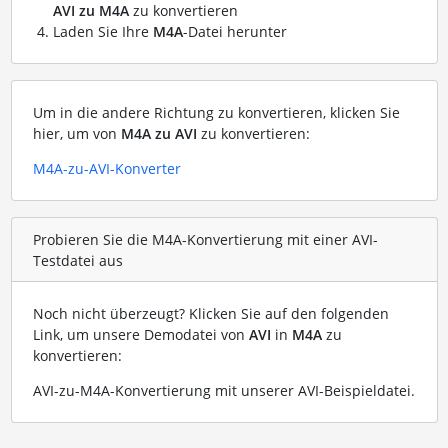
AVI zu M4A
zu konvertieren
Laden Sie Ihre
M4A
-Datei herunter
Um in die andere Richtung zu konvertieren, klicken Sie
hier, um von
M4A zu AVI
zu konvertieren:
M4A-zu-AVI-Konverter
Probieren Sie die M4A-Konvertierung mit einer AVI-
Testdatei aus
Noch nicht überzeugt? Klicken Sie auf den folgenden
Link, um unsere Demodatei von
AVI
in
M4A
zu
konvertieren:
AVI-zu-M4A-Konvertierung mit unserer AVI-Beispieldatei
.