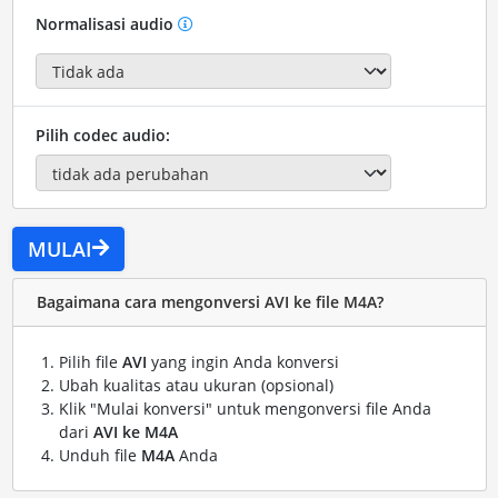
Normalisasi audio
Pilih codec audio:
MULAI
Bagaimana cara mengonversi AVI ke file M4A?
Pilih file
AVI
yang ingin Anda konversi
Ubah kualitas atau ukuran (opsional)
Klik "Mulai konversi" untuk mengonversi file Anda
dari
AVI ke M4A
Unduh file
M4A
Anda