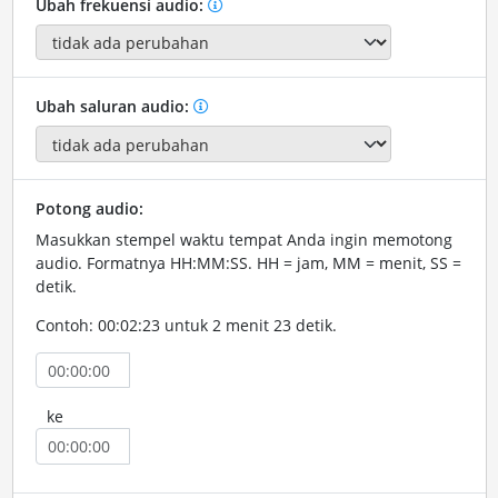
Ubah frekuensi audio:
Ubah saluran audio:
Potong audio:
Masukkan stempel waktu tempat Anda ingin memotong
audio. Formatnya HH:MM:SS. HH = jam, MM = menit, SS =
detik.
Contoh: 00:02:23 untuk 2 menit 23 detik.
ke