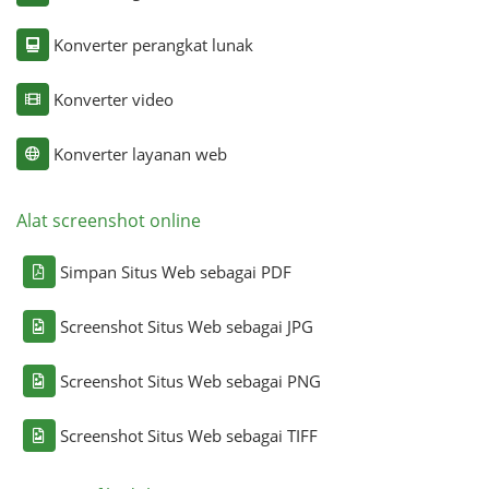
Konverter perangkat lunak
Konverter video
Konverter layanan web
Alat screenshot online
Simpan Situs Web sebagai PDF
Screenshot Situs Web sebagai JPG
Screenshot Situs Web sebagai PNG
Screenshot Situs Web sebagai TIFF