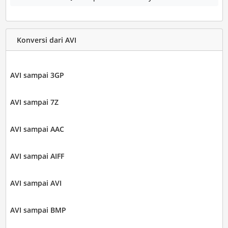
Konversi dari AVI
AVI sampai 3GP
AVI sampai 7Z
AVI sampai AAC
AVI sampai AIFF
AVI sampai AVI
AVI sampai BMP