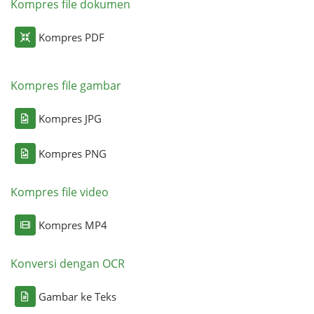
Kompres file dokumen
Kompres PDF
Kompres file gambar
Kompres JPG
Kompres PNG
Kompres file video
Kompres MP4
Konversi dengan OCR
Gambar ke Teks