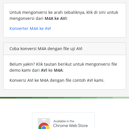
Untuk mengonversi ke arah sebaliknya, klik di sini untuk
mengonversi dari
M4A ke AVI
:
Konverter M4A ke AVI
Coba konversi M4A dengan file uji AVI
Belum yakin? Klik tautan berikut untuk mengonversi file
demo kami dari
AVI
ke
M4A
:
Konversi AVI ke M4A dengan file contoh AVI kami
.