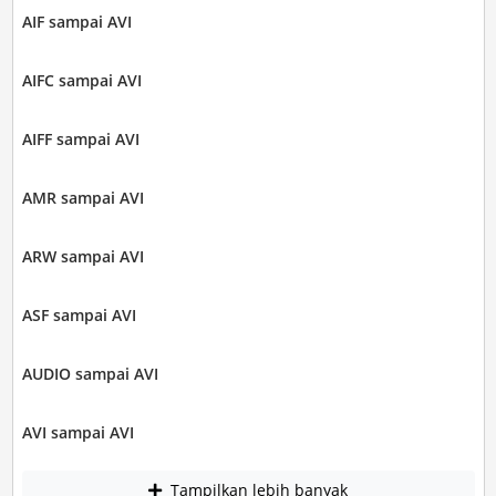
AIF sampai AVI
AIFC sampai AVI
AIFF sampai AVI
AMR sampai AVI
ARW sampai AVI
ASF sampai AVI
AUDIO sampai AVI
AVI sampai AVI
Tampilkan lebih banyak