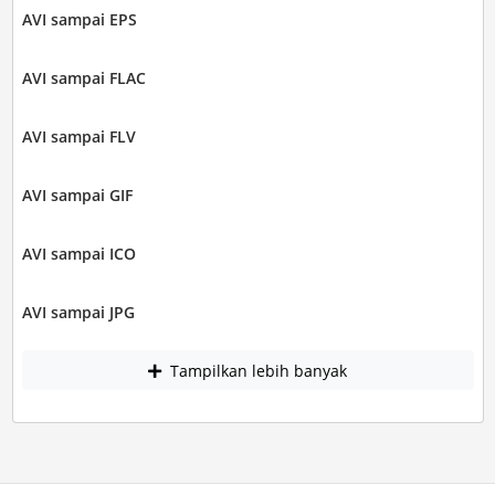
AVI sampai EPS
AVI sampai FLAC
AVI sampai FLV
AVI sampai GIF
AVI sampai ICO
AVI sampai JPG
Tampilkan lebih banyak