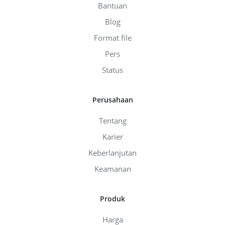
Bantuan
Blog
Format file
Pers
Status
Perusahaan
Tentang
Karier
Keberlanjutan
Keamanan
Produk
Harga