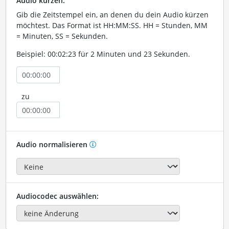
Audio kürzen:
Gib die Zeitstempel ein, an denen du dein Audio kürzen
möchtest. Das Format ist HH:MM:SS. HH = Stunden, MM
= Minuten, SS = Sekunden.
Beispiel: 00:02:23 für 2 Minuten und 23 Sekunden.
zu
Audio normalisieren
Audiocodec auswählen: