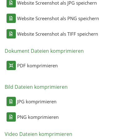
Website Screenshot als JPG speichern
Website Screenshot als PNG speichern
Website Screenshot als TIFF speichern
Dokument Dateien komprimieren
PDF komprimieren
Bild Dateien komprimieren
JPG komprimieren
PNG komprimieren
Video Dateien komprimieren