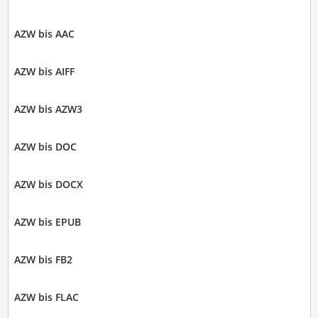
AZW bis AAC
AZW bis AIFF
AZW bis AZW3
AZW bis DOC
AZW bis DOCX
AZW bis EPUB
AZW bis FB2
AZW bis FLAC