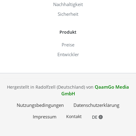
Nachhaltigkeit
Sicherheit
Produkt
Preise
Entwickler
QaamGo Media
Hergestellt in Radolfzell (Deutschland) von
GmbH
Nutzungsbedingungen
Datenschutzerklärung
Impressum
Kontakt
DE