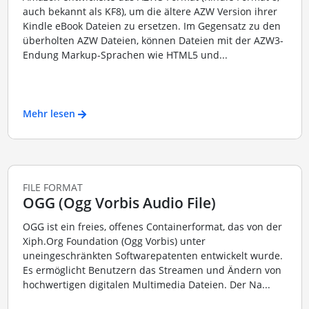
auch bekannt als KF8), um die ältere AZW Version ihrer
Kindle eBook Dateien zu ersetzen. Im Gegensatz zu den
überholten AZW Dateien, können Dateien mit der AZW3-
Endung Markup-Sprachen wie HTML5 und...
Mehr lesen
FILE FORMAT
OGG (Ogg Vorbis Audio File)
OGG ist ein freies, offenes Containerformat, das von der
Xiph.Org Foundation (Ogg Vorbis) unter
uneingeschränkten Softwarepatenten entwickelt wurde.
Es ermöglicht Benutzern das Streamen und Ändern von
hochwertigen digitalen Multimedia Dateien. Der Na...