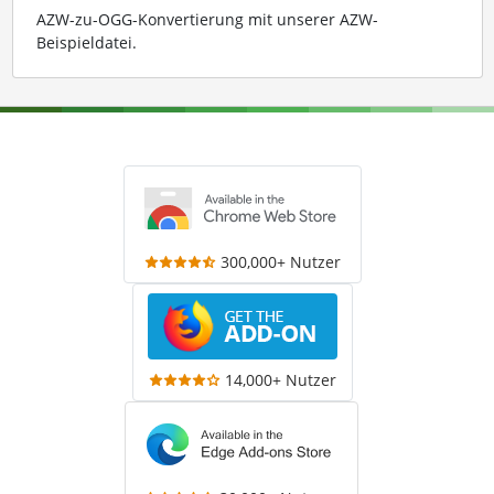
AZW-zu-OGG-Konvertierung mit unserer AZW-
Beispieldatei
.
300,000+ Nutzer
14,000+ Nutzer