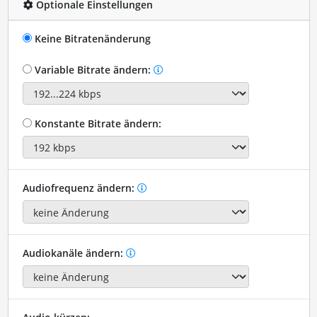
Optionale Einstellungen
Keine Bitratenänderung
Variable Bitrate ändern:
Konstante Bitrate ändern:
Audiofrequenz ändern:
Audiokanäle ändern: