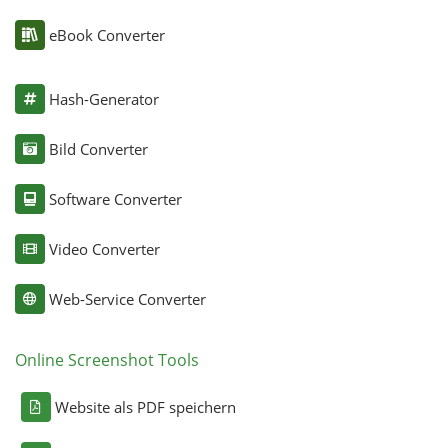
eBook Converter
Hash-Generator
Bild Converter
Software Converter
Video Converter
Web-Service Converter
Online Screenshot Tools
Website als PDF speichern