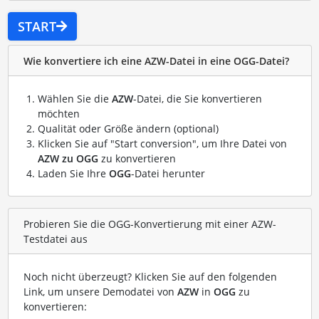
START
Wie konvertiere ich eine AZW-Datei in eine OGG-Datei?
Wählen Sie die
AZW
-Datei, die Sie konvertieren
möchten
Qualität oder Größe ändern (optional)
Klicken Sie auf "Start conversion", um Ihre Datei von
AZW zu OGG
zu konvertieren
Laden Sie Ihre
OGG
-Datei herunter
Probieren Sie die OGG-Konvertierung mit einer AZW-
Testdatei aus
Noch nicht überzeugt? Klicken Sie auf den folgenden
Link, um unsere Demodatei von
AZW
in
OGG
zu
konvertieren: