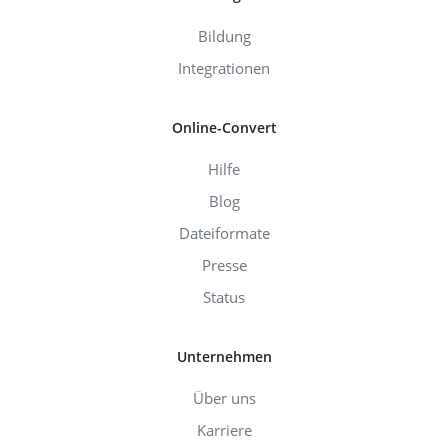
Bildung
Integrationen
Online-Convert
Hilfe
Blog
Dateiformate
Presse
Status
Unternehmen
Über uns
Karriere