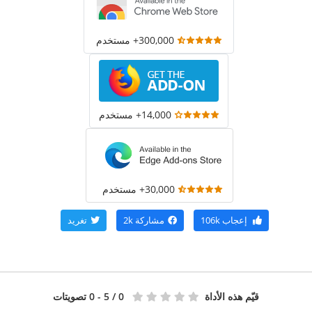
300,000+ مستخدم
14,000+ مستخدم
30,000+ مستخدم
إعجاب
106k
مشاركة
2k
تغريد
قيّم هذه الأداة
0
/ 5 - 0 تصويتات