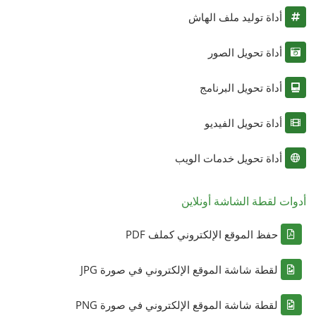
أداة توليد ملف الهاش
أداة تحويل الصور
أداة تحويل البرنامج
أداة تحويل الفيديو
أداة تحويل خدمات الويب
أدوات لقطة الشاشة أونلاين
حفظ الموقع الإلكتروني كملف PDF
لقطة شاشة الموقع الإلكتروني في صورة JPG
لقطة شاشة الموقع الإلكتروني في صورة PNG