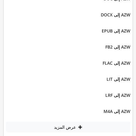
AZW إلى DOCX
AZW إلى EPUB
AZW إلى FB2
AZW إلى FLAC
AZW إلى LIT
AZW إلى LRF
AZW إلى M4A
عرض المزيد