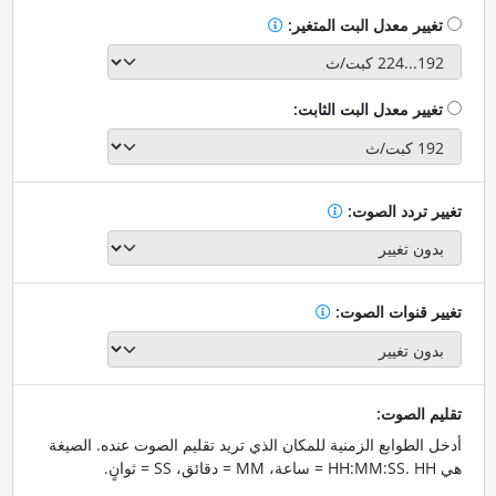
تغيير معدل البت المتغير:
تغيير معدل البت الثابت:
تغيير تردد الصوت:
تغيير قنوات الصوت:
تقليم الصوت:
أدخل الطوابع الزمنية للمكان الذي تريد تقليم الصوت عنده. الصيغة
هي HH:MM:SS. HH = ساعة، MM = دقائق، SS = ثوانٍ.