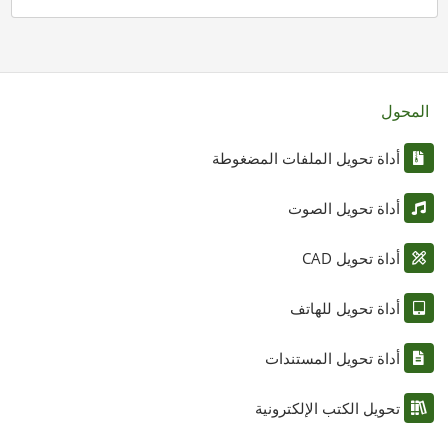
المحول
أداة تحويل الملفات المضغوطة
أداة تحويل الصوت
أداة تحويل CAD
أداة تحويل للهاتف
أداة تحويل المستندات
تحويل الكتب الإلكترونية