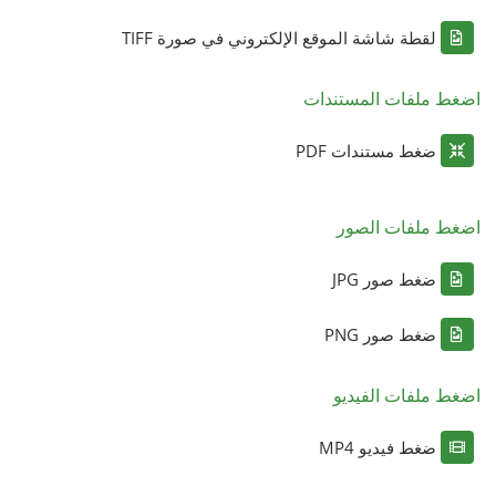
لقطة شاشة الموقع الإلكتروني في صورة TIFF
اضغط ملفات المستندات
ضغط مستندات PDF
اضغط ملفات الصور
ضغط صور JPG
ضغط صور PNG
اضغط ملفات الفيديو
ضغط فيديو MP4