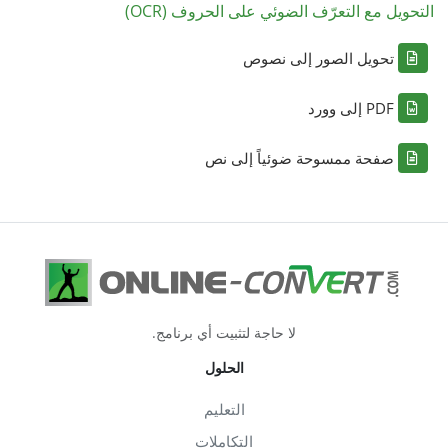
التحويل مع التعرّف الضوئي على الحروف (OCR)
تحويل الصور إلى نصوص
PDF إلى وورد
صفحة ممسوحة ضوئياً إلى نص
لا حاجة لتثبيت أي برنامج.
الحلول
التعليم
التكاملات