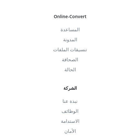
Online-Convert
المساعدة
المدونة
تنسيقات الملفات
الصحافة
الحالة
الشركة
نبذة عنا
الوظائف
الاستدامة
الأمان