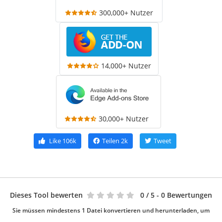
300,000+ Nutzer
14,000+ Nutzer
30,000+ Nutzer
Like
106k
Teilen
2k
Tweet
Dieses Tool bewerten
0
/ 5 - 0 Bewertungen
Sie müssen mindestens 1 Datei konvertieren und herunterladen, um