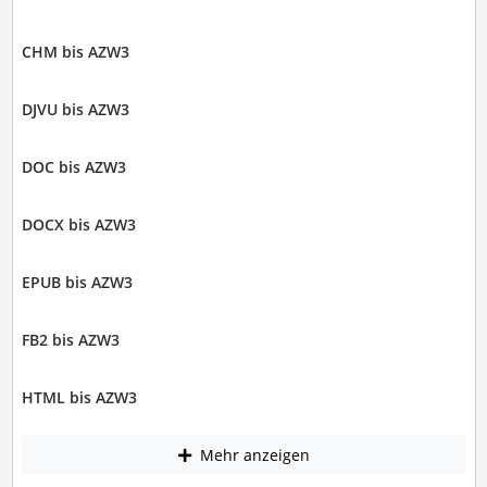
CHM bis AZW3
DJVU bis AZW3
DOC bis AZW3
DOCX bis AZW3
EPUB bis AZW3
FB2 bis AZW3
HTML bis AZW3
Mehr anzeigen