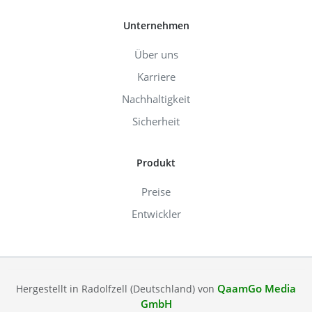
Unternehmen
Über uns
Karriere
Nachhaltigkeit
Sicherheit
Produkt
Preise
Entwickler
QaamGo Media
Hergestellt in Radolfzell (Deutschland) von
GmbH