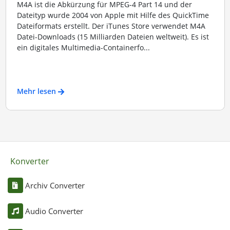
M4A ist die Abkürzung für MPEG-4 Part 14 und der
Dateityp wurde 2004 von Apple mit Hilfe des QuickTime
Dateiformats erstellt. Der iTunes Store verwendet M4A
Datei-Downloads (15 Milliarden Dateien weltweit). Es ist
ein digitales Multimedia-Containerfo...
Mehr lesen
Konverter
Archiv Converter
Audio Converter