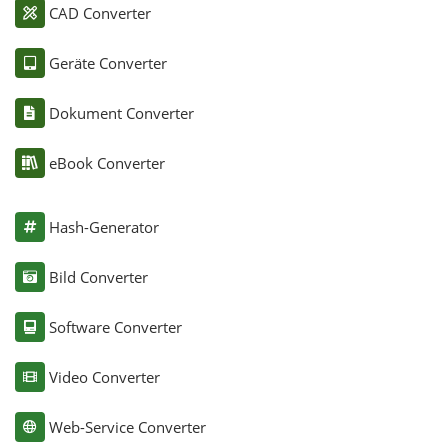
CAD Converter
Geräte Converter
Dokument Converter
eBook Converter
Hash-Generator
Bild Converter
Software Converter
Video Converter
Web-Service Converter