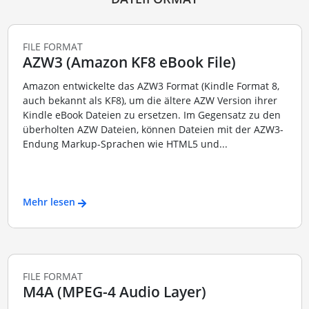
FILE FORMAT
AZW3 (Amazon KF8 eBook File)
Amazon entwickelte das AZW3 Format (Kindle Format 8,
auch bekannt als KF8), um die ältere AZW Version ihrer
Kindle eBook Dateien zu ersetzen. Im Gegensatz zu den
überholten AZW Dateien, können Dateien mit der AZW3-
Endung Markup-Sprachen wie HTML5 und...
Mehr lesen
FILE FORMAT
M4A (MPEG-4 Audio Layer)