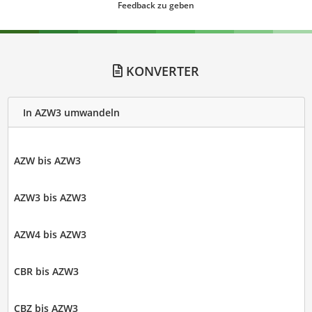
Feedback zu geben
KONVERTER
In AZW3 umwandeln
AZW bis AZW3
AZW3 bis AZW3
AZW4 bis AZW3
CBR bis AZW3
CBZ bis AZW3