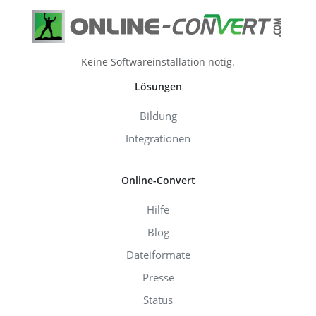
Keine Softwareinstallation nötig.
Lösungen
Bildung
Integrationen
Online-Convert
Hilfe
Blog
Dateiformate
Presse
Status