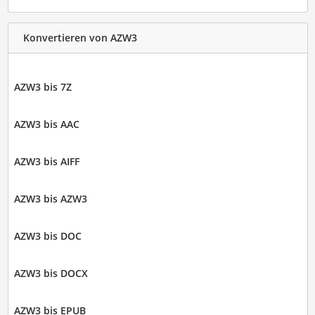
Konvertieren von AZW3
AZW3 bis 7Z
AZW3 bis AAC
AZW3 bis AIFF
AZW3 bis AZW3
AZW3 bis DOC
AZW3 bis DOCX
AZW3 bis EPUB