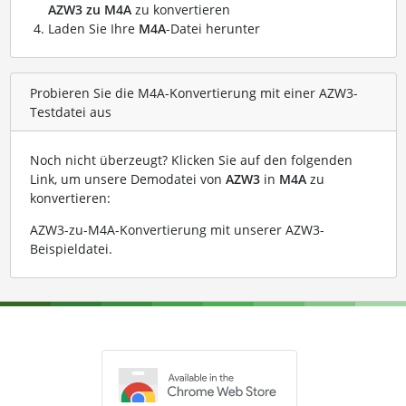
AZW3 zu M4A
zu konvertieren
Laden Sie Ihre
M4A
-Datei herunter
Probieren Sie die M4A-Konvertierung mit einer AZW3-
Testdatei aus
Noch nicht überzeugt? Klicken Sie auf den folgenden
Link, um unsere Demodatei von
AZW3
in
M4A
zu
konvertieren:
AZW3-zu-M4A-Konvertierung mit unserer AZW3-
Beispieldatei
.