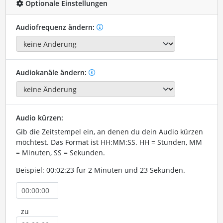
Optionale Einstellungen
Audiofrequenz ändern:
Audiokanäle ändern:
Audio kürzen:
Gib die Zeitstempel ein, an denen du dein Audio kürzen
möchtest. Das Format ist HH:MM:SS. HH = Stunden, MM
= Minuten, SS = Sekunden.
Beispiel: 00:02:23 für 2 Minuten und 23 Sekunden.
zu