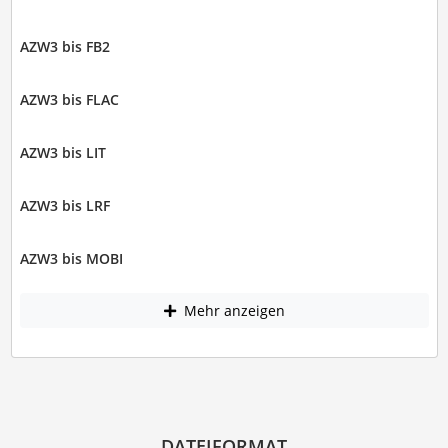
AZW3 bis FB2
AZW3 bis FLAC
AZW3 bis LIT
AZW3 bis LRF
AZW3 bis MOBI
Mehr anzeigen
DATEIFORMAT