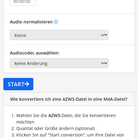
Audio normalisieren
Audiocodec auswählen:
START
Wie konvertiere ich eine AZW3-Datei in eine M4A-Datei?
Wählen Sie die
AZW3
-Datei, die Sie konvertieren
möchten
Qualität oder Größe ändern (optional)
Klicken Sie auf "Start conversion", um Ihre Datei von