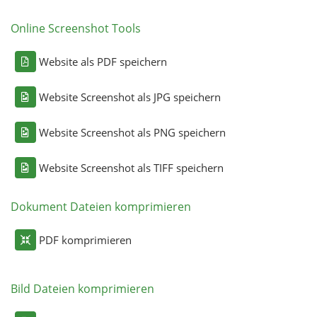
Online Screenshot Tools
Website als PDF speichern
Website Screenshot als JPG speichern
Website Screenshot als PNG speichern
Website Screenshot als TIFF speichern
Dokument Dateien komprimieren
PDF komprimieren
Bild Dateien komprimieren