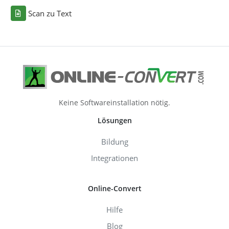
Scan zu Text
Keine Softwareinstallation nötig.
Lösungen
Bildung
Integrationen
Online-Convert
Hilfe
Blog