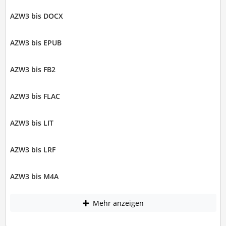
AZW3 bis DOCX
AZW3 bis EPUB
AZW3 bis FB2
AZW3 bis FLAC
AZW3 bis LIT
AZW3 bis LRF
AZW3 bis M4A
Mehr anzeigen