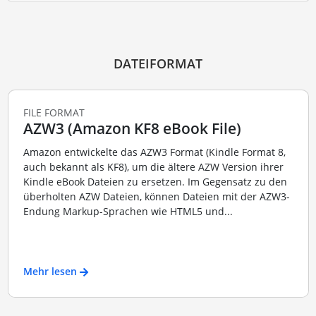
DATEIFORMAT
FILE FORMAT
AZW3 (Amazon KF8 eBook File)
Amazon entwickelte das AZW3 Format (Kindle Format 8,
auch bekannt als KF8), um die ältere AZW Version ihrer
Kindle eBook Dateien zu ersetzen. Im Gegensatz zu den
überholten AZW Dateien, können Dateien mit der AZW3-
Endung Markup-Sprachen wie HTML5 und...
Mehr lesen