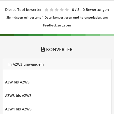
Dieses Tool bewerten
0
/ 5 - 0 Bewertungen
Sie müssen mindestens 1 Datei konvertieren und herunterladen, um
Feedback zu geben
KONVERTER
In AZW3 umwandeln
AZW bis AZW3
AZW3 bis AZW3
AZW4 bis AZW3