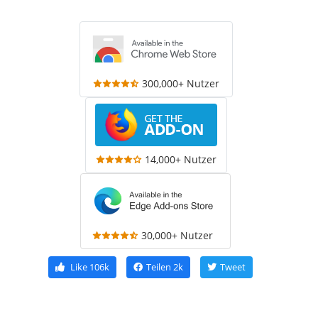
300,000+ Nutzer
14,000+ Nutzer
30,000+ Nutzer
Like
106k
Teilen
2k
Tweet