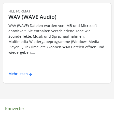
FILE FORMAT
WAV (WAVE Audio)
WAV (WAVE) Dateien wurden von IMB und Microsoft
entwickelt. Sie enthalten verschiedene Töne wie
Soundeffekte, Musik und Sprachaufnahmen.
Multimedia-Wiedergabeprogramme (Windows Media
Player, QuickTime, etc.) können WAV Dateien öffnen und
wiedergeben....
Mehr lesen
Konverter