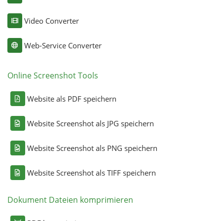
Video Converter
Web-Service Converter
Online Screenshot Tools
Website als PDF speichern
Website Screenshot als JPG speichern
Website Screenshot als PNG speichern
Website Screenshot als TIFF speichern
Dokument Dateien komprimieren