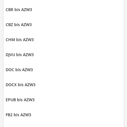
CBR bis AZW3
CBZ bis AZW3
CHM bis AZW3
DJVU bis AZW3
DOC bis AZW3
DOCX bis AZW3
EPUB bis AZW3
FB2 bis AZW3