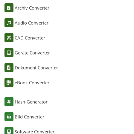
Archiv Converter
Audio Converter
CAD Converter
Geräte Converter
Dokument Converter
eBook Converter
Hash-Generator
Bild Converter
Software Converter