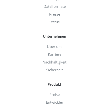
Dateiformate
Presse
Status
Unternehmen
Über uns
Karriere
Nachhaltigkeit
Sicherheit
Produkt
Preise
Entwickler