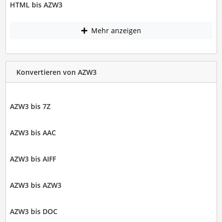
HTML bis AZW3
Mehr anzeigen
Konvertieren von AZW3
AZW3 bis 7Z
AZW3 bis AAC
AZW3 bis AIFF
AZW3 bis AZW3
AZW3 bis DOC