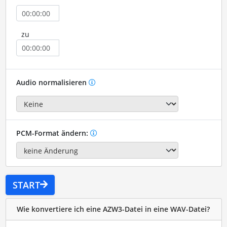
zu
Audio normalisieren
PCM-Format ändern:
START
Wie konvertiere ich eine AZW3-Datei in eine WAV-Datei?