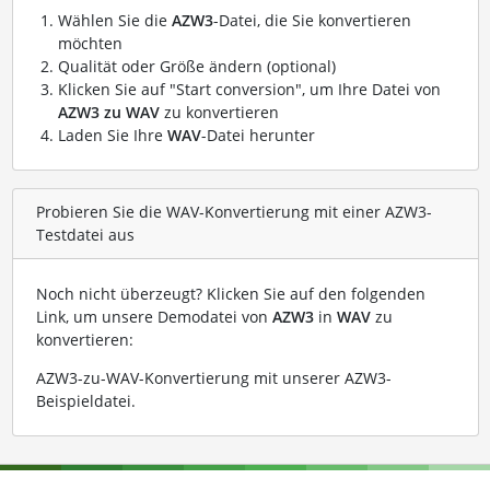
Wählen Sie die
AZW3
-Datei, die Sie konvertieren
möchten
Qualität oder Größe ändern (optional)
Klicken Sie auf "Start conversion", um Ihre Datei von
AZW3 zu WAV
zu konvertieren
Laden Sie Ihre
WAV
-Datei herunter
Probieren Sie die WAV-Konvertierung mit einer AZW3-
Testdatei aus
Noch nicht überzeugt? Klicken Sie auf den folgenden
Link, um unsere Demodatei von
AZW3
in
WAV
zu
konvertieren:
AZW3-zu-WAV-Konvertierung mit unserer AZW3-
Beispieldatei
.