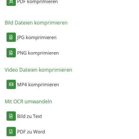
PDF komprimieren
Bild Dateien komprimieren
JPG komprimieren
PNG komprimieren
Video Dateien komprimieren
MP4 komprimieren
Mit OCR umwandeln
Bild zu Text
PDF zu Word