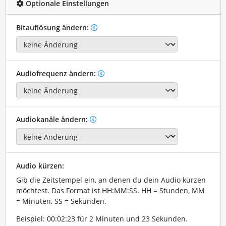
Optionale Einstellungen
Bitauflösung ändern:
Audiofrequenz ändern:
Audiokanäle ändern:
Audio kürzen:
Gib die Zeitstempel ein, an denen du dein Audio kürzen
möchtest. Das Format ist HH:MM:SS. HH = Stunden, MM
= Minuten, SS = Sekunden.
Beispiel: 00:02:23 für 2 Minuten und 23 Sekunden.