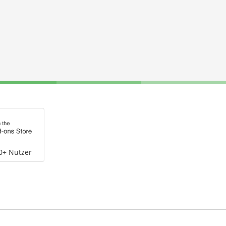
0+ Nutzer