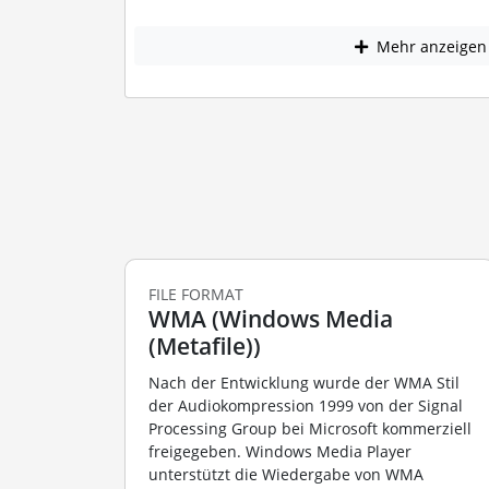
Mehr anzeigen
FILE FORMAT
WMA (Windows Media
(Metafile))
Nach der Entwicklung wurde der WMA Stil
der Audiokompression 1999 von der Signal
Processing Group bei Microsoft kommerziell
freigegeben. Windows Media Player
unterstützt die Wiedergabe von WMA