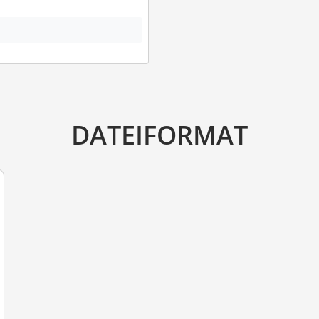
DATEIFORMAT