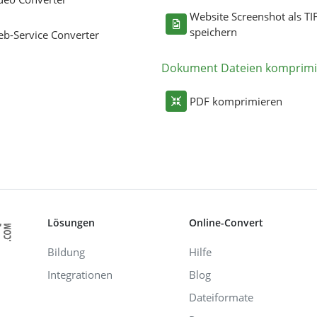
Website Screenshot als TI
speichern
b-Service Converter
Dokument Dateien komprimi
PDF komprimieren
Lösungen
Online-Convert
Bildung
Hilfe
Integrationen
Blog
Dateiformate