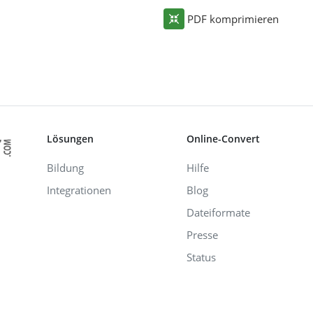
PDF komprimieren
Lösungen
Online-Convert
Bildung
Hilfe
Integrationen
Blog
Dateiformate
Presse
Status