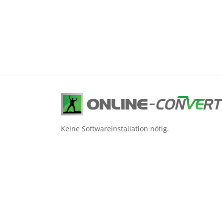
Keine Softwareinstallation nötig.