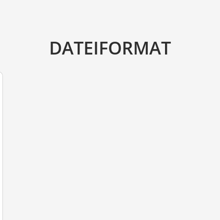
DATEIFORMAT