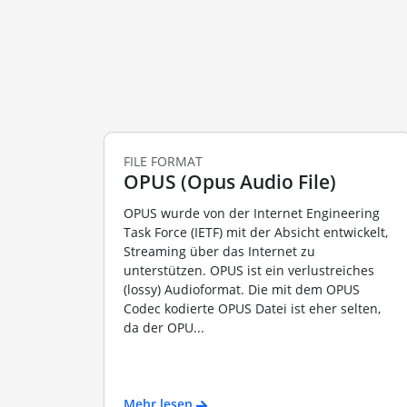
FILE FORMAT
OPUS (Opus Audio File)
OPUS wurde von der Internet Engineering
Task Force (IETF) mit der Absicht entwickelt,
Streaming über das Internet zu
unterstützen. OPUS ist ein verlustreiches
(lossy) Audioformat. Die mit dem OPUS
Codec kodierte OPUS Datei ist eher selten,
da der OPU...
Mehr lesen