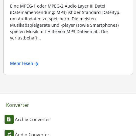
Eine MPEG-1 oder MPEG-2 Audio Layer III Datei
(Dateinamensendung: MP3) ist der Standard-Dateityp,
um Audiodaten zu speichern. Die meisten
Musikabspielgeräte und -player (sowie Smartphones)
spielen Musik mit Hilfe von MP3 Dateien ab. Die
verlustbehaft...
Mehr lesen
Konverter
Archiv Converter
Audio Converter