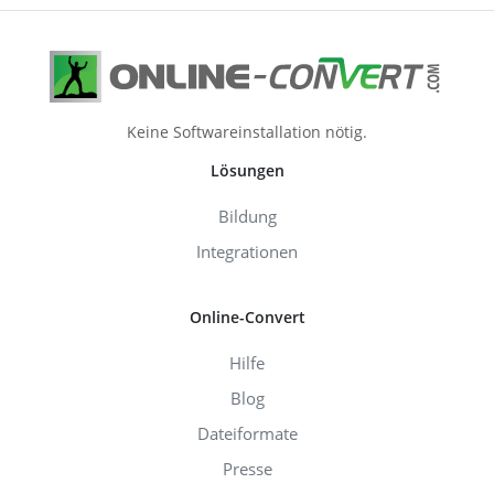
Keine Softwareinstallation nötig.
Lösungen
Bildung
Integrationen
Online-Convert
Hilfe
Blog
Dateiformate
Presse