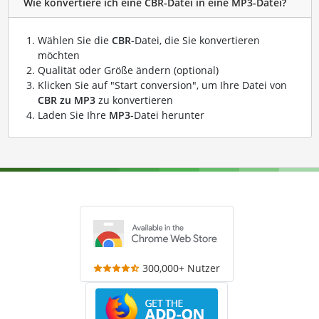
Wie konvertiere ich eine CBR-Datei in eine MP3-Datei?
Wählen Sie die
CBR
-Datei, die Sie konvertieren
möchten
Qualität oder Größe ändern (optional)
Klicken Sie auf "Start conversion", um Ihre Datei von
CBR zu MP3
zu konvertieren
Laden Sie Ihre
MP3
-Datei herunter
300,000+ Nutzer