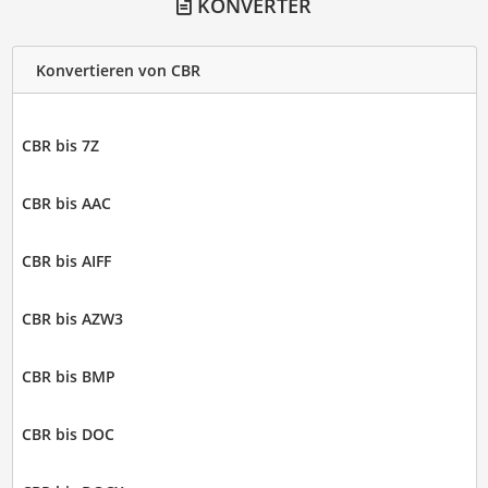
KONVERTER
Konvertieren von CBR
CBR bis 7Z
CBR bis AAC
CBR bis AIFF
CBR bis AZW3
CBR bis BMP
CBR bis DOC