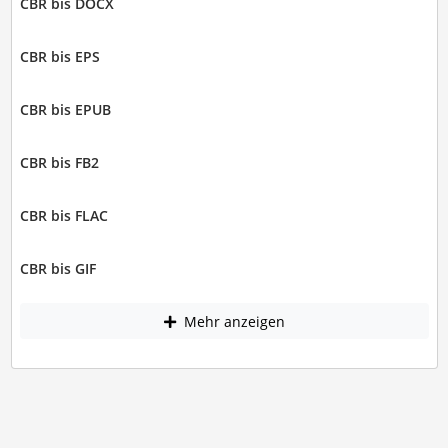
CBR bis DOCX
CBR bis EPS
CBR bis EPUB
CBR bis FB2
CBR bis FLAC
CBR bis GIF
Mehr anzeigen