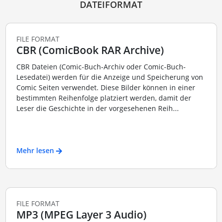
DATEIFORMAT
FILE FORMAT
CBR (ComicBook RAR Archive)
CBR Dateien (Comic-Buch-Archiv oder Comic-Buch-
Lesedatei) werden für die Anzeige und Speicherung von
Comic Seiten verwendet. Diese Bilder können in einer
bestimmten Reihenfolge platziert werden, damit der
Leser die Geschichte in der vorgesehenen Reih...
Mehr lesen
FILE FORMAT
MP3 (MPEG Layer 3 Audio)