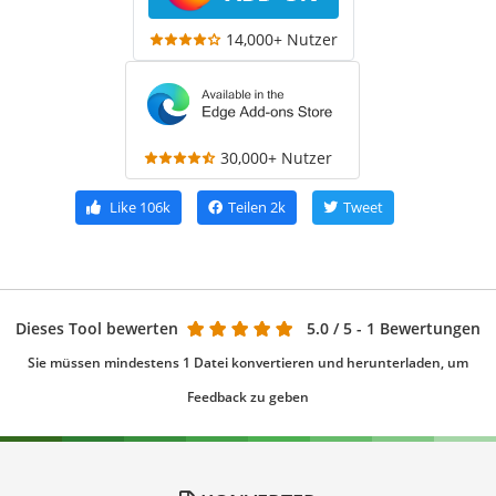
14,000+ Nutzer
30,000+ Nutzer
Like
106k
Teilen
2k
Tweet
Dieses Tool bewerten
5.0
/ 5 - 1 Bewertungen
Sie müssen mindestens 1 Datei konvertieren und herunterladen, um
Feedback zu geben