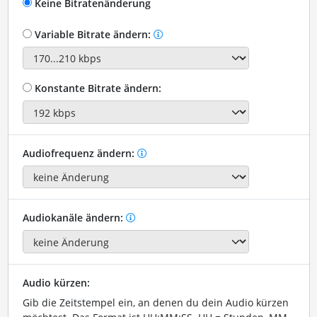
Keine Bitratenänderung
Variable Bitrate ändern:
Konstante Bitrate ändern:
Audiofrequenz ändern:
Audiokanäle ändern:
Audio kürzen:
Gib die Zeitstempel ein, an denen du dein Audio kürzen