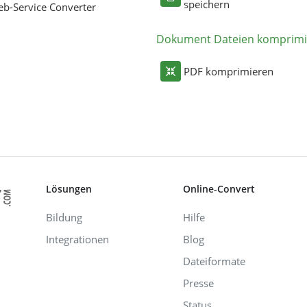
speichern
b-Service Converter
Dokument Dateien komprimi
PDF komprimieren
Lösungen
Online-Convert
Bildung
Hilfe
Integrationen
Blog
Dateiformate
Presse
Status