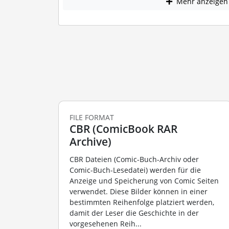
Mehr anzeigen
FILE FORMAT
CBR (ComicBook RAR
Archive)
CBR Dateien (Comic-Buch-Archiv oder
Comic-Buch-Lesedatei) werden für die
Anzeige und Speicherung von Comic Seiten
verwendet. Diese Bilder können in einer
bestimmten Reihenfolge platziert werden,
damit der Leser die Geschichte in der
vorgesehenen Reih...