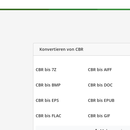
Konvertieren von CBR
CBR bis 7Z
CBR bis AIFF
CBR bis BMP
CBR bis DOC
CBR bis EPS
CBR bis EPUB
CBR bis FLAC
CBR bis GIF