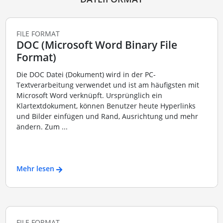
FILE FORMAT
DOC (Microsoft Word Binary File
Format)
Die DOC Datei (Dokument) wird in der PC-
Textverarbeitung verwendet und ist am häufigsten mit
Microsoft Word verknüpft. Ursprünglich ein
Klartextdokument, können Benutzer heute Hyperlinks
und Bilder einfügen und Rand, Ausrichtung und mehr
ändern. Zum ...
Mehr lesen
FILE FORMAT