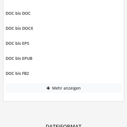
DOC bis DOC
DOC bis DOCX
DOC bis EPS
DOC bis EPUB
DOC bis FB2
Mehr anzeigen
DATEIFORMAT