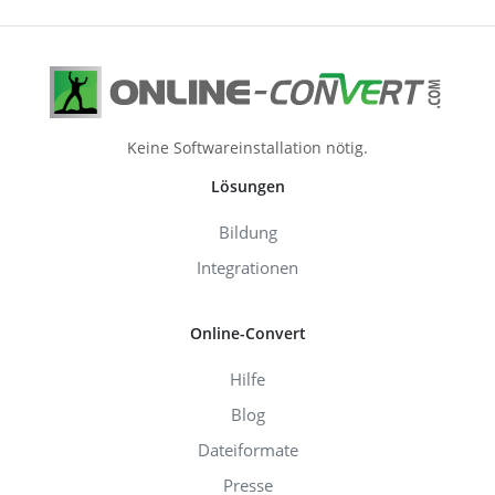
Keine Softwareinstallation nötig.
Lösungen
Bildung
Integrationen
Online-Convert
Hilfe
Blog
Dateiformate
Presse