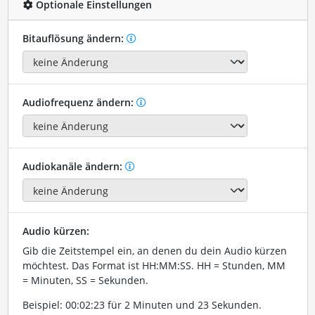
Optionale Einstellungen
Bitauflösung ändern:
Audiofrequenz ändern:
Audiokanäle ändern:
Audio kürzen:
Gib die Zeitstempel ein, an denen du dein Audio kürzen
möchtest. Das Format ist HH:MM:SS. HH = Stunden, MM
= Minuten, SS = Sekunden.
Beispiel: 00:02:23 für 2 Minuten und 23 Sekunden.