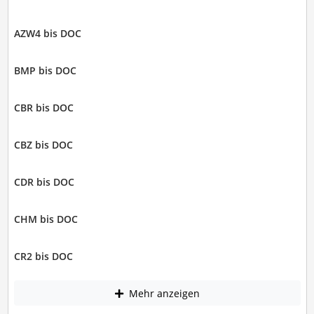
AZW4 bis DOC
BMP bis DOC
CBR bis DOC
CBZ bis DOC
CDR bis DOC
CHM bis DOC
CR2 bis DOC
Mehr anzeigen