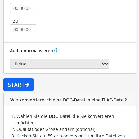
zu
Audio normalisieren
START
Wie konvertiere ich eine DOC-Datei in eine FLAC-Datei?
Wählen Sie die
DOC
-Datei, die Sie konvertieren
möchten
Qualität oder Größe ändern (optional)
Klicken Sie auf "Start conversion", um Ihre Datei von