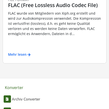
FLAC (Free Lossless Audio Codec File)
FLAC wurde von Mitgliedern von Xiph.org erstellt und
wird zur Audiokompression verwendet. Die Kompression
ist verlustfrei (lossless), d.h. es geht keine Qualität
verloren und es werden keine Daten verworfen. FLAC
ermöglicht es Anwendern, Dateien in d...
Mehr lesen
Konverter
Archiv Converter