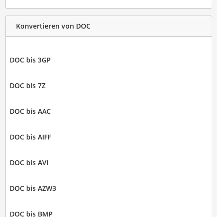
Konvertieren von DOC
DOC bis 3GP
DOC bis 7Z
DOC bis AAC
DOC bis AIFF
DOC bis AVI
DOC bis AZW3
DOC bis BMP