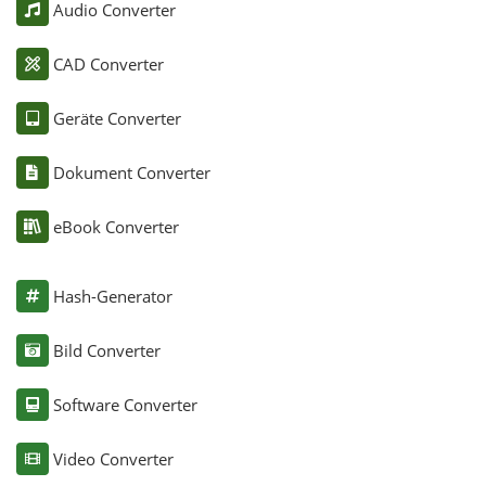
Audio Converter
CAD Converter
Geräte Converter
Dokument Converter
eBook Converter
Hash-Generator
Bild Converter
Software Converter
Video Converter