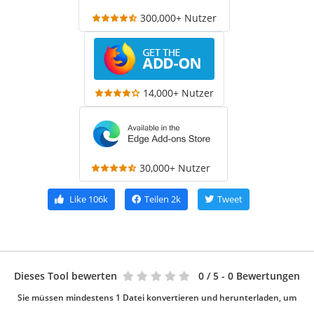
300,000+ Nutzer
14,000+ Nutzer
30,000+ Nutzer
Like
106k
Teilen
2k
Tweet
Dieses Tool bewerten
0
/ 5 - 0 Bewertungen
Sie müssen mindestens 1 Datei konvertieren und herunterladen, um