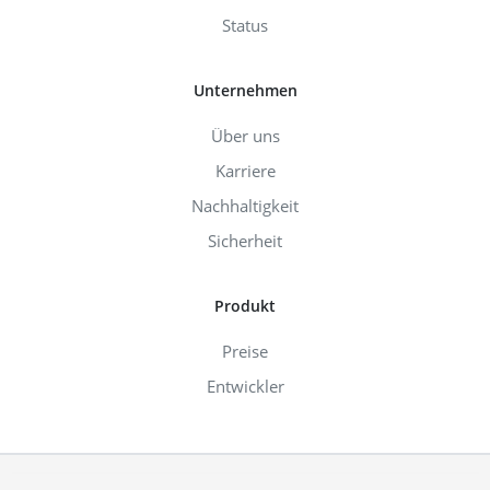
Status
Unternehmen
Über uns
Karriere
Nachhaltigkeit
Sicherheit
Produkt
Preise
Entwickler