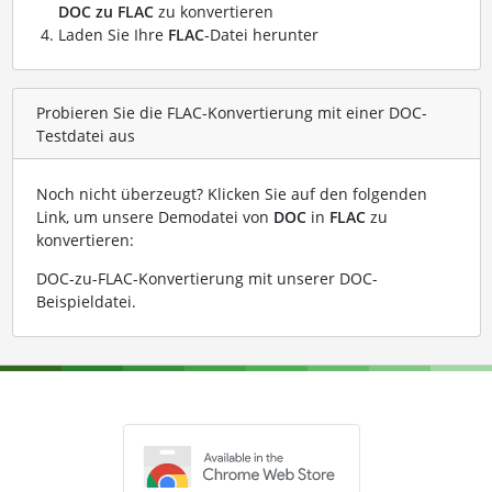
DOC zu FLAC
zu konvertieren
Laden Sie Ihre
FLAC
-Datei herunter
Probieren Sie die FLAC-Konvertierung mit einer DOC-
Testdatei aus
Noch nicht überzeugt? Klicken Sie auf den folgenden
Link, um unsere Demodatei von
DOC
in
FLAC
zu
konvertieren:
DOC-zu-FLAC-Konvertierung mit unserer DOC-
Beispieldatei
.