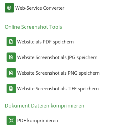
Web-Service Converter
Online Screenshot Tools
Website als PDF speichern
Website Screenshot als JPG speichern
Website Screenshot als PNG speichern
Website Screenshot als TIFF speichern
Dokument Dateien komprimieren
PDF komprimieren