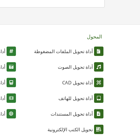
المحول
أداة تحويل الملفات المضغوطة
أدا
أداة تحويل الصوت
أدا
أداة تحويل CAD
أدا
أداة تحويل للهاتف
أدا
أداة تحويل المستندات
أدا
تحويل الكتب الإلكترونية