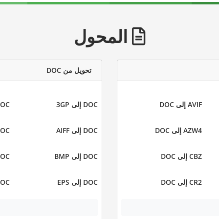
المحول
تحويل من DOC
AVIF إلى DOC
DOC إلى 3GP
DOC إلى
AZW4 إلى DOC
DOC إلى AIFF
DOC إلى 
CBZ إلى DOC
DOC إلى BMP
DOC إلى 
CR2 إلى DOC
DOC إلى EPS
DOC إلى 