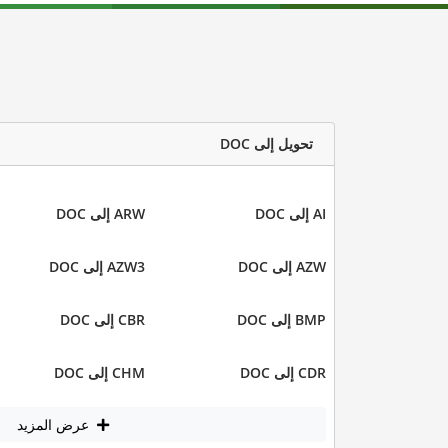
تحويل إلى DOC
AI إلى DOC
ARW إلى DOC
AZW إلى DOC
AZW3 إلى DOC
BMP إلى DOC
CBR إلى DOC
CDR إلى DOC
CHM إلى DOC
عرض المزيد