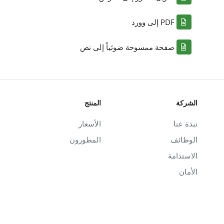
PDF إلى وورد
صفحة ممسوحة ضوئياً إلى نص
الشركة
المنتج
نبذة عنا
الأسعار
الوظائف
المطورون
الاستدامة
الأمان