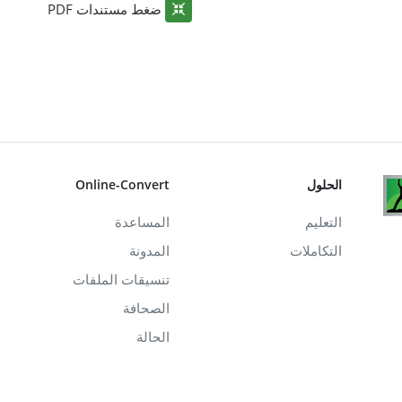
ضغط مستندات PDF
الحلول
Online-Convert
التعليم
المساعدة
التكاملات
المدونة
تنسيقات الملفات
الصحافة
الحالة