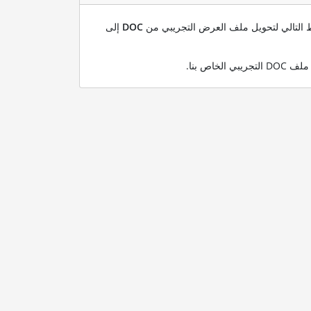
بط التالي لتحويل ملف العرض التجريبي من
DOC
إلى
.