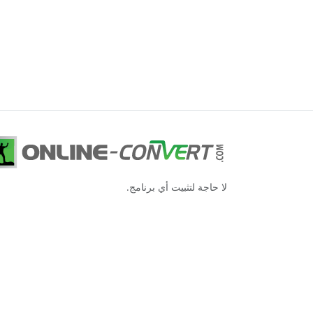
لا حاجة لتثبيت أي برنامج.