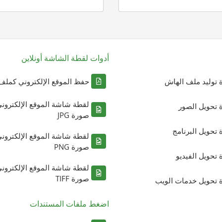
أدوات لقطة الشاشة أونلاين
ة توليد ملف الهاش
حفظ الموقع الإلكتروني كملف DF
لقطة شاشة الموقع الإلكترون
ة تحويل الصور
صورة JPG
ة تحويل البرنامج
لقطة شاشة الموقع الإلكترون
صورة PNG
ة تحويل الفيديو
لقطة شاشة الموقع الإلكترون
صورة TIFF
ة تحويل خدمات الويب
اضغط ملفات المستندات