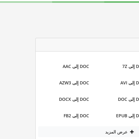
 7Z
DOC إلى AAC
AVI
DOC إلى AZW3
DOC
DOC إلى DOCX
EPUB
DOC إلى FB2
عرض المزيد