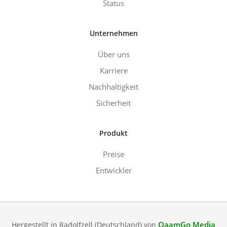
Status
Unternehmen
Über uns
Karriere
Nachhaltigkeit
Sicherheit
Produkt
Preise
Entwickler
QaamGo Media
Hergestellt in Radolfzell (Deutschland) von