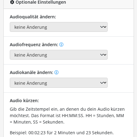
Optionale Einstellungen
Audioqualität ändern:
Audiofrequenz ändern:
Audiokanäle ändern:
Audio kürzen:
Gib die Zeitstempel ein, an denen du dein Audio kürzen
möchtest. Das Format ist HH:MM:SS. HH = Stunden, MM
= Minuten, SS = Sekunden.
Beispiel: 00:02:23 für 2 Minuten und 23 Sekunden.