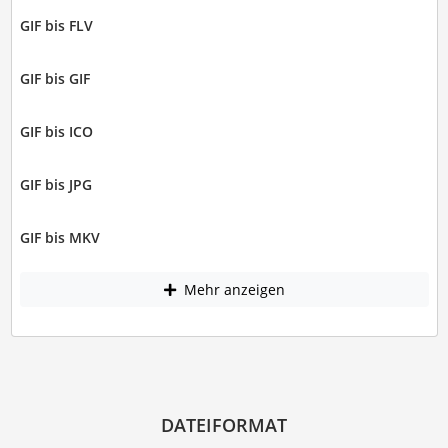
GIF bis FLV
GIF bis GIF
GIF bis ICO
GIF bis JPG
GIF bis MKV
Mehr anzeigen
DATEIFORMAT