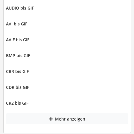
AUDIO bis GIF
AVI bis GIF
AVIF bis GIF
BMP bis GIF
CBR bis GIF
CDR bis GIF
CR2 bis GIF
Mehr anzeigen