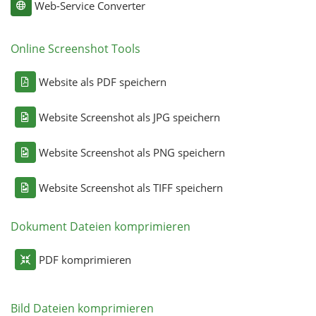
Web-Service Converter
Online Screenshot Tools
Website als PDF speichern
Website Screenshot als JPG speichern
Website Screenshot als PNG speichern
Website Screenshot als TIFF speichern
Dokument Dateien komprimieren
PDF komprimieren
Bild Dateien komprimieren