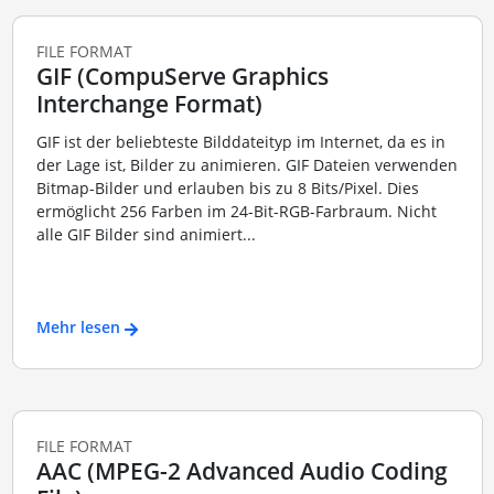
FILE FORMAT
GIF (CompuServe Graphics
Interchange Format)
GIF ist der beliebteste Bilddateityp im Internet, da es in
der Lage ist, Bilder zu animieren. GIF Dateien verwenden
Bitmap-Bilder und erlauben bis zu 8 Bits/Pixel. Dies
ermöglicht 256 Farben im 24-Bit-RGB-Farbraum. Nicht
alle GIF Bilder sind animiert...
Mehr lesen
FILE FORMAT
AAC (MPEG-2 Advanced Audio Coding