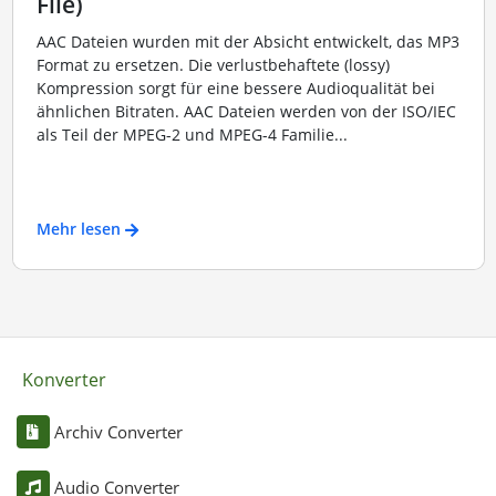
File)
AAC Dateien wurden mit der Absicht entwickelt, das MP3
Format zu ersetzen. Die verlustbehaftete (lossy)
Kompression sorgt für eine bessere Audioqualität bei
ähnlichen Bitraten. AAC Dateien werden von der ISO/IEC
als Teil der MPEG-2 und MPEG-4 Familie...
Mehr lesen
Konverter
Archiv Converter
Audio Converter