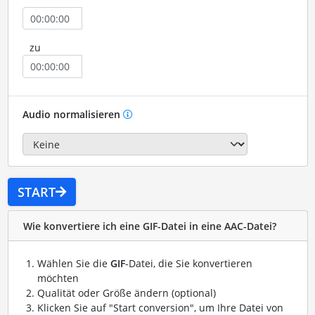
zu
Audio normalisieren
START
Wie konvertiere ich eine GIF-Datei in eine AAC-Datei?
Wählen Sie die
GIF
-Datei, die Sie konvertieren
möchten
Qualität oder Größe ändern (optional)
Klicken Sie auf "Start conversion", um Ihre Datei von