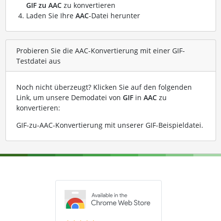
GIF zu AAC
zu konvertieren
Laden Sie Ihre
AAC
-Datei herunter
Probieren Sie die AAC-Konvertierung mit einer GIF-
Testdatei aus
Noch nicht überzeugt? Klicken Sie auf den folgenden
Link, um unsere Demodatei von
GIF
in
AAC
zu
konvertieren:
GIF-zu-AAC-Konvertierung mit unserer GIF-Beispieldatei
.