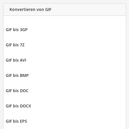
Konvertieren von GIF
GIF bis 3GP
GIF bis 7Z
GIF bis AVI
GIF bis BMP
GIF bis DOC
GIF bis DOCX
GIF bis EPS