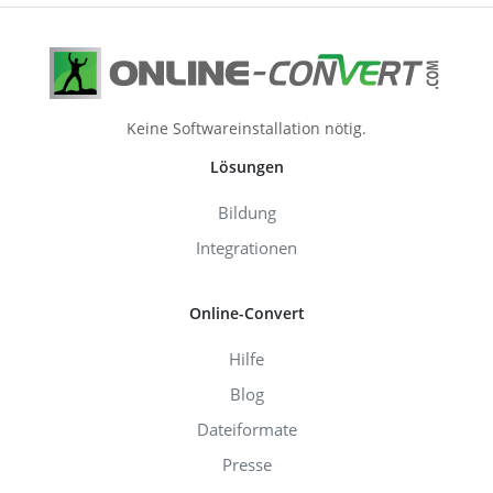
Keine Softwareinstallation nötig.
Lösungen
Bildung
Integrationen
Online-Convert
Hilfe
Blog
Dateiformate
Presse