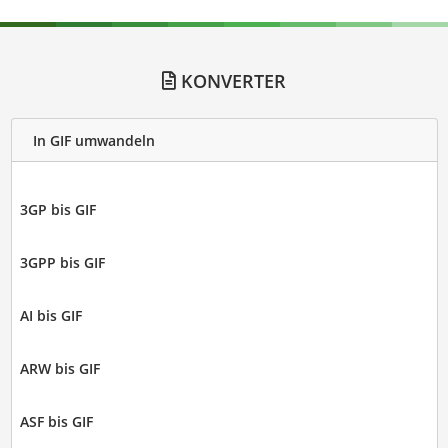
KONVERTER
In GIF umwandeln
3GP bis GIF
3GPP bis GIF
AI bis GIF
ARW bis GIF
ASF bis GIF