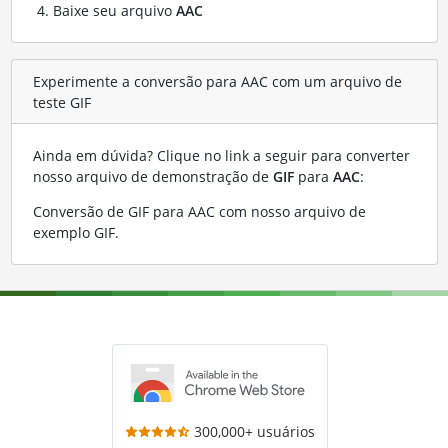
Baixe seu arquivo
AAC
Experimente a conversão para AAC com um arquivo de
teste GIF
Ainda em dúvida? Clique no link a seguir para converter
nosso arquivo de demonstração de
GIF
para
AAC
:
Conversão de GIF para AAC com nosso arquivo de
exemplo GIF
.
300,000+ usuários