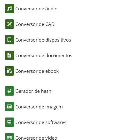
Conversor de áudio
Conversor de CAD
Conversor de dispositivos
Conversor de documentos
Conversor de ebook
Gerador de hash
Conversor de imagem
Conversor de softwares
Conversor de vídeo