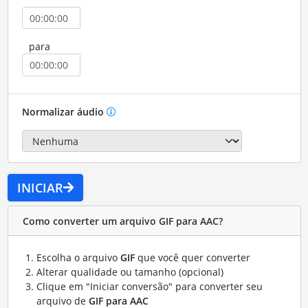
para
Normalizar áudio
INICIAR
Como converter um arquivo GIF para AAC?
Escolha o arquivo
GIF
que você quer converter
Alterar qualidade ou tamanho (opcional)
Clique em "Iniciar conversão" para converter seu
arquivo de
GIF para AAC