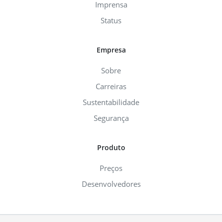
Imprensa
Status
Empresa
Sobre
Carreiras
Sustentabilidade
Segurança
Produto
Preços
Desenvolvedores