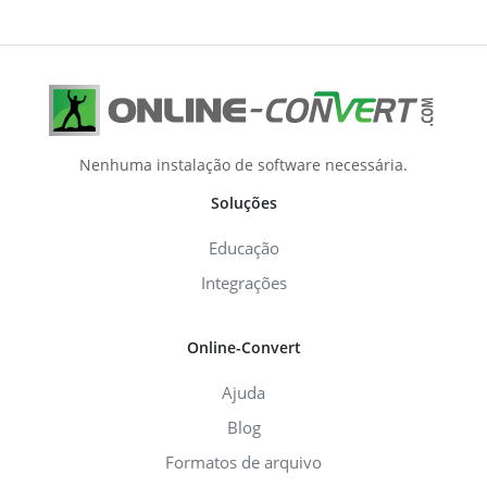
Nenhuma instalação de software necessária.
Soluções
Educação
Integrações
Online-Convert
Ajuda
Blog
Formatos de arquivo