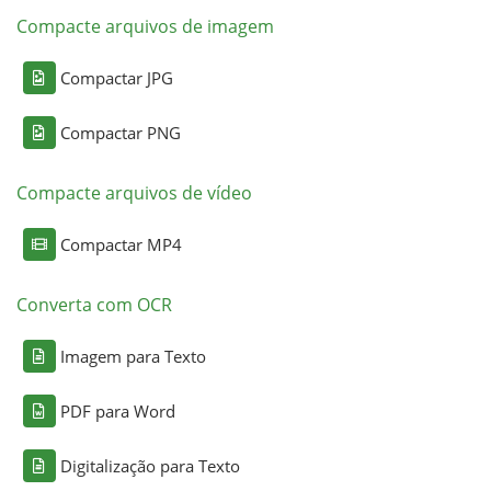
Compacte arquivos de imagem
Compactar JPG
Compactar PNG
Compacte arquivos de vídeo
Compactar MP4
Converta com OCR
Imagem para Texto
PDF para Word
Digitalização para Texto