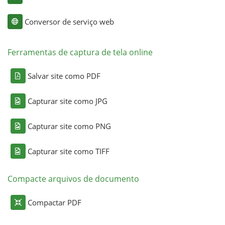
Conversor de serviço web
Ferramentas de captura de tela online
Salvar site como PDF
Capturar site como JPG
Capturar site como PNG
Capturar site como TIFF
Compacte arquivos de documento
Compactar PDF