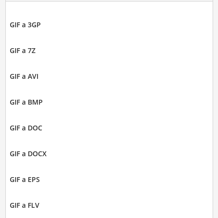
GIF a 3GP
GIF a 7Z
GIF a AVI
GIF a BMP
GIF a DOC
GIF a DOCX
GIF a EPS
GIF a FLV