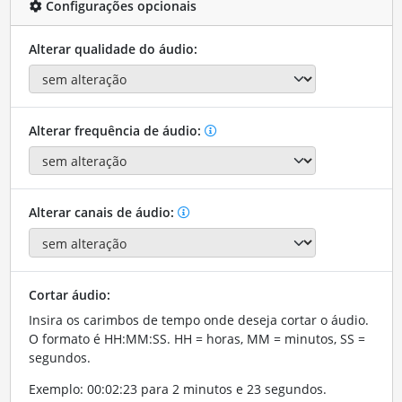
Configurações opcionais
Alterar qualidade do áudio:
Alterar frequência de áudio:
Alterar canais de áudio:
Cortar áudio:
Insira os carimbos de tempo onde deseja cortar o áudio.
O formato é HH:MM:SS. HH = horas, MM = minutos, SS =
segundos.
Exemplo: 00:02:23 para 2 minutos e 23 segundos.