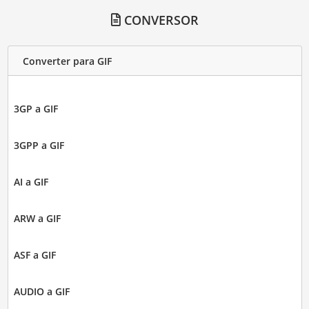
CONVERSOR
Converter para GIF
3GP a GIF
3GPP a GIF
AI a GIF
ARW a GIF
ASF a GIF
AUDIO a GIF