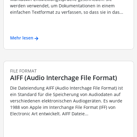
werden verwendet, um Dokumentationen in einem
einfachen Textformat zu verfassen, so dass sie in das...
Mehr lesen
FILE FORMAT
AIFF (Audio Interchage File Format)
Die Dateiendung AIFF (Audio Interchage File Format) ist
ein Standard für die Speicherung von Audiodaten auf
verschiedenen elektronischen Audiogeräten. Es wurde
1988 von Apple im Interchange File Format (IFF) von
Electronic Art entwickelt. AIFF Dateie...