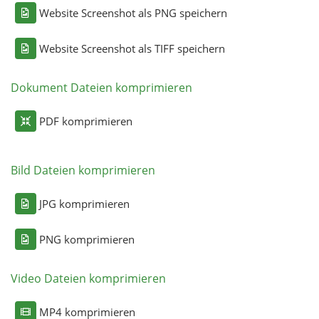
Website Screenshot als PNG speichern
Website Screenshot als TIFF speichern
Dokument Dateien komprimieren
PDF komprimieren
Bild Dateien komprimieren
JPG komprimieren
PNG komprimieren
Video Dateien komprimieren
MP4 komprimieren