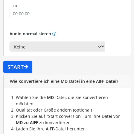
zu
Audio normalisieren
START
Wie konvertiere ich eine MD-Datei in eine AIFF-Datei?
Wählen Sie die
MD
-Datei, die Sie konvertieren
möchten
Qualität oder Größe ändern (optional)
Klicken Sie auf "Start conversion", um Ihre Datei von
MD zu AIFF
zu konvertieren
Laden Sie Ihre
AIFF
-Datei herunter