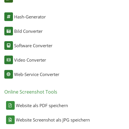
Hash-Generator
Bild Converter
Software Converter
Video Converter
Web-Service Converter
Online Screenshot Tools
Website als PDF speichern
Website Screenshot als JPG speichern