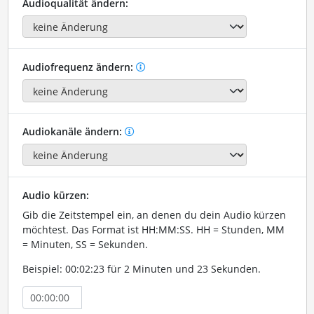
Audioqualität ändern:
Audiofrequenz ändern:
Audiokanäle ändern:
Audio kürzen:
Gib die Zeitstempel ein, an denen du dein Audio kürzen
möchtest. Das Format ist HH:MM:SS. HH = Stunden, MM
= Minuten, SS = Sekunden.
Beispiel: 00:02:23 für 2 Minuten und 23 Sekunden.