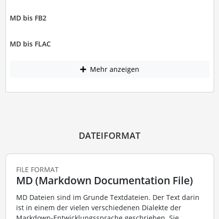
MD bis FB2
MD bis FLAC
Mehr anzeigen
DATEIFORMAT
FILE FORMAT
MD (Markdown Documentation File)
MD Dateien sind im Grunde Textdateien. Der Text darin
ist in einem der vielen verschiedenen Dialekte der
Markdown-Entwicklungssprache geschrieben. Sie