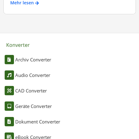
Mehr lesen
Konverter
Archiv Converter
Audio Converter
CAD Converter
Geräte Converter
Dokument Converter
eBook Converter