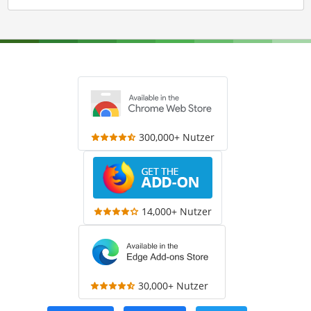
300,000+ Nutzer
14,000+ Nutzer
30,000+ Nutzer