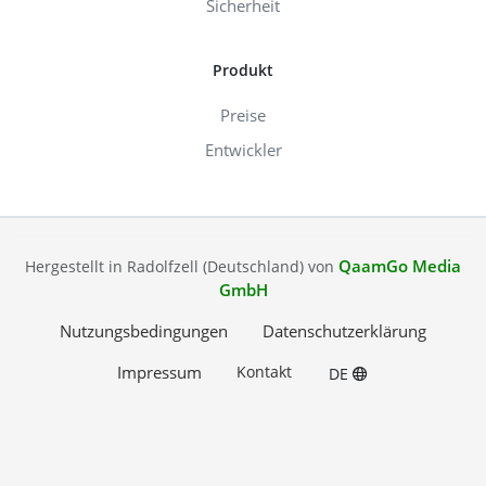
Sicherheit
Produkt
Preise
Entwickler
QaamGo Media
Hergestellt in Radolfzell (Deutschland) von
GmbH
Nutzungsbedingungen
Datenschutzerklärung
Impressum
Kontakt
DE