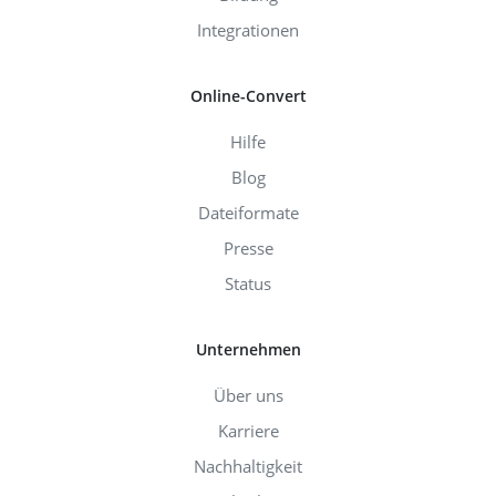
Integrationen
Online-Convert
Hilfe
Blog
Dateiformate
Presse
Status
Unternehmen
Über uns
Karriere
Nachhaltigkeit