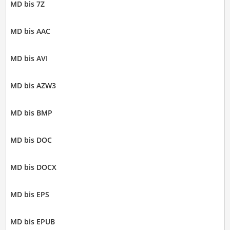
MD bis 7Z
MD bis AAC
MD bis AVI
MD bis AZW3
MD bis BMP
MD bis DOC
MD bis DOCX
MD bis EPS
MD bis EPUB