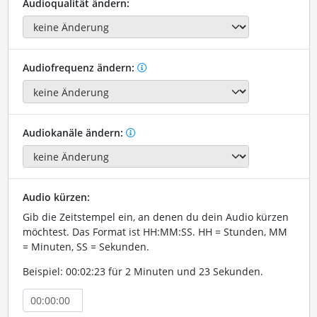
Audioqualität ändern:
Audiofrequenz ändern:
Audiokanäle ändern:
Audio kürzen:
Gib die Zeitstempel ein, an denen du dein Audio kürzen
möchtest. Das Format ist HH:MM:SS. HH = Stunden, MM
= Minuten, SS = Sekunden.
Beispiel: 00:02:23 für 2 Minuten und 23 Sekunden.