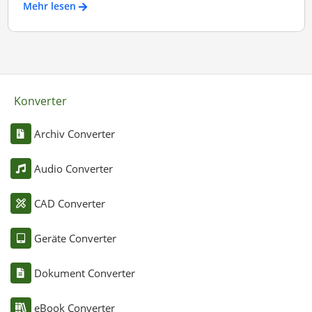
Mehr lesen
Konverter
Archiv Converter
Audio Converter
CAD Converter
Geräte Converter
Dokument Converter
eBook Converter