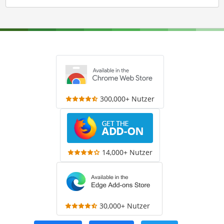
300,000+ Nutzer
14,000+ Nutzer
30,000+ Nutzer