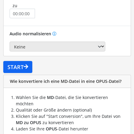
zu
Audio normalisieren
START
Wie konvertiere ich eine MD-Datei in eine OPUS-Datei?
Wählen Sie die
MD
-Datei, die Sie konvertieren
möchten
Qualität oder Größe ändern (optional)
Klicken Sie auf "Start conversion", um Ihre Datei von
MD zu OPUS
zu konvertieren
Laden Sie Ihre
OPUS
-Datei herunter