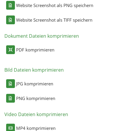
Website Screenshot als PNG speichern
Website Screenshot als TIFF speichern
Dokument Dateien komprimieren
PDF komprimieren
Bild Dateien komprimieren
JPG komprimieren
PNG komprimieren
Video Dateien komprimieren
MP4 komprimieren