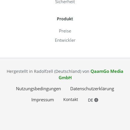
Sicherheit
Produkt
Preise
Entwickler
QaamGo Media
Hergestellt in Radolfzell (Deutschland) von
GmbH
Nutzungsbedingungen
Datenschutzerklärung
Impressum
Kontakt
DE