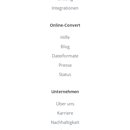
Integrationen
Online-Convert
Hilfe
Blog
Dateiformate
Presse
Status
Unternehmen
Über uns
Karriere
Nachhaltigkeit