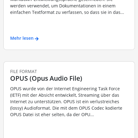
werden verwendet, um Dokumentationen in einem
einfachen Textformat zu verfassen, so dass sie in das...
Mehr lesen
FILE FORMAT
OPUS (Opus Audio File)
OPUS wurde von der Internet Engineering Task Force
(IETF) mit der Absicht entwickelt, Streaming über das
Internet zu unterstützen. OPUS ist ein verlustreiches
(lossy) Audioformat. Die mit dem OPUS Codec kodierte
OPUS Datei ist eher selten, da der OPU...