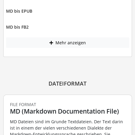
MD bis EPUB
MD bis FB2
Mehr anzeigen
DATEIFORMAT
FILE FORMAT
MD (Markdown Documentation File)
MD Dateien sind im Grunde Textdateien. Der Text darin
ist in einem der vielen verschiedenen Dialekte der
Markdown-Entwicklungssprache geschrieben. Sie