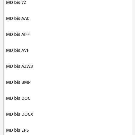
MD bis 7Z
MD bis AAC
MD bis AIFF
MD bis AVI
MD bis AZW3
MD bis BMP
MD bis DOC
MD bis DOCX
MD bis EPS