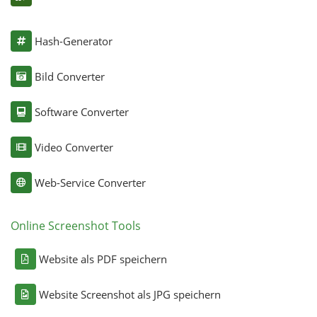
Hash-Generator
Bild Converter
Software Converter
Video Converter
Web-Service Converter
Online Screenshot Tools
Website als PDF speichern
Website Screenshot als JPG speichern