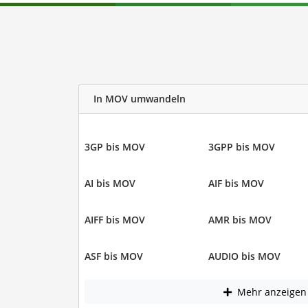
In MOV umwandeln
3GP bis MOV
3GPP bis MOV
AI bis MOV
AIF bis MOV
AIFF bis MOV
AMR bis MOV
ASF bis MOV
AUDIO bis MOV
Mehr anzeigen