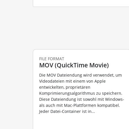
FILE FORMAT
MOV (QuickTime Movie)
Die MOV Dateiendung wird verwendet, um
Videodateien mit einem von Apple
entwickelten, proprietären
Komprimierungsalgorithmus zu speichern.
Diese Dateiendung ist sowohl mit Windows-
als auch mit Mac-Plattformen kompatibel.
Jeder Datei-Container ist in...