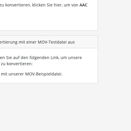
u konvertieren, klicken Sie hier, um von
AAC
ertierung mit einer MOV-Testdatei aus
ken Sie auf den folgenden Link, um unsere
zu konvertieren:
mit unserer MOV-Beispieldatei
.