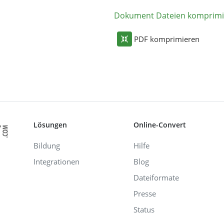
Dokument Dateien komprimi
PDF komprimieren
Lösungen
Online-Convert
Bildung
Hilfe
Integrationen
Blog
Dateiformate
Presse
Status