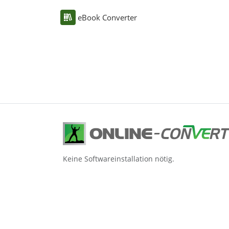
eBook Converter
Keine Softwareinstallation nötig.