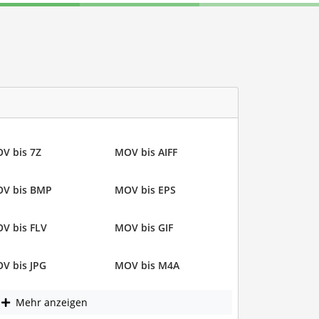
V bis 7Z
MOV bis AIFF
V bis BMP
MOV bis EPS
V bis FLV
MOV bis GIF
V bis JPG
MOV bis M4A
Mehr anzeigen