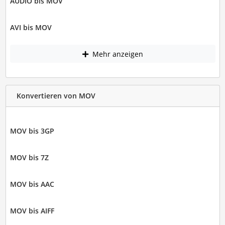
AUDIO bis MOV
AVI bis MOV
Mehr anzeigen
Konvertieren von MOV
MOV bis 3GP
MOV bis 7Z
MOV bis AAC
MOV bis AIFF