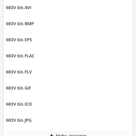
MOV bis AVI
MOV bis BMP
MOV bis EPS
MOV bis FLAC
MOV bis FLV
MOV bis GIF
MOV bis ICO
MOV bis JPG
Mehr anzeigen