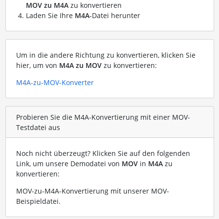
MOV zu M4A
zu konvertieren
Laden Sie Ihre
M4A
-Datei herunter
Um in die andere Richtung zu konvertieren, klicken Sie
hier, um von
M4A zu MOV
zu konvertieren:
M4A-zu-MOV-Konverter
Probieren Sie die M4A-Konvertierung mit einer MOV-
Testdatei aus
Noch nicht überzeugt? Klicken Sie auf den folgenden
Link, um unsere Demodatei von
MOV
in
M4A
zu
konvertieren:
MOV-zu-M4A-Konvertierung mit unserer MOV-
Beispieldatei
.