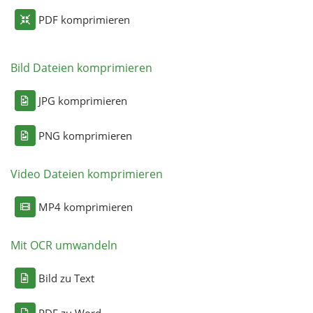
PDF komprimieren
Bild Dateien komprimieren
JPG komprimieren
PNG komprimieren
Video Dateien komprimieren
MP4 komprimieren
Mit OCR umwandeln
Bild zu Text