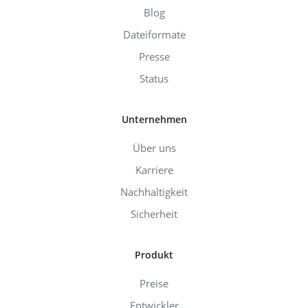
Blog
Dateiformate
Presse
Status
Unternehmen
Über uns
Karriere
Nachhaltigkeit
Sicherheit
Produkt
Preise
Entwickler