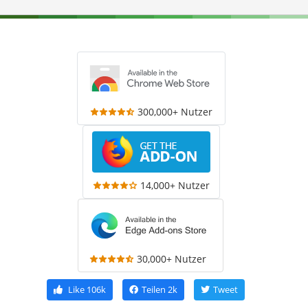
300,000+ Nutzer
14,000+ Nutzer
30,000+ Nutzer
Like
106k
Teilen
2k
Tweet