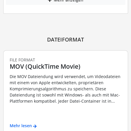
DATEIFORMAT
FILE FORMAT
MOV (QuickTime Movie)
Die MOV Dateiendung wird verwendet, um Videodateien
mit einem von Apple entwickelten, proprietären
Komprimierungsalgorithmus zu speichern. Diese
Dateiendung ist sowohl mit Windows- als auch mit Mac-
Plattformen kompatibel. Jeder Datei-Container ist in...
Mehr lesen