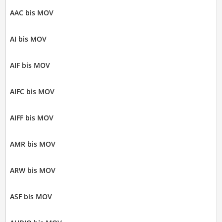
AAC bis MOV
AI bis MOV
AIF bis MOV
AIFC bis MOV
AIFF bis MOV
AMR bis MOV
ARW bis MOV
ASF bis MOV