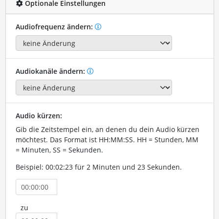
Optionale Einstellungen
Audiofrequenz ändern:
Audiokanäle ändern:
Audio kürzen:
Gib die Zeitstempel ein, an denen du dein Audio kürzen
möchtest. Das Format ist HH:MM:SS. HH = Stunden, MM
= Minuten, SS = Sekunden.
Beispiel: 00:02:23 für 2 Minuten und 23 Sekunden.
zu