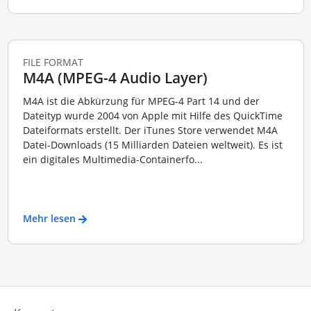
FILE FORMAT
M4A (MPEG-4 Audio Layer)
M4A ist die Abkürzung für MPEG-4 Part 14 und der
Dateityp wurde 2004 von Apple mit Hilfe des QuickTime
Dateiformats erstellt. Der iTunes Store verwendet M4A
Datei-Downloads (15 Milliarden Dateien weltweit). Es ist
ein digitales Multimedia-Containerfo...
Mehr lesen