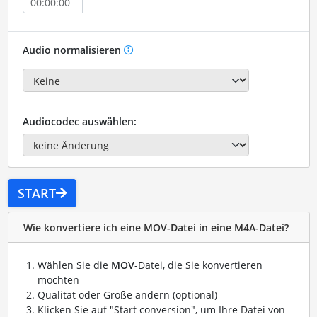
Audio normalisieren
Audiocodec auswählen:
START
Wie konvertiere ich eine MOV-Datei in eine M4A-Datei?
Wählen Sie die
MOV
-Datei, die Sie konvertieren
möchten
Qualität oder Größe ändern (optional)
Klicken Sie auf "Start conversion", um Ihre Datei von