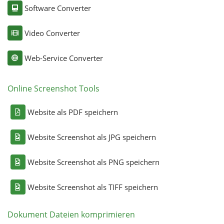
Software Converter
Video Converter
Web-Service Converter
Online Screenshot Tools
Website als PDF speichern
Website Screenshot als JPG speichern
Website Screenshot als PNG speichern
Website Screenshot als TIFF speichern
Dokument Dateien komprimieren