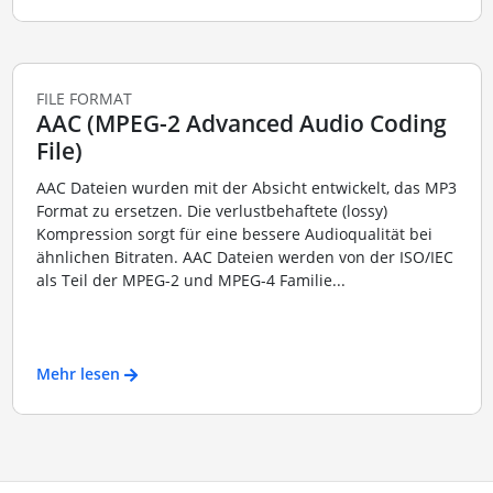
FILE FORMAT
AAC (MPEG-2 Advanced Audio Coding
File)
AAC Dateien wurden mit der Absicht entwickelt, das MP3
Format zu ersetzen. Die verlustbehaftete (lossy)
Kompression sorgt für eine bessere Audioqualität bei
ähnlichen Bitraten. AAC Dateien werden von der ISO/IEC
als Teil der MPEG-2 und MPEG-4 Familie...
Mehr lesen