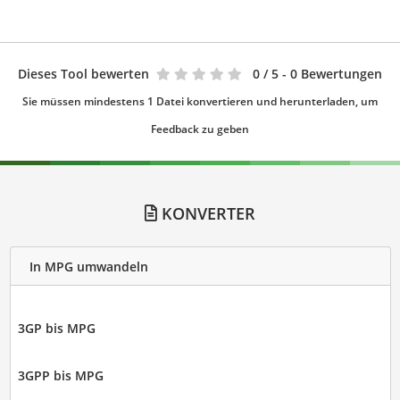
Dieses Tool bewerten
0
/ 5 - 0 Bewertungen
Sie müssen mindestens 1 Datei konvertieren und herunterladen, um
Feedback zu geben
KONVERTER
In MPG umwandeln
3GP bis MPG
3GPP bis MPG