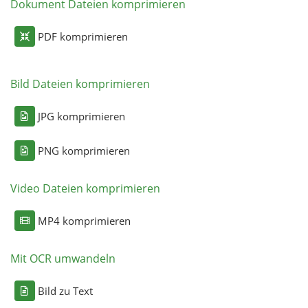
Dokument Dateien komprimieren
PDF komprimieren
Bild Dateien komprimieren
JPG komprimieren
PNG komprimieren
Video Dateien komprimieren
MP4 komprimieren
Mit OCR umwandeln
Bild zu Text