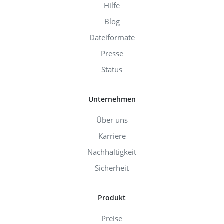
Hilfe
Blog
Dateiformate
Presse
Status
Unternehmen
Über uns
Karriere
Nachhaltigkeit
Sicherheit
Produkt
Preise