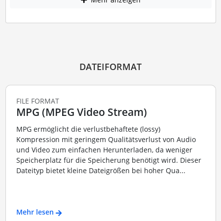
DATEIFORMAT
FILE FORMAT
MPG (MPEG Video Stream)
MPG ermöglicht die verlustbehaftete (lossy)
Kompression mit geringem Qualitätsverlust von Audio
und Video zum einfachen Herunterladen, da weniger
Speicherplatz für die Speicherung benötigt wird. Dieser
Dateityp bietet kleine Dateigrößen bei hoher Qua...
Mehr lesen