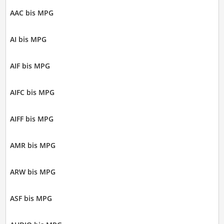
AAC bis MPG
AI bis MPG
AIF bis MPG
AIFC bis MPG
AIFF bis MPG
AMR bis MPG
ARW bis MPG
ASF bis MPG