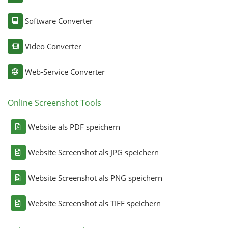
Software Converter
Video Converter
Web-Service Converter
Online Screenshot Tools
Website als PDF speichern
Website Screenshot als JPG speichern
Website Screenshot als PNG speichern
Website Screenshot als TIFF speichern