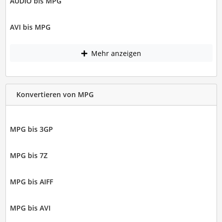
AUDIO bis MPG
AVI bis MPG
Mehr anzeigen
Konvertieren von MPG
MPG bis 3GP
MPG bis 7Z
MPG bis AIFF
MPG bis AVI