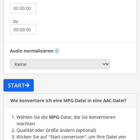
zu
Audio normalisieren
START
Wie konvertiere ich eine MPG-Datei in eine AAC-Datei?
Wählen Sie die
MPG
-Datei, die Sie konvertieren
möchten
Qualität oder Größe ändern (optional)
Klicken Sie auf "Start conversion", um Ihre Datei von