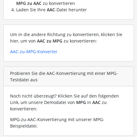
MPG zu AAC
zu konvertieren
Laden Sie Ihre
AAC
-Datei herunter
Um in die andere Richtung zu konvertieren, klicken Sie
hier, um von
AAC zu MPG
zu konvertieren:
AAC-zu-MPG-Konverter
Probieren Sie die AAC-Konvertierung mit einer MPG-
Testdatei aus
Noch nicht überzeugt? Klicken Sie auf den folgenden
Link, um unsere Demodatei von
MPG
in
AAC
zu
konvertieren:
MPG-zu-AAC-Konvertierung mit unserer MPG-
Beispieldatei
.