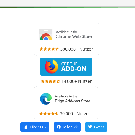
300,000+ Nutzer
14,000+ Nutzer
30,000+ Nutzer
Like
106k
Teilen
2k
Tweet