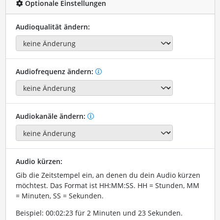
Optionale Einstellungen
Audioqualität ändern:
Audiofrequenz ändern:
Audiokanäle ändern:
Audio kürzen:
Gib die Zeitstempel ein, an denen du dein Audio kürzen
möchtest. Das Format ist HH:MM:SS. HH = Stunden, MM
= Minuten, SS = Sekunden.
Beispiel: 00:02:23 für 2 Minuten und 23 Sekunden.