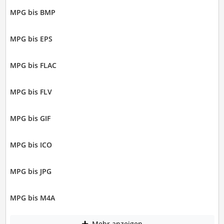
MPG bis BMP
MPG bis EPS
MPG bis FLAC
MPG bis FLV
MPG bis GIF
MPG bis ICO
MPG bis JPG
MPG bis M4A
Mehr anzeigen