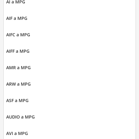
AI a MPG
AIF a MPG
AIFC a MPG
AIFF a MPG
AMR a MPG
ARW a MPG
ASF a MPG
AUDIO a MPG
AVI a MPG