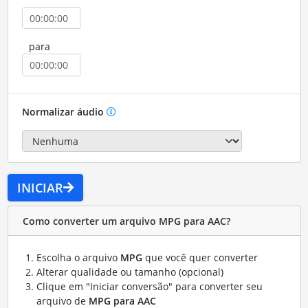
para
Normalizar áudio
INICIAR
Como converter um arquivo MPG para AAC?
Escolha o arquivo
MPG
que você quer converter
Alterar qualidade ou tamanho (opcional)
Clique em "Iniciar conversão" para converter seu
arquivo de
MPG para AAC