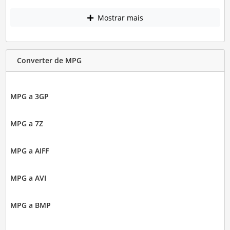
Mostrar mais
Converter de MPG
MPG a 3GP
MPG a 7Z
MPG a AIFF
MPG a AVI
MPG a BMP