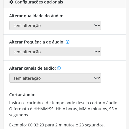
Configurações opcionais
Alterar qualidade do áudio:
Alterar frequência de áudio:
Alterar canais de áudio:
Cortar áudio:
Insira os carimbos de tempo onde deseja cortar o áudio.
O formato é HH:MM:SS. HH = horas, MM = minutos, SS =
segundos.
Exemplo: 00:02:23 para 2 minutos e 23 segundos.