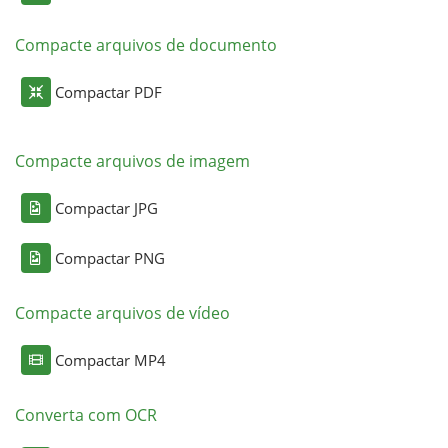
Compacte arquivos de documento
Compactar PDF
Compacte arquivos de imagem
Compactar JPG
Compactar PNG
Compacte arquivos de vídeo
Compactar MP4
Converta com OCR