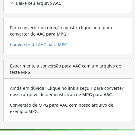
Baixe seu arquivo
AAC
Para converter na direção oposta, clique aqui para
converter de
AAC para MPG
:
Conversor de AAC para MPG
Experimente a conversão para AAC com um arquivo de
teste MPG
Ainda em dúvida? Clique no link a seguir para converter
nosso arquivo de demonstração de
MPG
para
AAC
:
Conversão de MPG para AAC com nosso arquivo de
exemplo MPG
.