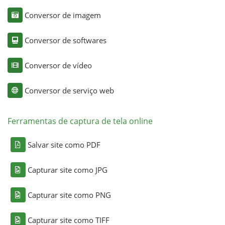
Conversor de imagem
Conversor de softwares
Conversor de vídeo
Conversor de serviço web
Ferramentas de captura de tela online
Salvar site como PDF
Capturar site como JPG
Capturar site como PNG
Capturar site como TIFF