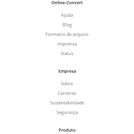
Online-Convert
Ajuda
Blog
Formatos de arquivo
Imprensa
Status
Empresa
Sobre
Carreiras
Sustentabilidade
Segurança
Produto