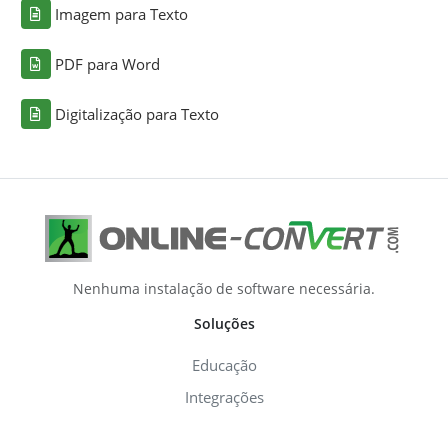
Imagem para Texto
PDF para Word
Digitalização para Texto
Nenhuma instalação de software necessária.
Soluções
Educação
Integrações