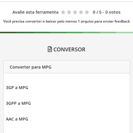
Avalie esta ferramenta
0
/ 5 - 0 votos
Você precisa converter e baixar pelo menos 1 arquivo para enviar feedback
CONVERSOR
Converter para MPG
3GP a MPG
3GPP a MPG
AAC a MPG