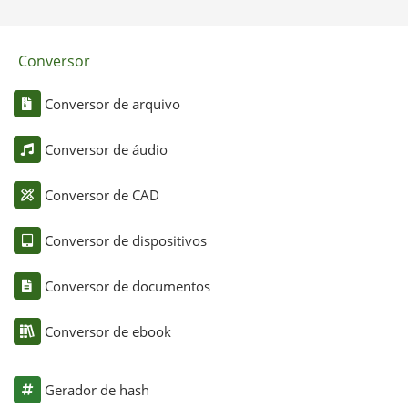
Conversor
Conversor de arquivo
Conversor de áudio
Conversor de CAD
Conversor de dispositivos
Conversor de documentos
Conversor de ebook
Gerador de hash