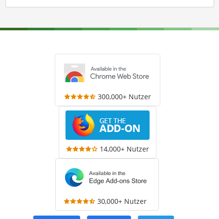
300,000+ Nutzer
14,000+ Nutzer
30,000+ Nutzer