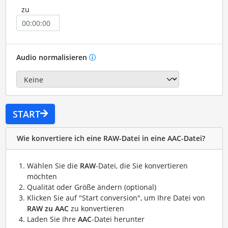
zu
Audio normalisieren
START
Wie konvertiere ich eine RAW-Datei in eine AAC-Datei?
Wählen Sie die
RAW
-Datei, die Sie konvertieren
möchten
Qualität oder Größe ändern (optional)
Klicken Sie auf "Start conversion", um Ihre Datei von
RAW zu AAC
zu konvertieren
Laden Sie Ihre
AAC
-Datei herunter