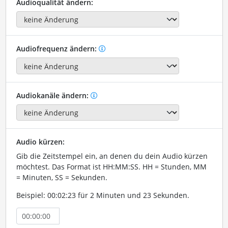
Audioqualität ändern:
Audiofrequenz ändern:
Audiokanäle ändern:
Audio kürzen:
Gib die Zeitstempel ein, an denen du dein Audio kürzen
möchtest. Das Format ist HH:MM:SS. HH = Stunden, MM
= Minuten, SS = Sekunden.
Beispiel: 00:02:23 für 2 Minuten und 23 Sekunden.