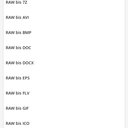
RAW bis 7Z
RAW bis AVI
RAW bis BMP
RAW bis DOC
RAW bis DOCX
RAW bis EPS
RAW bis FLV
RAW bis GIF
RAW bis ICO