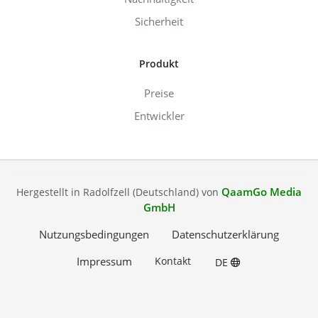
Sicherheit
Produkt
Preise
Entwickler
QaamGo Media
Hergestellt in Radolfzell (Deutschland) von
GmbH
Nutzungsbedingungen
Datenschutzerklärung
Impressum
Kontakt
DE