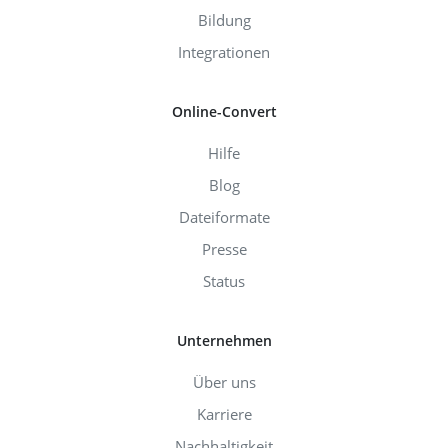
Bildung
Integrationen
Online-Convert
Hilfe
Blog
Dateiformate
Presse
Status
Unternehmen
Über uns
Karriere
Nachhaltigkeit