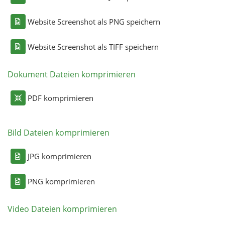
Website Screenshot als PNG speichern
Website Screenshot als TIFF speichern
Dokument Dateien komprimieren
PDF komprimieren
Bild Dateien komprimieren
JPG komprimieren
PNG komprimieren
Video Dateien komprimieren