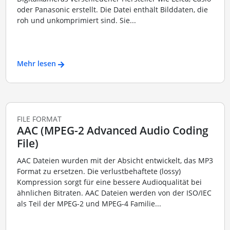
oder Panasonic erstellt. Die Datei enthält Bilddaten, die
roh und unkomprimiert sind. Sie...
Mehr lesen
FILE FORMAT
AAC (MPEG-2 Advanced Audio Coding
File)
AAC Dateien wurden mit der Absicht entwickelt, das MP3
Format zu ersetzen. Die verlustbehaftete (lossy)
Kompression sorgt für eine bessere Audioqualität bei
ähnlichen Bitraten. AAC Dateien werden von der ISO/IEC
als Teil der MPEG-2 und MPEG-4 Familie...