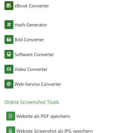
eBook Converter
Hash-Generator
Bild Converter
Software Converter
Video Converter
Web-Service Converter
Online Screenshot Tools
Website als PDF speichern
Website Screenshot als JPG speichern