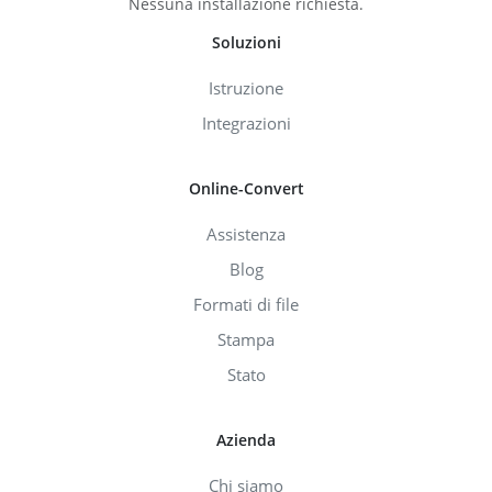
Nessuna installazione richiesta.
Soluzioni
Istruzione
Integrazioni
Online-Convert
Assistenza
Blog
Formati di file
Stampa
Stato
Azienda
Chi siamo