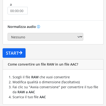
a
Normalizza audio
START
Come convertire un file RAW in un file AAC?
Scegli il file
RAW
che vuoi convertire
Modifica qualità o dimensione (facoltativo)
Fai clic su "Avvia conversione" per convertire il tuo file
da
RAW a AAC
Scarica il tuo file
AAC