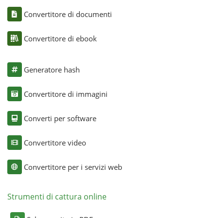
Convertitore di documenti
Convertitore di ebook
Generatore hash
Convertitore di immagini
Converti per software
Convertitore video
Convertitore per i servizi web
Strumenti di cattura online