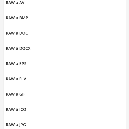
RAW a AVI
RAW a BMP
RAW a DOC
RAW a DOCX
RAW a EPS
RAW a FLV
RAW a GIF
RAW a ICO
RAW a JPG