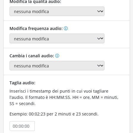
Modifica la qualità audio:
Modifica frequenza audio:
Cambia i canali audio:
Taglia audio:
Inserisci i timestamp dei punti in cui vuoi tagliare
l'audio. Il formato è HH:MM:SS. HH = ore, MM = minuti,
SS = secondi.
Esempio: 00:02:23 per 2 minuti e 23 secondi.