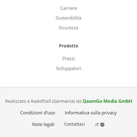
Carriere
Sostenibilità
Sicurezza
Prodotto
Prezzi
Sviluppatori
QaamGo Media GmbH
Realizzato a Radolfzell (Germania) da
Condizioni d'uso
Informativa sulla privacy
Note legali
Contattaci
IT