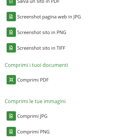
Salva un sito in PDF
Screenshot pagina web in JPG
Screenshot sito in PNG
Screenshot sito in TIFF
Comprimi i tuoi documenti
Comprimi PDF
Comprimi le tue immagini
Comprimi JPG
Comprimi PNG