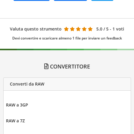
Valuta questo strumento
5.0
/ 5 - 1 voti
Devi convertire e scaricare almeno 1 file per inviare un feedback
CONVERTITORE
Converti da RAW
RAW a 3GP
RAW a 7Z