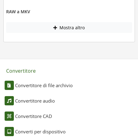
RAW a MKV
Mostra altro
Convertitore
Convertitore di file archivio
Convertitore audio
Convertitore CAD
Converti per dispositivo