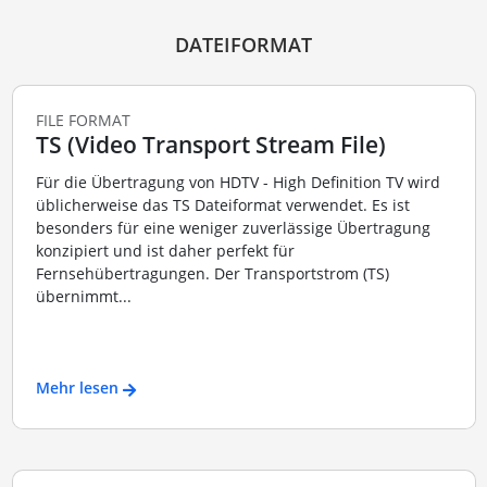
DATEIFORMAT
FILE FORMAT
TS (Video Transport Stream File)
Für die Übertragung von HDTV - High Definition TV wird
üblicherweise das TS Dateiformat verwendet. Es ist
besonders für eine weniger zuverlässige Übertragung
konzipiert und ist daher perfekt für
Fernsehübertragungen. Der Transportstrom (TS)
übernimmt...
Mehr lesen