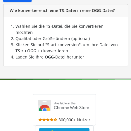
Wie konvertiere ich eine TS-Datei in eine OGG-Datei?
Wählen Sie die
TS
-Datei, die Sie konvertieren
möchten
Qualität oder Größe ändern (optional)
Klicken Sie auf "Start conversion", um Ihre Datei von
TS zu OGG
zu konvertieren
Laden Sie Ihre
OGG
-Datei herunter
300,000+ Nutzer