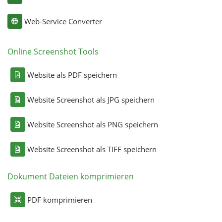
Web-Service Converter
Online Screenshot Tools
Website als PDF speichern
Website Screenshot als JPG speichern
Website Screenshot als PNG speichern
Website Screenshot als TIFF speichern
Dokument Dateien komprimieren
PDF komprimieren