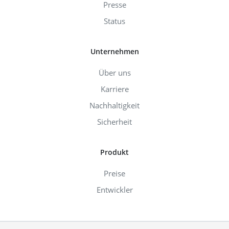
Presse
Status
Unternehmen
Über uns
Karriere
Nachhaltigkeit
Sicherheit
Produkt
Preise
Entwickler