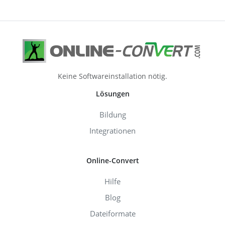
Keine Softwareinstallation nötig.
Lösungen
Bildung
Integrationen
Online-Convert
Hilfe
Blog
Dateiformate