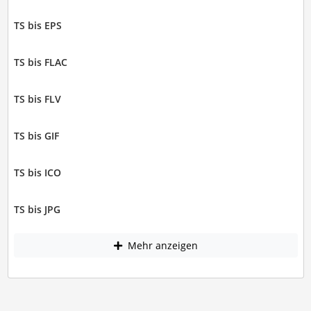
TS bis EPS
TS bis FLAC
TS bis FLV
TS bis GIF
TS bis ICO
TS bis JPG
Mehr anzeigen