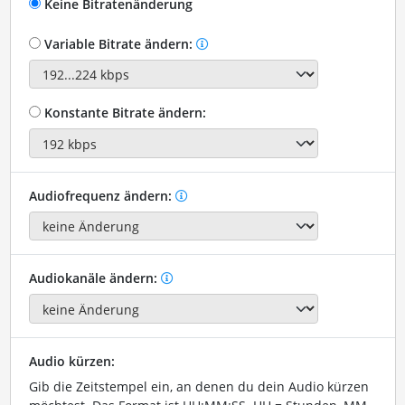
Keine Bitratenänderung
Variable Bitrate ändern:
Konstante Bitrate ändern:
Audiofrequenz ändern:
Audiokanäle ändern:
Audio kürzen:
Gib die Zeitstempel ein, an denen du dein Audio kürzen