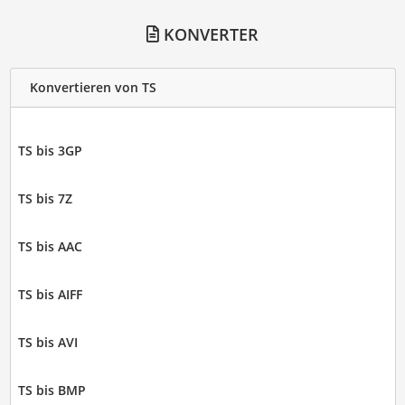
KONVERTER
Konvertieren von TS
TS bis 3GP
TS bis 7Z
TS bis AAC
TS bis AIFF
TS bis AVI
TS bis BMP