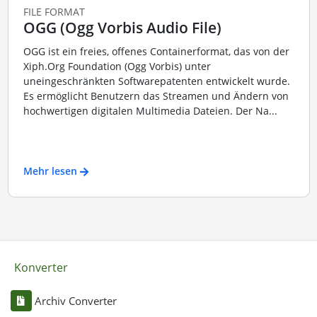
FILE FORMAT
OGG (Ogg Vorbis Audio File)
OGG ist ein freies, offenes Containerformat, das von der
Xiph.Org Foundation (Ogg Vorbis) unter
uneingeschränkten Softwarepatenten entwickelt wurde.
Es ermöglicht Benutzern das Streamen und Ändern von
hochwertigen digitalen Multimedia Dateien. Der Na...
Mehr lesen
Konverter
Archiv Converter