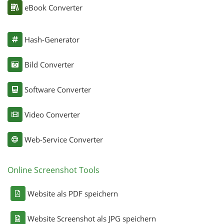
eBook Converter
Hash-Generator
Bild Converter
Software Converter
Video Converter
Web-Service Converter
Online Screenshot Tools
Website als PDF speichern
Website Screenshot als JPG speichern