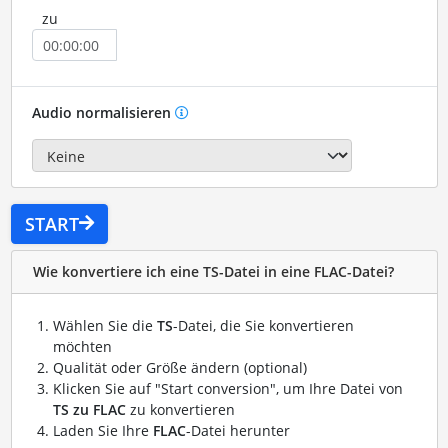
zu
Audio normalisieren
START
Wie konvertiere ich eine TS-Datei in eine FLAC-Datei?
Wählen Sie die
TS
-Datei, die Sie konvertieren
möchten
Qualität oder Größe ändern (optional)
Klicken Sie auf "Start conversion", um Ihre Datei von
TS zu FLAC
zu konvertieren
Laden Sie Ihre
FLAC
-Datei herunter