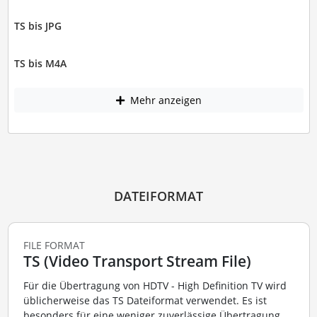
TS bis JPG
TS bis M4A
Mehr anzeigen
DATEIFORMAT
FILE FORMAT
TS (Video Transport Stream File)
Für die Übertragung von HDTV - High Definition TV wird
üblicherweise das TS Dateiformat verwendet. Es ist
besonders für eine weniger zuverlässige Übertragung