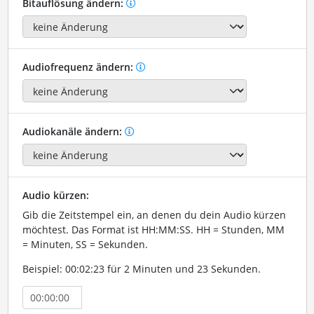
Bitauflösung ändern:
Audiofrequenz ändern:
Audiokanäle ändern:
Audio kürzen:
Gib die Zeitstempel ein, an denen du dein Audio kürzen
möchtest. Das Format ist HH:MM:SS. HH = Stunden, MM
= Minuten, SS = Sekunden.
Beispiel: 00:02:23 für 2 Minuten und 23 Sekunden.