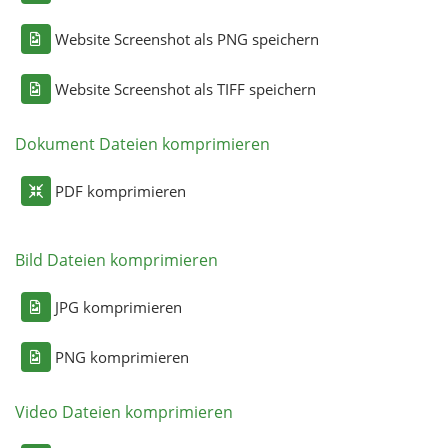
Website Screenshot als PNG speichern
Website Screenshot als TIFF speichern
Dokument Dateien komprimieren
PDF komprimieren
Bild Dateien komprimieren
JPG komprimieren
PNG komprimieren
Video Dateien komprimieren