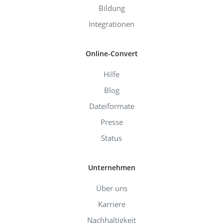
Bildung
Integrationen
Online-Convert
Hilfe
Blog
Dateiformate
Presse
Status
Unternehmen
Über uns
Karriere
Nachhaltigkeit