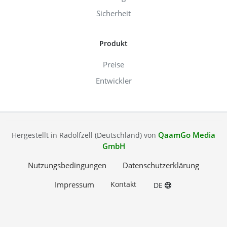
Sicherheit
Produkt
Preise
Entwickler
QaamGo Media
Hergestellt in Radolfzell (Deutschland) von
GmbH
Nutzungsbedingungen
Datenschutzerklärung
Impressum
Kontakt
DE