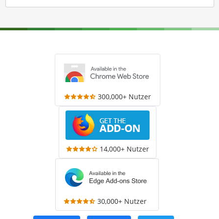
300,000+ Nutzer
14,000+ Nutzer
30,000+ Nutzer