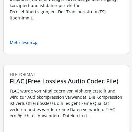
konzipiert und ist daher perfekt für
Fernsehübertragungen. Der Transportstrom (TS)
übernimmt...
Mehr lesen
FILE FORMAT
FLAC (Free Lossless Audio Codec File)
FLAC wurde von Mitgliedern von Xiph.org erstellt und
wird zur Audiokompression verwendet. Die Kompression
ist verlustfrei (lossless), d.h. es geht keine Qualität
verloren und es werden keine Daten verworfen. FLAC
ermöglicht es Anwendern, Dateien in d...