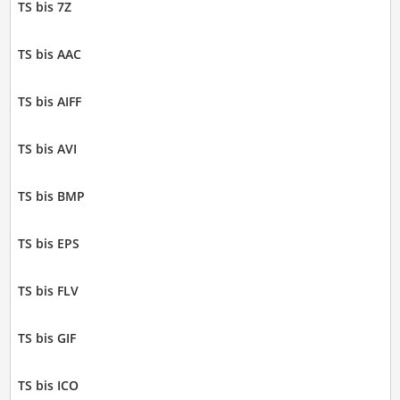
TS bis 7Z
TS bis AAC
TS bis AIFF
TS bis AVI
TS bis BMP
TS bis EPS
TS bis FLV
TS bis GIF
TS bis ICO