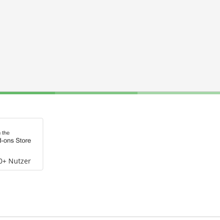
0+ Nutzer