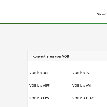
Sie mü
Konvertieren von VOB
VOB bis 3GP
VOB bis 7Z
VOB bis AIFF
VOB bis AVI
VOB bis EPS
VOB bis FLAC