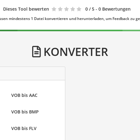
Dieses Tool bewerten
0
/ 5 - 0 Bewertungen
ssen mindestens 1 Datei konvertieren und herunterladen, um Feedback zu g
KONVERTER
VOB bis AAC
VOB bis BMP
VOB bis FLV