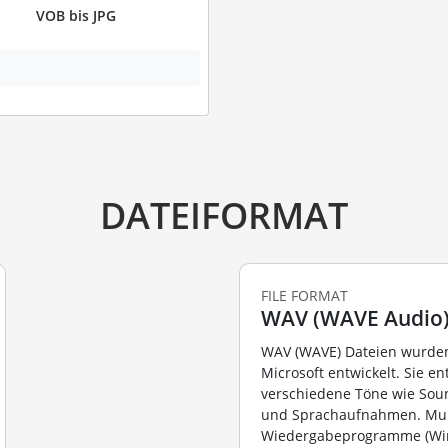
VOB bis JPG
DATEIFORMAT
FILE FORMAT
WAV (WAVE Audio
WAV (WAVE) Dateien wurde
Microsoft entwickelt. Sie en
verschiedene Töne wie Soun
und Sprachaufnahmen. Mul
Wiedergabeprogramme (Wi