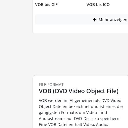
VOB bis GIF
VOB bis ICO
Mehr anzeigen
FILE FORMAT
VOB (DVD Video Object File)
VOB werden im Allgemeinen als DVD Video
Object Dateien bezeichnet und ist eines der
gängigsten Formate, um Video- und
Audiostreams auf DVD-Discs zu speichern.
Eine VOB Datei enthält Video, Audio,