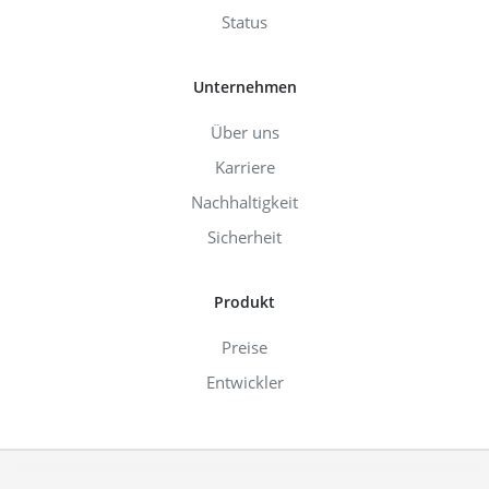
Status
Unternehmen
Über uns
Karriere
Nachhaltigkeit
Sicherheit
Produkt
Preise
Entwickler