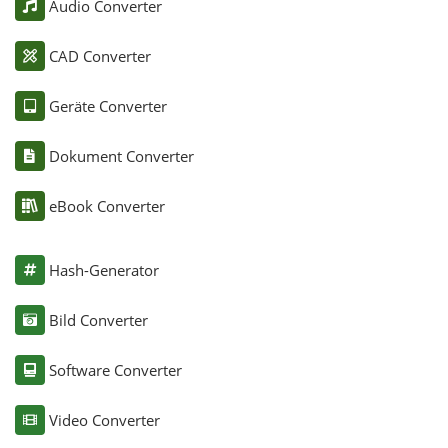
Audio Converter
CAD Converter
Geräte Converter
Dokument Converter
eBook Converter
Hash-Generator
Bild Converter
Software Converter
Video Converter