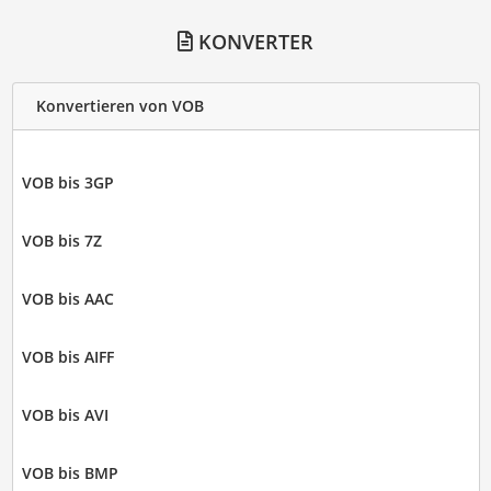
KONVERTER
Konvertieren von VOB
VOB bis 3GP
VOB bis 7Z
VOB bis AAC
VOB bis AIFF
VOB bis AVI
VOB bis BMP