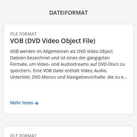
DATEIFORMAT
FILE FORMAT
VOB (DVD Video Object File)
VOB werden im Allgemeinen als DVD Video Object
Dateien bezeichnet und ist eines der gängigsten
Formate, um Video- und Audiostreams auf DVD-Discs zu
speichern. Eine VOB Datei enthält Video, Audio,
Untertitel, DVD-Menüs und Navigationsinhalte, die zu e...
Mehr lesen
FILE FORMAT