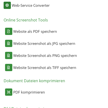
Web-Service Converter
Online Screenshot Tools
Website als PDF speichern
Website Screenshot als JPG speichern
Website Screenshot als PNG speichern
Website Screenshot als TIFF speichern
Dokument Dateien komprimieren
PDF komprimieren