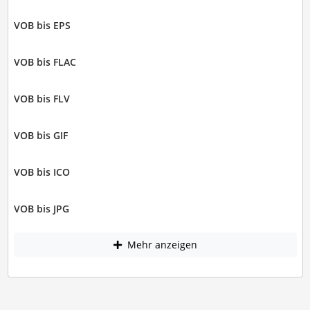
VOB bis EPS
VOB bis FLAC
VOB bis FLV
VOB bis GIF
VOB bis ICO
VOB bis JPG
Mehr anzeigen