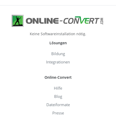
Keine Softwareinstallation nötig.
Lösungen
Bildung
Integrationen
Online-Convert
Hilfe
Blog
Dateiformate
Presse