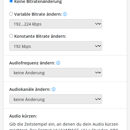
Keine Bitratenänderung
Variable Bitrate ändern:
Konstante Bitrate ändern:
Audiofrequenz ändern:
Audiokanäle ändern:
Audio kürzen:
Gib die Zeitstempel ein, an denen du dein Audio kürzen