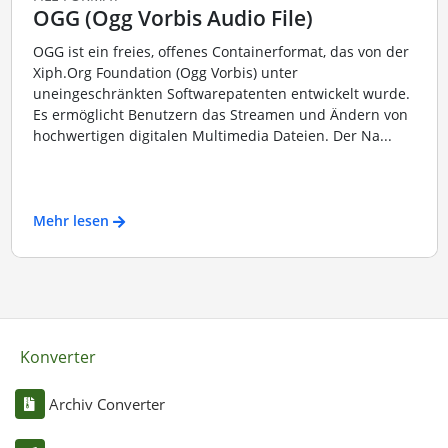
OGG (Ogg Vorbis Audio File)
OGG ist ein freies, offenes Containerformat, das von der
Xiph.Org Foundation (Ogg Vorbis) unter
uneingeschränkten Softwarepatenten entwickelt wurde.
Es ermöglicht Benutzern das Streamen und Ändern von
hochwertigen digitalen Multimedia Dateien. Der Na...
Mehr lesen
Konverter
Archiv Converter