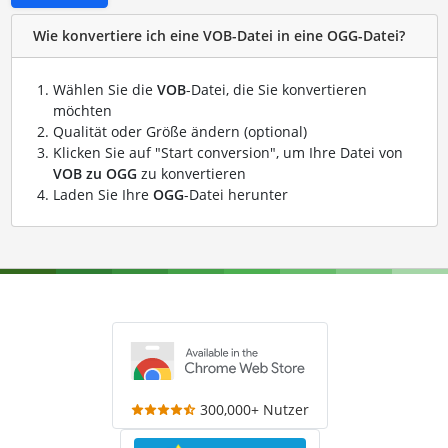
Wie konvertiere ich eine VOB-Datei in eine OGG-Datei?
Wählen Sie die
VOB
-Datei, die Sie konvertieren
möchten
Qualität oder Größe ändern (optional)
Klicken Sie auf "Start conversion", um Ihre Datei von
VOB zu OGG
zu konvertieren
Laden Sie Ihre
OGG
-Datei herunter
300,000+ Nutzer