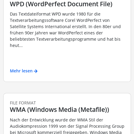
WPD (WordPerfect Document File)
Das Textdateiformat WPD wurde 1980 für die
Textverarbeitungssoftware Corel WordPerfect von
Satellite Systems International erstellt. In den 80er und
frühen 90er Jahren war WordPerfect eines der
beliebtesten Textverarbeitungsprogramme und hat bis
heut...
Mehr lesen
FILE FORMAT
WMA (Windows Media (Metafile))
Nach der Entwicklung wurde der WMA Stil der
Audiokompression 1999 von der Signal Processing Group
bei Microsoft kommerziell freigegeben. Windows Media