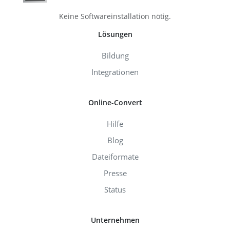
Keine Softwareinstallation nötig.
Lösungen
Bildung
Integrationen
Online-Convert
Hilfe
Blog
Dateiformate
Presse
Status
Unternehmen