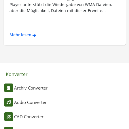
Player unterstützt die Wiedergabe von WMA Dateien,
aber die Möglichkeit, Dateien mit dieser Erweite...
Mehr lesen
Konverter
Archiv Converter
Audio Converter
CAD Converter