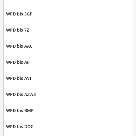
WPD bis 3GP
WPD bis 7Z
WPD bis AAC
WPD bis AIFF
WPD bis AVI
WPD bis AZW3
WPD bis BMP
WPD bis DOC