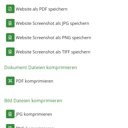
Website als PDF speichern
Website Screenshot als JPG speichern
Website Screenshot als PNG speichern
Website Screenshot als TIFF speichern
Dokument Dateien komprimieren
PDF komprimieren
Bild Dateien komprimieren
JPG komprimieren