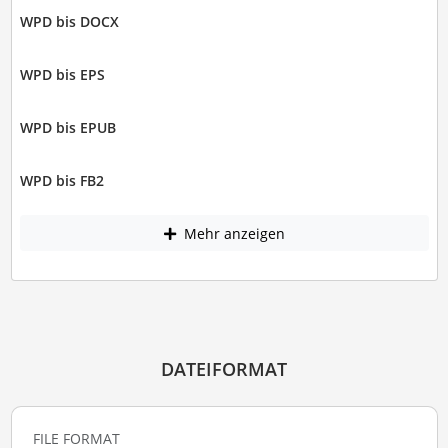
WPD bis DOCX
WPD bis EPS
WPD bis EPUB
WPD bis FB2
Mehr anzeigen
DATEIFORMAT
FILE FORMAT