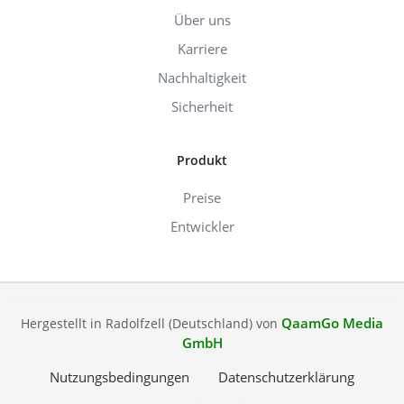
Über uns
Karriere
Nachhaltigkeit
Sicherheit
Produkt
Preise
Entwickler
QaamGo Media
Hergestellt in Radolfzell (Deutschland) von
GmbH
Nutzungsbedingungen
Datenschutzerklärung