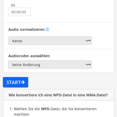
zu
Audio normalisieren
Audiocodec auswählen:
START
Wie konvertiere ich eine WPD-Datei in eine WMA-Datei?
Wählen Sie die
WPD
-Datei, die Sie konvertieren
möchten