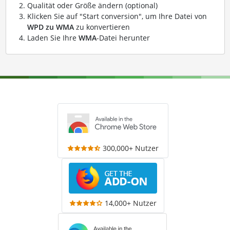
Qualität oder Größe ändern (optional)
Klicken Sie auf "Start conversion", um Ihre Datei von
WPD zu WMA
zu konvertieren
Laden Sie Ihre
WMA
-Datei herunter
300,000+ Nutzer
14,000+ Nutzer