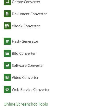
Geräte Converter
Dokument Converter
eBook Converter
Hash-Generator
Bild Converter
Software Converter
Video Converter
Web-Service Converter
Online Screenshot Tools