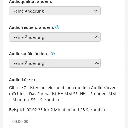
Audioqualität ändern:
Audiofrequenz ändern:
Audiokanäle ändern:
Audio kürzen:
Gib die Zeitstempel ein, an denen du dein Audio kürzen
möchtest. Das Format ist HH:MM:SS. HH = Stunden, MM
= Minuten, SS = Sekunden.
Beispiel: 00:02:23 für 2 Minuten und 23 Sekunden.