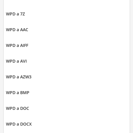
WPD a 7Z
WPD a AAC
WPD a AIFF
WPD a AVI
WPD a AZW3
WPD a BMP
WPD a DOC
WPD a DOCX