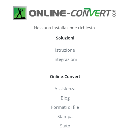
Nessuna installazione richiesta.
Soluzioni
Istruzione
Integrazioni
Online-Convert
Assistenza
Blog
Formati di file
Stampa
Stato