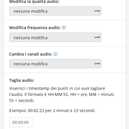
Modifica la qualità audio:
Modifica frequenza audio:
Cambia i canali audio:
Taglia audio:
Inserisci i timestamp dei punti in cui vuoi tagliare
l'audio. Il formato è HH:MM:SS. HH = ore, MM = minuti,
SS = secondi.
Esempio: 00:02:23 per 2 minuti e 23 secondi.