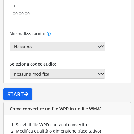
a
Normalizza audio
Seleziona codec audio:
START
Come convertire un file WPD in un file WMA?
Scegli il file
WPD
che vuoi convertire
Modifica qualità o dimensione (facoltativo)