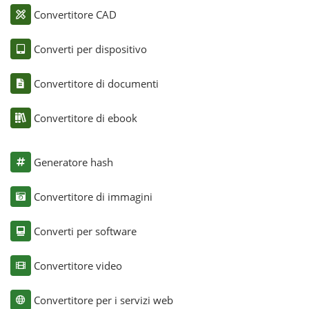
Convertitore CAD
Converti per dispositivo
Convertitore di documenti
Convertitore di ebook
Generatore hash
Convertitore di immagini
Converti per software
Convertitore video
Convertitore per i servizi web