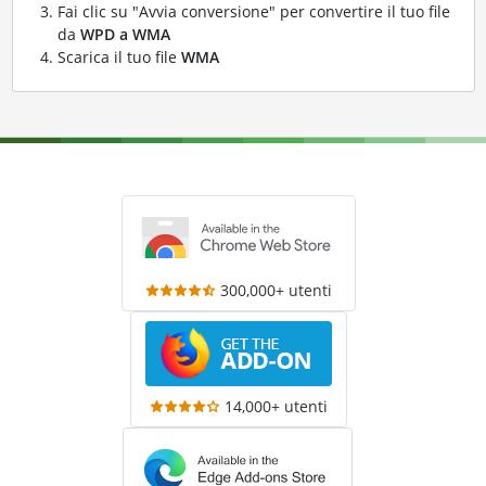
Fai clic su "Avvia conversione" per convertire il tuo file
da
WPD a WMA
Scarica il tuo file
WMA
300,000+ utenti
14,000+ utenti