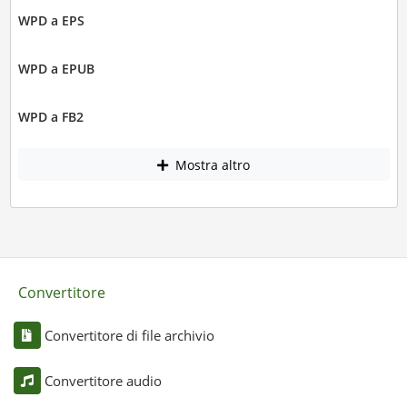
WPD a EPS
WPD a EPUB
WPD a FB2
Mostra altro
Convertitore
Convertitore di file archivio
Convertitore audio