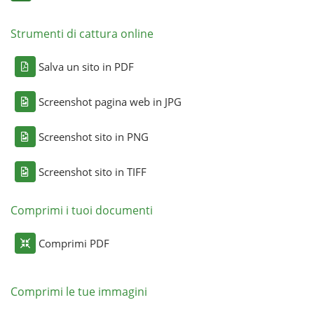
Strumenti di cattura online
Salva un sito in PDF
Screenshot pagina web in JPG
Screenshot sito in PNG
Screenshot sito in TIFF
Comprimi i tuoi documenti
Comprimi PDF
Comprimi le tue immagini