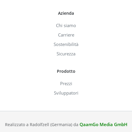
Azienda
Chi siamo
Carriere
Sostenibilità
Sicurezza
Prodotto
Prezzi
Sviluppatori
QaamGo Media GmbH
Realizzato a Radolfzell (Germania) da