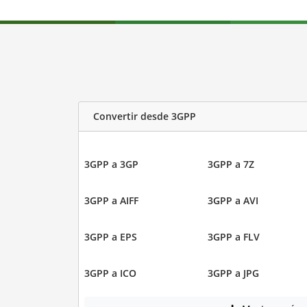
Convertir desde 3GPP
3GPP a 3GP
3GPP a 7Z
3GPP a AIFF
3GPP a AVI
3GPP a EPS
3GPP a FLV
3GPP a ICO
3GPP a JPG