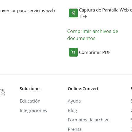
Captura de Pantalla Web
nversor para servicios web
TIFF
Comprimir archivos de
documentos
Comprimir PDF
Soluciones
Online-Convert
Educación
Ayuda
Integraciones
Blog
Formatos de archivo
Prensa