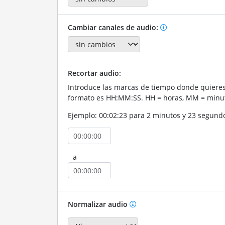
Cambiar canales de audio:
Recortar audio:
Introduce las marcas de tiempo donde quieres 
formato es HH:MM:SS. HH = horas, MM = minut
Ejemplo: 00:02:23 para 2 minutos y 23 segund
a
Normalizar audio