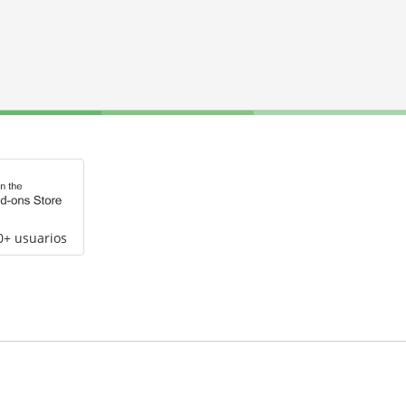
0+ usuarios