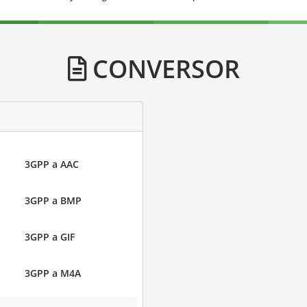
CONVERSOR
3GPP a AAC
3GPP a BMP
3GPP a GIF
3GPP a M4A