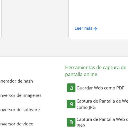
Leer más
Herramientas de captura de
pantalla online
nerador de hash
Guardar Web como PDF
nversor de imágenes
Captura de Pantalla de W
como JPG
nversor de software
Captura de Pantalla Web
nversor de vídeo
PNG