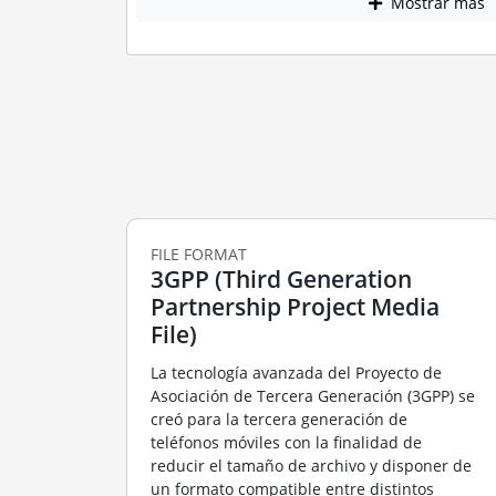
Mostrar más
FILE FORMAT
3GPP (Third Generation
Partnership Project Media
File)
La tecnología avanzada del Proyecto de
Asociación de Tercera Generación (3GPP) se
creó para la tercera generación de
teléfonos móviles con la finalidad de
reducir el tamaño de archivo y disponer de
un formato compatible entre distintos