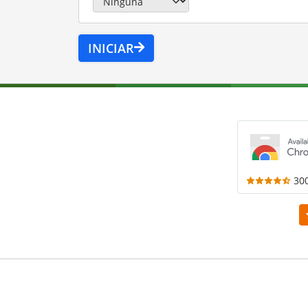
INICIAR
30