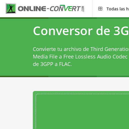
Todas las 
Conversor de 3G
Convierte tu archivo de Third Generatio
Media File a Free Lossless Audio Codec 
de 3GPP a FLAC
.