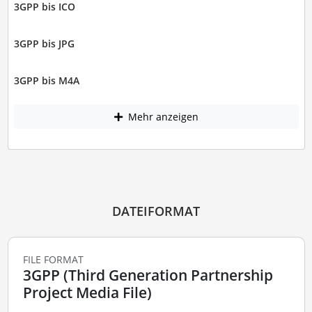
3GPP bis ICO
3GPP bis JPG
3GPP bis M4A
Mehr anzeigen
DATEIFORMAT
FILE FORMAT
3GPP (Third Generation Partnership
Project Media File)