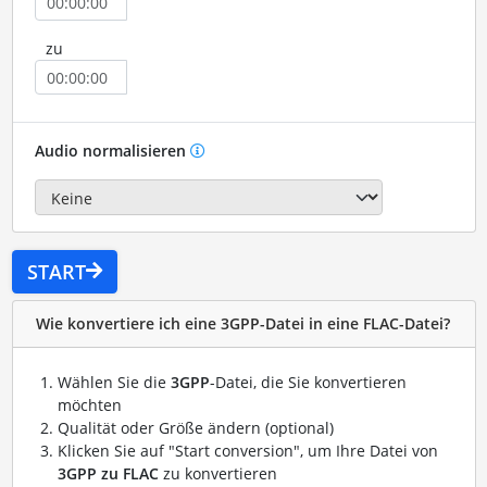
zu
Audio normalisieren
START
Wie konvertiere ich eine 3GPP-Datei in eine FLAC-Datei?
Wählen Sie die
3GPP
-Datei, die Sie konvertieren
möchten
Qualität oder Größe ändern (optional)
Klicken Sie auf "Start conversion", um Ihre Datei von
3GPP zu FLAC
zu konvertieren