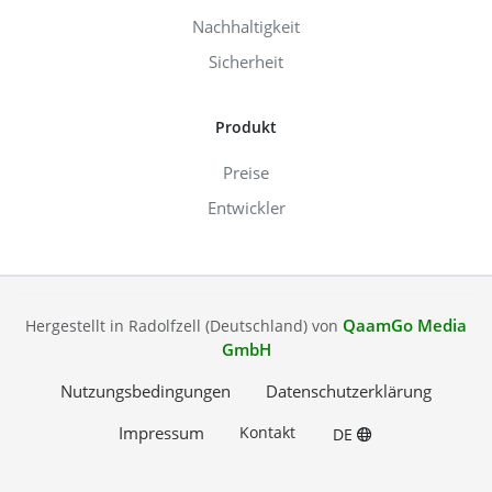
Nachhaltigkeit
Sicherheit
Produkt
Preise
Entwickler
QaamGo Media
Hergestellt in Radolfzell (Deutschland) von
GmbH
Nutzungsbedingungen
Datenschutzerklärung
Impressum
Kontakt
DE