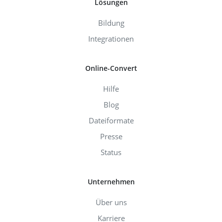
Lösungen
Bildung
Integrationen
Online-Convert
Hilfe
Blog
Dateiformate
Presse
Status
Unternehmen
Über uns
Karriere