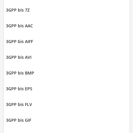
3GPP bis 7Z
3GPP bis AAC
3GPP bis AIFF
3GPP bis AVI
3GPP bis BMP
3GPP bis EPS
3GPP bis FLV
3GPP bis GIF