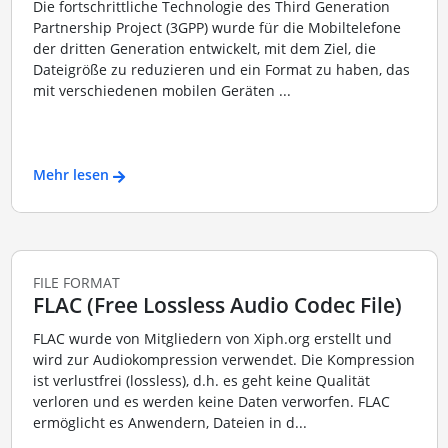
Die fortschrittliche Technologie des Third Generation
Partnership Project (3GPP) wurde für die Mobiltelefone
der dritten Generation entwickelt, mit dem Ziel, die
Dateigröße zu reduzieren und ein Format zu haben, das
mit verschiedenen mobilen Geräten ...
Mehr lesen
FILE FORMAT
FLAC (Free Lossless Audio Codec File)
FLAC wurde von Mitgliedern von Xiph.org erstellt und
wird zur Audiokompression verwendet. Die Kompression
ist verlustfrei (lossless), d.h. es geht keine Qualität
verloren und es werden keine Daten verworfen. FLAC
ermöglicht es Anwendern, Dateien in d...