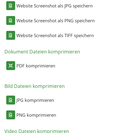
Website Screenshot als JPG speichern
Website Screenshot als PNG speichern
Website Screenshot als TIFF speichern
Dokument Dateien komprimieren
PDF komprimieren
Bild Dateien komprimieren
JPG komprimieren
PNG komprimieren
Video Dateien komprimieren