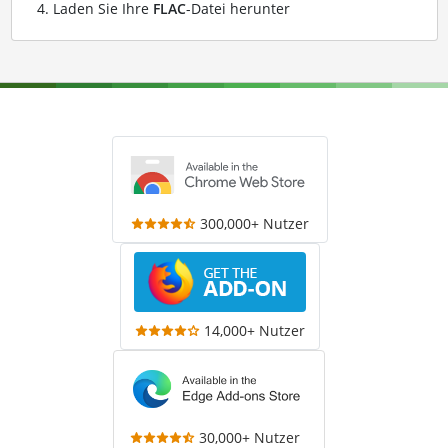
Laden Sie Ihre
FLAC
-Datei herunter
300,000+ Nutzer
14,000+ Nutzer
30,000+ Nutzer