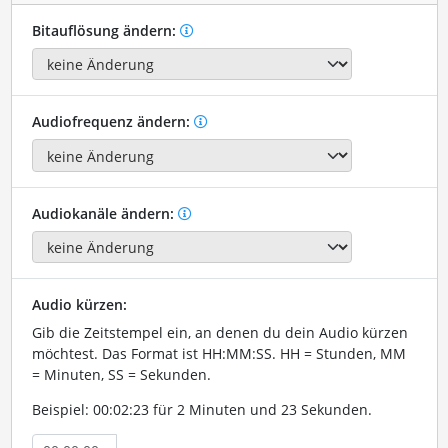
Bitauflösung ändern:
Audiofrequenz ändern:
Audiokanäle ändern:
Audio kürzen:
Gib die Zeitstempel ein, an denen du dein Audio kürzen
möchtest. Das Format ist HH:MM:SS. HH = Stunden, MM
= Minuten, SS = Sekunden.
Beispiel: 00:02:23 für 2 Minuten und 23 Sekunden.