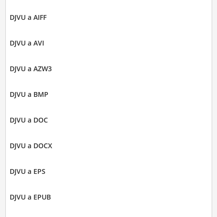
DJVU a AIFF
DJVU a AVI
DJVU a AZW3
DJVU a BMP
DJVU a DOC
DJVU a DOCX
DJVU a EPS
DJVU a EPUB