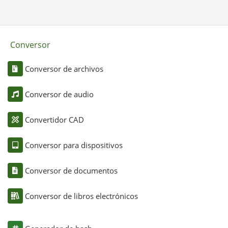
Conversor
Conversor de archivos
Conversor de audio
Convertidor CAD
Conversor para dispositivos
Conversor de documentos
Conversor de libros electrónicos