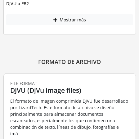
DJVU a FB2
Mostrar más
FORMATO DE ARCHIVO
FILE FORMAT
DJVU (DjVu image files)
El formato de imagen comprimida DJVU fue desarrollado
por LizardTech. Este formato de archivo se diseñó
principalmente para almacenar documentos
escaneados, especialmente los que contienen una
combinación de texto, líneas de dibujo, fotografías e
imá...