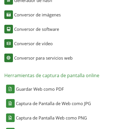
Generador de hash
Conversor de imágenes
Conversor de software
Conversor de vídeo
Conversor para servicios web
Herramientas de captura de pantalla online
Guardar Web como PDF
Captura de Pantalla de Web como JPG
Captura de Pantalla Web como PNG