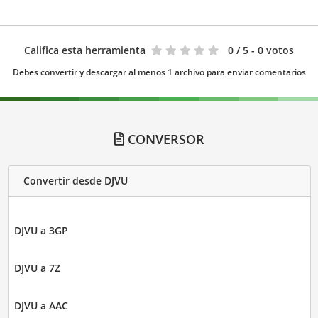
Califica esta herramienta
0
/ 5 - 0 votos
Debes convertir y descargar al menos 1 archivo para enviar comentarios
CONVERSOR
Convertir desde DJVU
DJVU a 3GP
DJVU a 7Z
DJVU a AAC