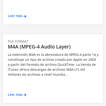
Leer más
FILE FORMAT
M4A (MPEG-4 Audio Layer)
La extensión M4A es la abreviatura de MPEG-4 parte 14 y
constituye un tipo de archivo creado por Apple en 2004
a partir del formato de archivo QuickTime. La tienda de
iTunes ofrece descargas de archivos M4A (15 mil
millones de archivos a nivel mundia...
Leer más