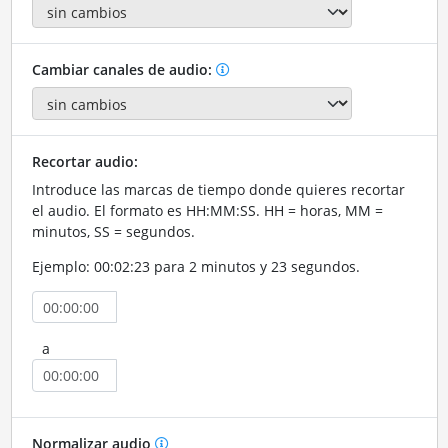
Cambiar canales de audio:
Recortar audio:
Introduce las marcas de tiempo donde quieres recortar
el audio. El formato es HH:MM:SS. HH = horas, MM =
minutos, SS = segundos.
Ejemplo: 00:02:23 para 2 minutos y 23 segundos.
a
Normalizar audio