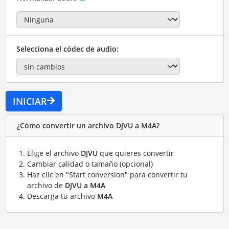
Selecciona el códec de audio:
INICIAR
¿Cómo convertir un archivo DJVU a M4A?
Elige el archivo
DJVU
que quieres convertir
Cambiar calidad o tamaño (opcional)
Haz clic en "Start conversion" para convertir tu
archivo de
DJVU a M4A
Descarga tu archivo
M4A