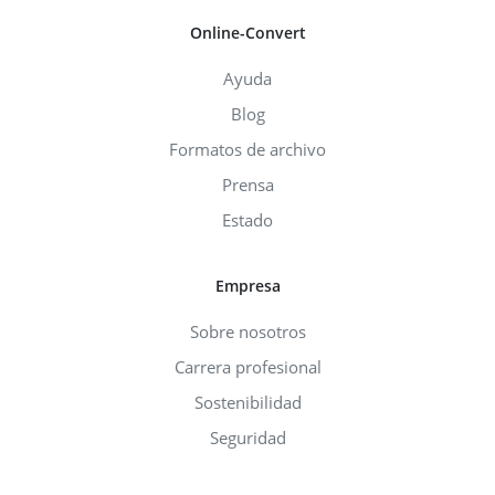
Online-Convert
Ayuda
Blog
Formatos de archivo
Prensa
Estado
Empresa
Sobre nosotros
Carrera profesional
Sostenibilidad
Seguridad