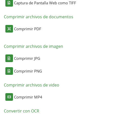
Captura de Pantalla Web como TIFF
Comprimir archivos de documentos
Comprimir PDF
Comprimir archivos de imagen
Comprimir JPG
Comprimir PNG
Comprimir archivos de video
Comprimir MP4
Convertir con OCR