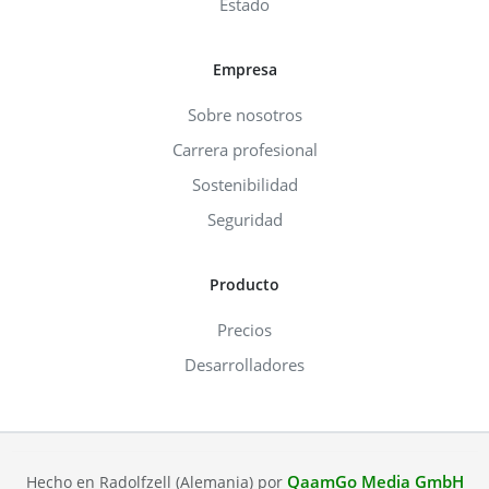
Estado
Empresa
Sobre nosotros
Carrera profesional
Sostenibilidad
Seguridad
Producto
Precios
Desarrolladores
QaamGo Media GmbH
Hecho en Radolfzell (Alemania) por