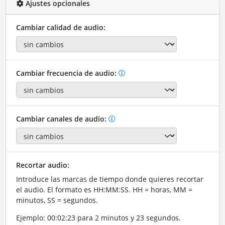
Ajustes opcionales
Cambiar calidad de audio:
Cambiar frecuencia de audio:
Cambiar canales de audio:
Recortar audio:
Introduce las marcas de tiempo donde quieres recortar
el audio. El formato es HH:MM:SS. HH = horas, MM =
minutos, SS = segundos.
Ejemplo: 00:02:23 para 2 minutos y 23 segundos.