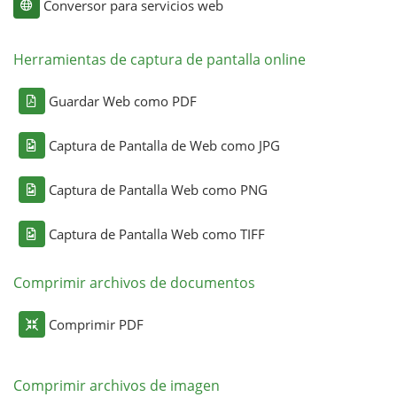
Conversor para servicios web
Herramientas de captura de pantalla online
Guardar Web como PDF
Captura de Pantalla de Web como JPG
Captura de Pantalla Web como PNG
Captura de Pantalla Web como TIFF
Comprimir archivos de documentos
Comprimir PDF
Comprimir archivos de imagen