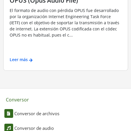
OPUS (Opus Audio File)
El formato de audio con pérdida OPUS fue desarrollado
por la organización Internet Engineering Task Force
(IETF) con el objetivo de soportar la transmisión a través
de internet. La extensión OPUS codificada con el códec
OPUS no es habitual, pues el c...
Leer más
Conversor
Conversor de archivos
Conversor de audio