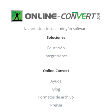
No necesitas instalar ningún software.
Soluciones
Educación
Integraciones
Online-Convert
Ayuda
Blog
Formatos de archivo
Prensa