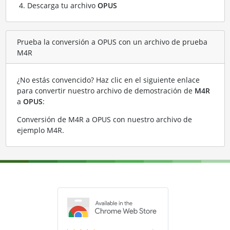
Descarga tu archivo
OPUS
Prueba la conversión a OPUS con un archivo de prueba
M4R
¿No estás convencido? Haz clic en el siguiente enlace
para convertir nuestro archivo de demostración de
M4R
a
OPUS
:
Conversión de M4R a OPUS con nuestro archivo de
ejemplo M4R
.