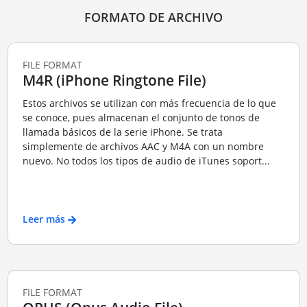
FORMATO DE ARCHIVO
FILE FORMAT
M4R (iPhone Ringtone File)
Estos archivos se utilizan con más frecuencia de lo que
se conoce, pues almacenan el conjunto de tonos de
llamada básicos de la serie iPhone. Se trata
simplemente de archivos AAC y M4A con un nombre
nuevo. No todos los tipos de audio de iTunes soport...
Leer más
FILE FORMAT