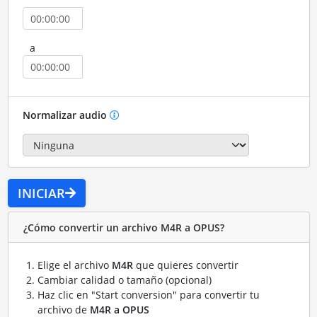
a
Normalizar audio
INICIAR
¿Cómo convertir un archivo M4R a OPUS?
Elige el archivo
M4R
que quieres convertir
Cambiar calidad o tamaño (opcional)
Haz clic en "Start conversion" para convertir tu
archivo de
M4R a OPUS