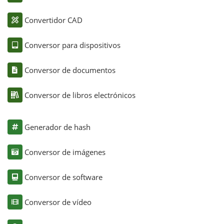
Convertidor CAD
Conversor para dispositivos
Conversor de documentos
Conversor de libros electrónicos
Generador de hash
Conversor de imágenes
Conversor de software
Conversor de vídeo