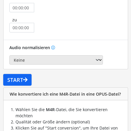
zu
Audio normalisieren
START
Wie konvertiere ich eine M4R-Datei in eine OPUS-Datei?
Wählen Sie die
M4R
-Datei, die Sie konvertieren
möchten
Qualität oder Größe ändern (optional)
Klicken Sie auf "Start conversion", um Ihre Datei von