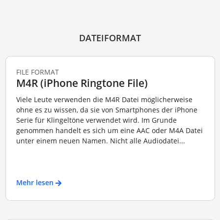
DATEIFORMAT
FILE FORMAT
M4R (iPhone Ringtone File)
Viele Leute verwenden die M4R Datei möglicherweise
ohne es zu wissen, da sie von Smartphones der iPhone
Serie für Klingeltöne verwendet wird. Im Grunde
genommen handelt es sich um eine AAC oder M4A Datei
unter einem neuen Namen. Nicht alle Audiodatei...
Mehr lesen