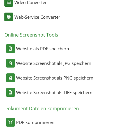
Video Converter
Web-Service Converter
Online Screenshot Tools
Website als PDF speichern
Website Screenshot als JPG speichern
Website Screenshot als PNG speichern
Website Screenshot als TIFF speichern
Dokument Dateien komprimieren
PDF komprimieren