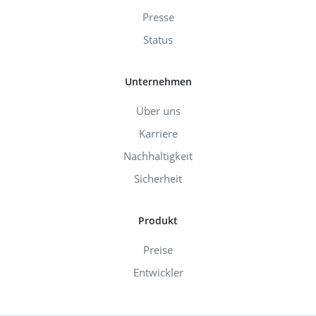
Presse
Status
Unternehmen
Über uns
Karriere
Nachhaltigkeit
Sicherheit
Produkt
Preise
Entwickler