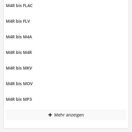
M4R bis FLAC
M4R bis FLV
M4R bis M4A
M4R bis M4R
M4R bis MKV
M4R bis MOV
M4R bis MP3
Mehr anzeigen