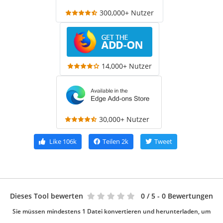
300,000+ Nutzer
14,000+ Nutzer
30,000+ Nutzer
Like
106k
Teilen
2k
Tweet
Dieses Tool bewerten
0
/ 5 - 0 Bewertungen
Sie müssen mindestens 1 Datei konvertieren und herunterladen, um