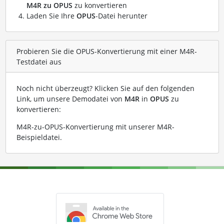
M4R zu OPUS
zu konvertieren
Laden Sie Ihre
OPUS
-Datei herunter
Probieren Sie die OPUS-Konvertierung mit einer M4R-
Testdatei aus
Noch nicht überzeugt? Klicken Sie auf den folgenden
Link, um unsere Demodatei von
M4R
in
OPUS
zu
konvertieren:
M4R-zu-OPUS-Konvertierung mit unserer M4R-
Beispieldatei
.