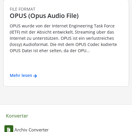
FILE FORMAT
OPUS (Opus Audio File)
OPUS wurde von der Internet Engineering Task Force
(IETF) mit der Absicht entwickelt, Streaming über das
Internet zu unterstützen. OPUS ist ein verlustreiches
(lossy) Audioformat. Die mit dem OPUS Codec kodierte
OPUS Datei ist eher selten, da der OPU...
Mehr lesen
Konverter
Archiv Converter