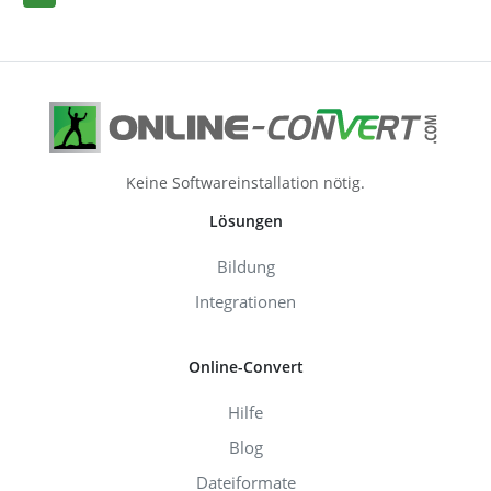
Keine Softwareinstallation nötig.
Lösungen
Bildung
Integrationen
Online-Convert
Hilfe
Blog
Dateiformate