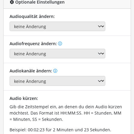
Optionale Einstellungen
Audioqualität ändern:
Audiofrequenz ändern:
Audiokanäle ändern:
Audio kürzen:
Gib die Zeitstempel ein, an denen du dein Audio kürzen
möchtest. Das Format ist HH:MM:SS. HH = Stunden, MM
= Minuten, SS = Sekunden.
Beispiel: 00:02:23 für 2 Minuten und 23 Sekunden.