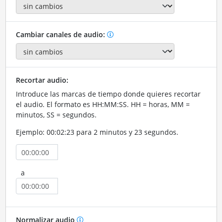
Cambiar canales de audio:
Recortar audio:
Introduce las marcas de tiempo donde quieres recortar
el audio. El formato es HH:MM:SS. HH = horas, MM =
minutos, SS = segundos.
Ejemplo: 00:02:23 para 2 minutos y 23 segundos.
a
Normalizar audio