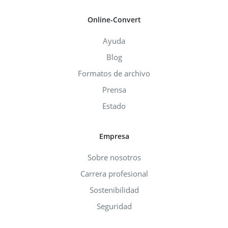
Online-Convert
Ayuda
Blog
Formatos de archivo
Prensa
Estado
Empresa
Sobre nosotros
Carrera profesional
Sostenibilidad
Seguridad