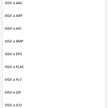
OGV a AAC
OGV a AIFF
OGV a AVI
OGV a BMP
OGV a EPS
OGV a FLAC
OGV a FLV
OGV a GIF
OGV a ICO