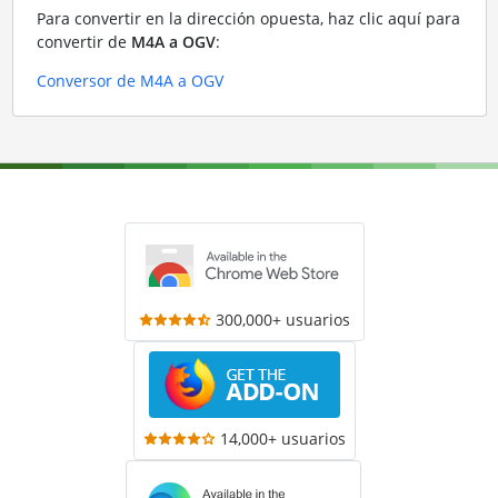
Para convertir en la dirección opuesta, haz clic aquí para
convertir de
M4A a OGV
:
Conversor de M4A a OGV
300,000+ usuarios
14,000+ usuarios