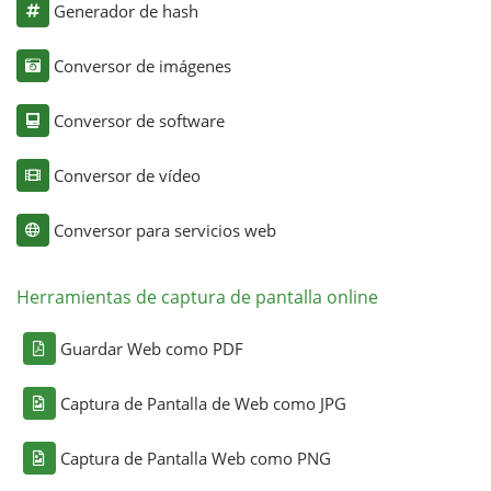
Generador de hash
Conversor de imágenes
Conversor de software
Conversor de vídeo
Conversor para servicios web
Herramientas de captura de pantalla online
Guardar Web como PDF
Captura de Pantalla de Web como JPG
Captura de Pantalla Web como PNG