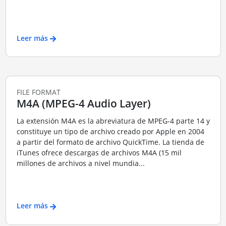
Leer más
FILE FORMAT
M4A (MPEG-4 Audio Layer)
La extensión M4A es la abreviatura de MPEG-4 parte 14 y
constituye un tipo de archivo creado por Apple en 2004
a partir del formato de archivo QuickTime. La tienda de
iTunes ofrece descargas de archivos M4A (15 mil
millones de archivos a nivel mundia...
Leer más