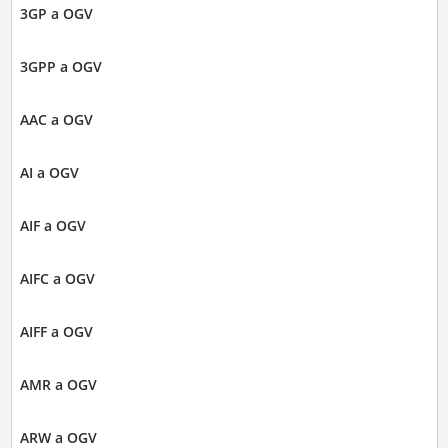
3GP a OGV
3GPP a OGV
AAC a OGV
AI a OGV
AIF a OGV
AIFC a OGV
AIFF a OGV
AMR a OGV
ARW a OGV