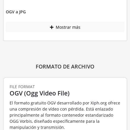
OGV a JPG
Mostrar más
FORMATO DE ARCHIVO
FILE FORMAT
OGV (Ogg Video File)
El formato gratuito OGV desarrollado por Xiph.org ofrece
una compresión de vídeo con pérdida. Está enlazado
principalmente al formato contenedor estandarizado
OGG Vorbis, diseñado específicamente para la
manipulación y transmisión.