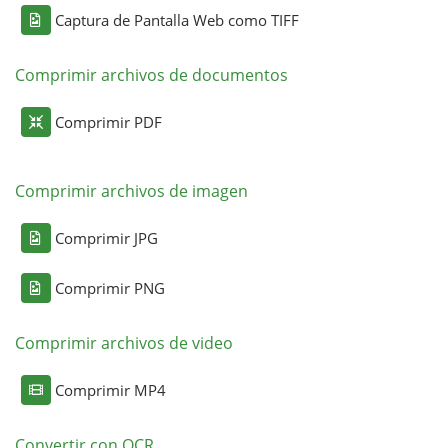
Captura de Pantalla Web como TIFF
Comprimir archivos de documentos
Comprimir PDF
Comprimir archivos de imagen
Comprimir JPG
Comprimir PNG
Comprimir archivos de video
Comprimir MP4
Convertir con OCR