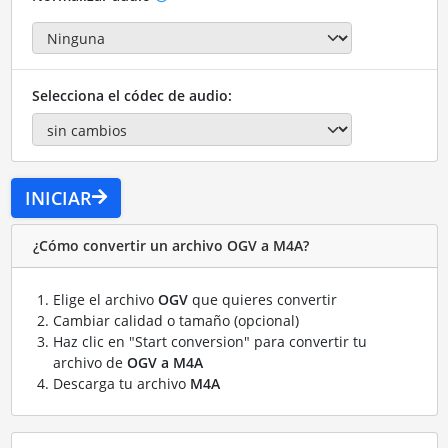
Selecciona el códec de audio:
INICIAR
¿Cómo convertir un archivo OGV a M4A?
Elige el archivo
OGV
que quieres convertir
Cambiar calidad o tamaño (opcional)
Haz clic en "Start conversion" para convertir tu
archivo de
OGV a M4A
Descarga tu archivo
M4A