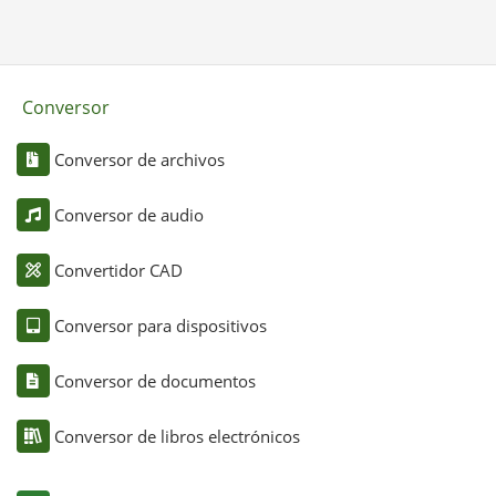
Conversor
Conversor de archivos
Conversor de audio
Convertidor CAD
Conversor para dispositivos
Conversor de documentos
Conversor de libros electrónicos