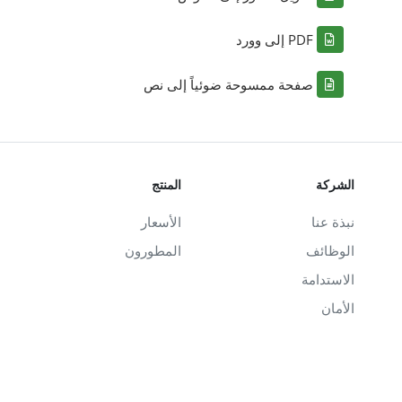
PDF إلى وورد
صفحة ممسوحة ضوئياً إلى نص
الشركة
المنتج
نبذة عنا
الأسعار
الوظائف
المطورون
الاستدامة
الأمان