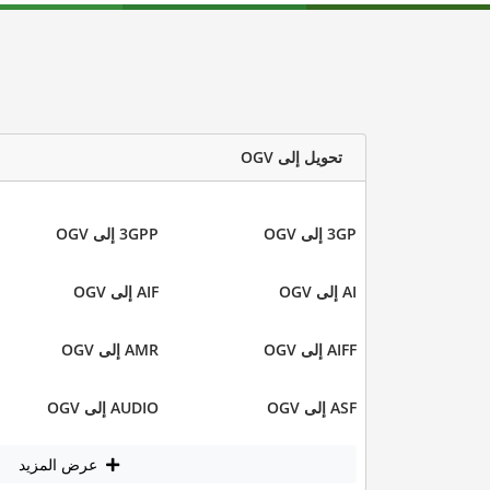
تحويل إلى OGV
3GP إلى OGV
3GPP إلى OGV
AI إلى OGV
AIF إلى OGV
AIFF إلى OGV
AMR إلى OGV
ASF إلى OGV
AUDIO إلى OGV
عرض المزيد