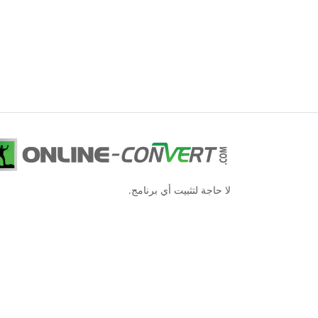
لا حاجة لتثبيت أي برنامج.