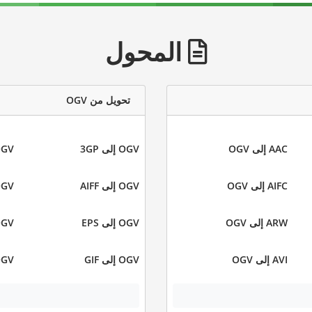
المحول
تحويل من OGV
AAC إلى OGV
OGV إلى 3GP
OGV إلى
AIFC إلى OGV
OGV إلى AIFF
OGV إلى 
ARW إلى OGV
OGV إلى EPS
OGV إلى 
AVI إلى OGV
OGV إلى GIF
OGV إلى 