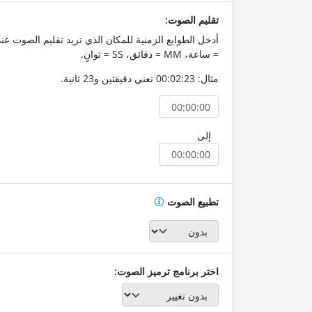
تقليم الصوت:
= ساعة، MM = دقائق، SS = ثوانٍ.
مثال: 00:02:23 تعني دقيقتين و23 ثانية.
إلى
تطبيع الصوت
اختر برنامج ترميز الصوت: