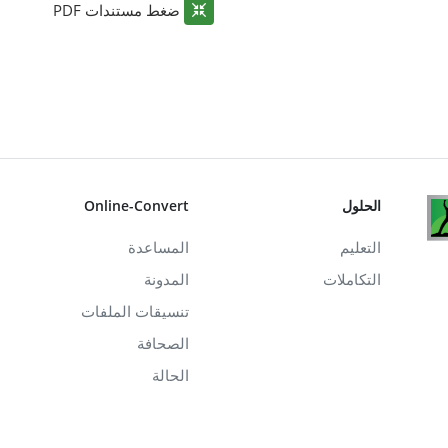
ضغط مستندات PDF
الحلول
Online-Convert
التعليم
المساعدة
التكاملات
المدونة
تنسيقات الملفات
الصحافة
الحالة