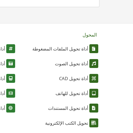
المحول
أداة تحويل الملفات المضغوطة
أدا
أداة تحويل الصوت
أدا
أداة تحويل CAD
أدا
أداة تحويل للهاتف
أدا
أداة تحويل المستندات
أدا
تحويل الكتب الإلكترونية