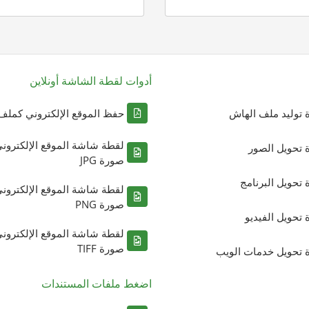
أدوات لقطة الشاشة أونلاين
ة توليد ملف الهاش
حفظ الموقع الإلكتروني كملف DF
لقطة شاشة الموقع الإلكترون
ة تحويل الصور
صورة JPG
ة تحويل البرنامج
لقطة شاشة الموقع الإلكترون
صورة PNG
ة تحويل الفيديو
لقطة شاشة الموقع الإلكترون
صورة TIFF
ة تحويل خدمات الويب
اضغط ملفات المستندات