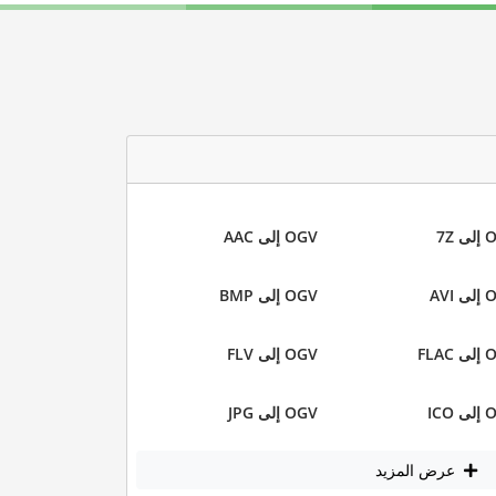
 7Z
OGV إلى AAC
AVI
OGV إلى BMP
FLAC
OGV إلى FLV
ICO
OGV إلى JPG
عرض المزيد