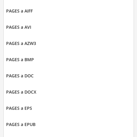
PAGES a AIFF
PAGES a AVI
PAGES a AZW3
PAGES a BMP
PAGES a DOC
PAGES a DOCX
PAGES a EPS
PAGES a EPUB