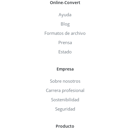
Online-Convert
Ayuda
Blog
Formatos de archivo
Prensa
Estado
Empresa
Sobre nosotros
Carrera profesional
Sostenibilidad
Seguridad
Producto