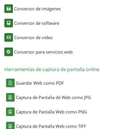
Conversor de imágenes
Conversor de software
Conversor de vídeo
Conversor para servicios web
Herramientas de captura de pantalla online
Guardar Web como PDF
Captura de Pantalla de Web como JPG
Captura de Pantalla Web como PNG
Captura de Pantalla Web como TIFF