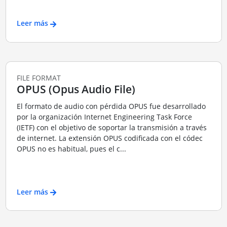
Leer más
FILE FORMAT
OPUS (Opus Audio File)
El formato de audio con pérdida OPUS fue desarrollado
por la organización Internet Engineering Task Force
(IETF) con el objetivo de soportar la transmisión a través
de internet. La extensión OPUS codificada con el códec
OPUS no es habitual, pues el c...
Leer más