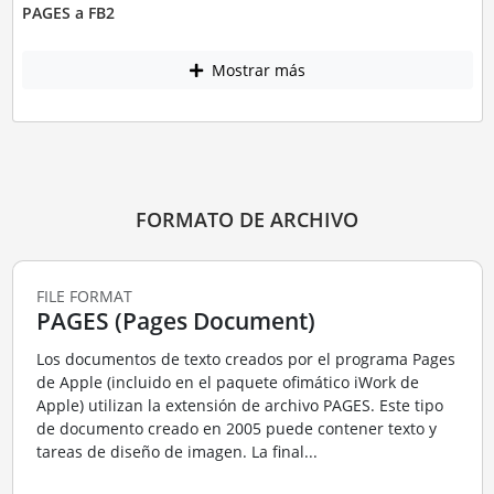
PAGES a FB2
Mostrar más
FORMATO DE ARCHIVO
FILE FORMAT
PAGES (Pages Document)
Los documentos de texto creados por el programa Pages
de Apple (incluido en el paquete ofimático iWork de
Apple) utilizan la extensión de archivo PAGES. Este tipo
de documento creado en 2005 puede contener texto y
tareas de diseño de imagen. La final...