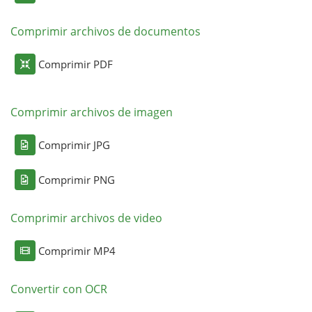
Comprimir archivos de documentos
Comprimir PDF
Comprimir archivos de imagen
Comprimir JPG
Comprimir PNG
Comprimir archivos de video
Comprimir MP4
Convertir con OCR