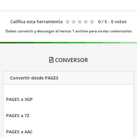
Califica esta herramienta
0
/ 5 - 0 votos
Debes convertir y descargar al menos 1 archivo para enviar comentarios
CONVERSOR
Convertir desde PAGES
PAGES a 3GP
PAGES a 7Z
PAGES a AAC