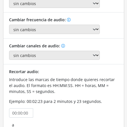
Cambiar frecuencia de audio:
Cambiar canales de audio:
Recortar audio:
Introduce las marcas de tiempo donde quieres recortar
el audio. El formato es HH:MM:SS. HH = horas, MM =
minutos, SS = segundos.
Ejemplo: 00:02:23 para 2 minutos y 23 segundos.
a