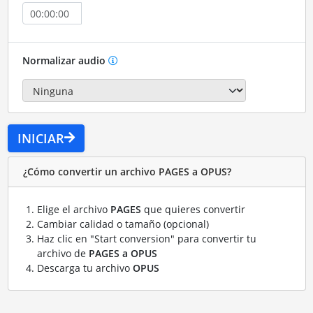
Normalizar audio
INICIAR
¿Cómo convertir un archivo PAGES a OPUS?
Elige el archivo
PAGES
que quieres convertir
Cambiar calidad o tamaño (opcional)
Haz clic en "Start conversion" para convertir tu
archivo de
PAGES a OPUS
Descarga tu archivo
OPUS