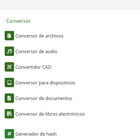
Conversor
Conversor de archivos
Conversor de audio
Convertidor CAD
Conversor para dispositivos
Conversor de documentos
Conversor de libros electrónicos
Generador de hash