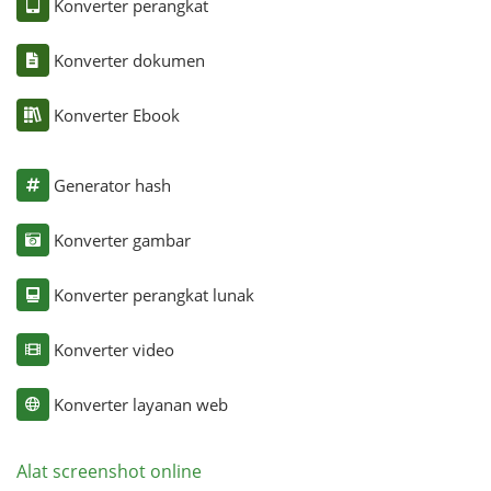
Konverter perangkat
Konverter dokumen
Konverter Ebook
Generator hash
Konverter gambar
Konverter perangkat lunak
Konverter video
Konverter layanan web
Alat screenshot online