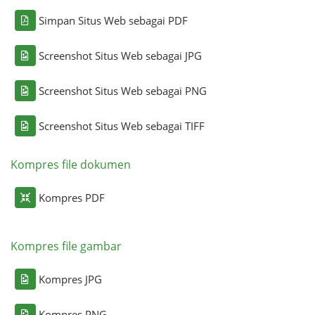
Simpan Situs Web sebagai PDF
Screenshot Situs Web sebagai JPG
Screenshot Situs Web sebagai PNG
Screenshot Situs Web sebagai TIFF
Kompres file dokumen
Kompres PDF
Kompres file gambar
Kompres JPG
Kompres PNG