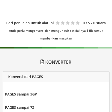
Beri penilaian untuk alat ini
0
/ 5 - 0 suara
Anda perlu mengonversi dan mengunduh setidaknya 1 file untuk
memberikan masukan
KONVERTER
Konversi dari PAGES
PAGES sampai 3GP
PAGES sampai 7Z