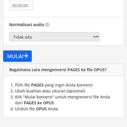
Normalisasi audio
MULAI
Bagaimana cara mengonversi PAGES ke file OPUS?
Pilih file
PAGES
yang ingin Anda konversi
Ubah kualitas atau ukuran (opsional)
Klik "Mulai konversi" untuk mengonversi file Anda
dari
PAGES ke OPUS
Unduh file
OPUS
Anda