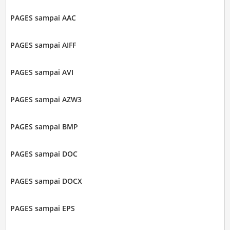
PAGES sampai AAC
PAGES sampai AIFF
PAGES sampai AVI
PAGES sampai AZW3
PAGES sampai BMP
PAGES sampai DOC
PAGES sampai DOCX
PAGES sampai EPS