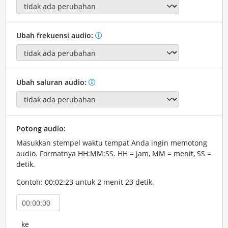
Ubah frekuensi audio:
Ubah saluran audio:
Potong audio:
Masukkan stempel waktu tempat Anda ingin memotong
audio. Formatnya HH:MM:SS. HH = jam, MM = menit, SS =
detik.
Contoh: 00:02:23 untuk 2 menit 23 detik.
ke