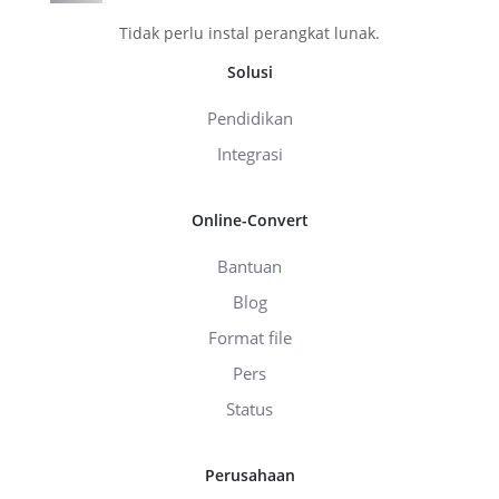
Tidak perlu instal perangkat lunak.
Solusi
Pendidikan
Integrasi
Online-Convert
Bantuan
Blog
Format file
Pers
Status
Perusahaan