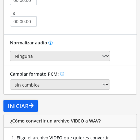
a
Normalizar audio
Cambiar formato PCM:
INICIAR
¿Cómo convertir un archivo VIDEO a WAV?
Elige el archivo
VIDEO
que quieres convertir