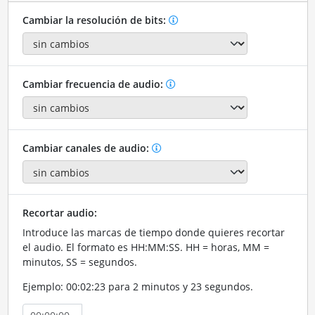
Cambiar la resolución de bits:
Cambiar frecuencia de audio:
Cambiar canales de audio:
Recortar audio:
Introduce las marcas de tiempo donde quieres recortar
el audio. El formato es HH:MM:SS. HH = horas, MM =
minutos, SS = segundos.
Ejemplo: 00:02:23 para 2 minutos y 23 segundos.