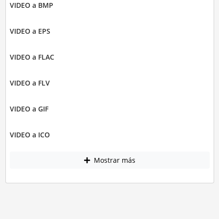
VIDEO a BMP
VIDEO a EPS
VIDEO a FLAC
VIDEO a FLV
VIDEO a GIF
VIDEO a ICO
Mostrar más