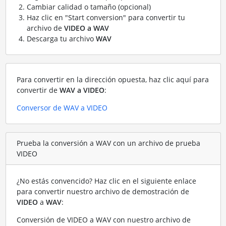
Cambiar calidad o tamaño (opcional)
Haz clic en "Start conversion" para convertir tu
archivo de
VIDEO a WAV
Descarga tu archivo
WAV
Para convertir en la dirección opuesta, haz clic aquí para
convertir de
WAV a VIDEO
:
Conversor de WAV a VIDEO
Prueba la conversión a WAV con un archivo de prueba
VIDEO
¿No estás convencido? Haz clic en el siguiente enlace
para convertir nuestro archivo de demostración de
VIDEO
a
WAV
:
Conversión de VIDEO a WAV con nuestro archivo de