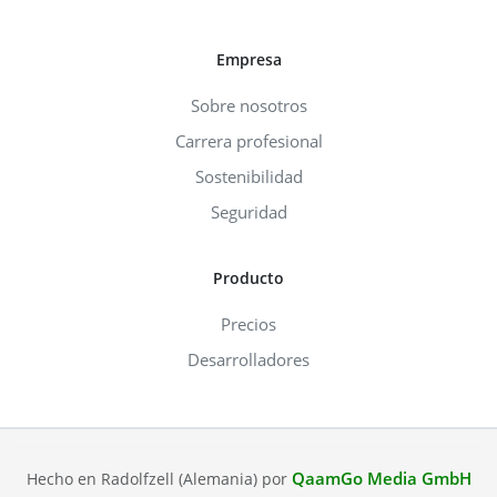
Empresa
Sobre nosotros
Carrera profesional
Sostenibilidad
Seguridad
Producto
Precios
Desarrolladores
QaamGo Media GmbH
Hecho en Radolfzell (Alemania) por