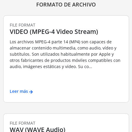
FORMATO DE ARCHIVO
FILE FORMAT
VIDEO (MPEG-4 Video Stream)
Los archivos MPEG-4 parte 14 (MP4) son capaces de
almacenar contenido multimedia, como audio, vídeo y
subtítulos. Son utilizados habitualmente por Apple y
otros fabricantes de productos móviles compatibles con
audio, imágenes estáticas y vídeo. Su co...
Leer más
FILE FORMAT
WAV (WAVE Audio)