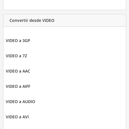
Convertir desde VIDEO
VIDEO a 3GP
VIDEO a 7Z
VIDEO a AAC
VIDEO a AIFF
VIDEO a AUDIO
VIDEO a AVI