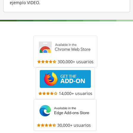
ejemplo VIDEO
.
300,000+ usuarios
14,000+ usuarios
30,000+ usuarios