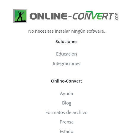
No necesitas instalar ningún software.
Soluciones
Educación
Integraciones
Online-Convert
Ayuda
Blog
Formatos de archivo
Prensa
Estado