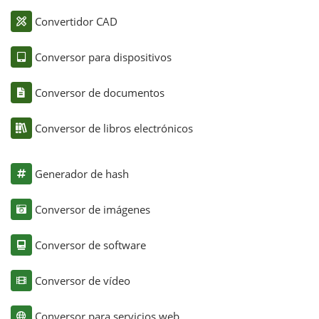
Convertidor CAD
Conversor para dispositivos
Conversor de documentos
Conversor de libros electrónicos
Generador de hash
Conversor de imágenes
Conversor de software
Conversor de vídeo
Conversor para servicios web