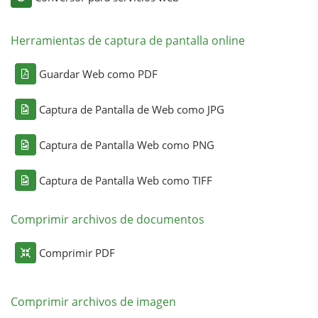
Herramientas de captura de pantalla online
Guardar Web como PDF
Captura de Pantalla de Web como JPG
Captura de Pantalla Web como PNG
Captura de Pantalla Web como TIFF
Comprimir archivos de documentos
Comprimir PDF
Comprimir archivos de imagen