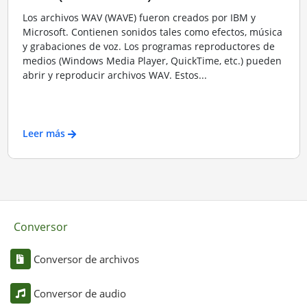
Los archivos WAV (WAVE) fueron creados por IBM y
Microsoft. Contienen sonidos tales como efectos, música
y grabaciones de voz. Los programas reproductores de
medios (Windows Media Player, QuickTime, etc.) pueden
abrir y reproducir archivos WAV. Estos...
Leer más
Conversor
Conversor de archivos
Conversor de audio