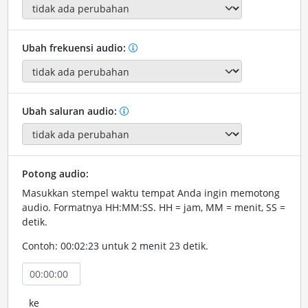
Ubah frekuensi audio:
Ubah saluran audio:
Potong audio:
Masukkan stempel waktu tempat Anda ingin memotong
audio. Formatnya HH:MM:SS. HH = jam, MM = menit, SS =
detik.
Contoh: 00:02:23 untuk 2 menit 23 detik.
ke