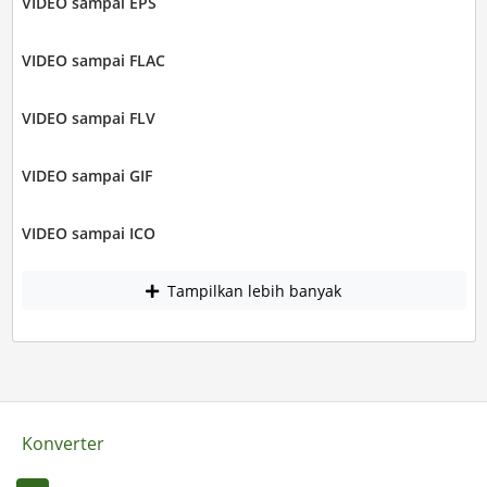
VIDEO sampai EPS
VIDEO sampai FLAC
VIDEO sampai FLV
VIDEO sampai GIF
VIDEO sampai ICO
Tampilkan lebih banyak
Konverter