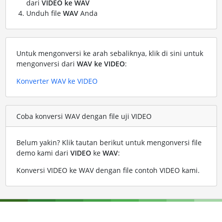
dari
VIDEO ke WAV
Unduh file
WAV
Anda
Untuk mengonversi ke arah sebaliknya, klik di sini untuk
mengonversi dari
WAV ke VIDEO
:
Konverter WAV ke VIDEO
Coba konversi WAV dengan file uji VIDEO
Belum yakin? Klik tautan berikut untuk mengonversi file
demo kami dari
VIDEO
ke
WAV
:
Konversi VIDEO ke WAV dengan file contoh VIDEO kami
.