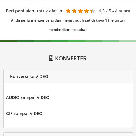
Beri penilaian untuk alat ini
4.3
/ 5 - 4 suara
Anda perlu mengonversi dan mengunduh setidaknya 1 file untuk
memberikan masukan
KONVERTER
Konversi ke VIDEO
AUDIO sampai VIDEO
GIF sampai VIDEO