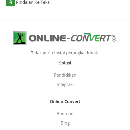
Pindaian Ke Teks
Tidak perlu instal perangkat lunak.
Solusi
Pendidikan
Integrasi
Online-Convert
Bantuan
Blog