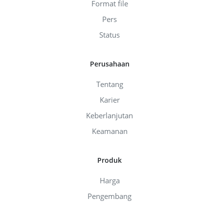
Format file
Pers
Status
Perusahaan
Tentang
Karier
Keberlanjutan
Keamanan
Produk
Harga
Pengembang