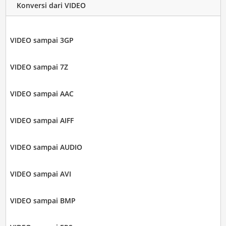
Konversi dari VIDEO
VIDEO sampai 3GP
VIDEO sampai 7Z
VIDEO sampai AAC
VIDEO sampai AIFF
VIDEO sampai AUDIO
VIDEO sampai AVI
VIDEO sampai BMP