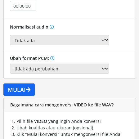
Normalisasi audio
Ubah format PCM:
MULAI
Bagaimana cara mengonversi VIDEO ke file WAV?
Pilih file
VIDEO
yang ingin Anda konversi
Ubah kualitas atau ukuran (opsional)
Klik "Mulai konversi" untuk mengonversi file Anda