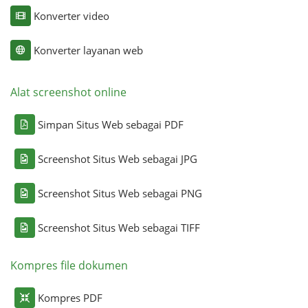
Konverter video
Konverter layanan web
Alat screenshot online
Simpan Situs Web sebagai PDF
Screenshot Situs Web sebagai JPG
Screenshot Situs Web sebagai PNG
Screenshot Situs Web sebagai TIFF
Kompres file dokumen
Kompres PDF