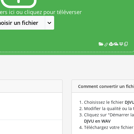
rs ici ou cliquez pour téléverser
oisir un fichier
Comment convertir un fichi
Choisissez le fichier
DJV
Modifier la qualité ou la 
Cliquez sur "Démarrer la
DJVU en WAV
Téléchargez votre fichie