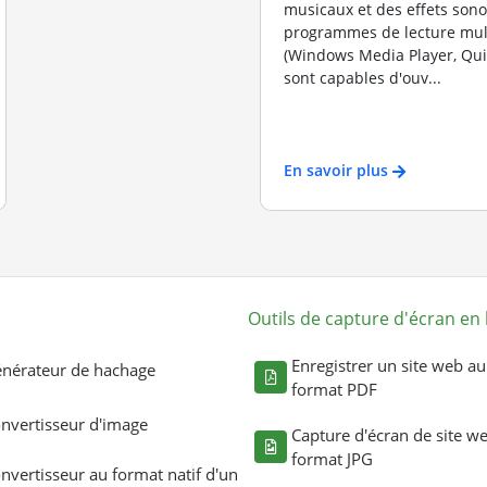
musicaux et des effets sono
programmes de lecture mul
(Windows Media Player, Quic
sont capables d'ouv...
En savoir plus
Outils de capture d'écran en 
Enregistrer un site web au
nérateur de hachage
format PDF
nvertisseur d'image
Capture d'écran de site w
format JPG
nvertisseur au format natif d'un