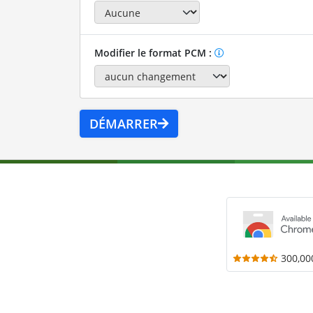
Modifier le format PCM :
DÉMARRER
300,00