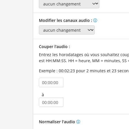
Modifier les canaux audio :
Couper l'audio :
Entrez les horodatages où vous souhaitez coup
est HH:MM:SS. HH = heure, MM = minutes, SS 
Exemple : 00:02:23 pour 2 minutes et 23 secon
à
Normaliser l'audio