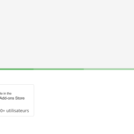
0+ utilisateurs