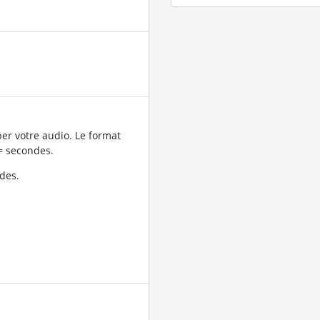
er votre audio. Le format
= secondes.
des.