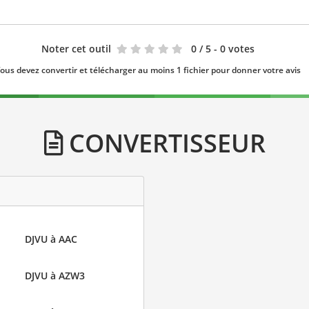
Noter cet outil
0
/ 5 - 0 votes
ous devez convertir et télécharger au moins 1 fichier pour donner votre avis
CONVERTISSEUR
DJVU à AAC
DJVU à AZW3