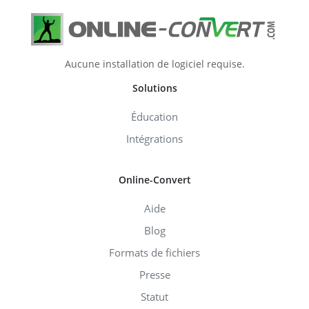
Aucune installation de logiciel requise.
Solutions
Éducation
Intégrations
Online-Convert
Aide
Blog
Formats de fichiers
Presse
Statut