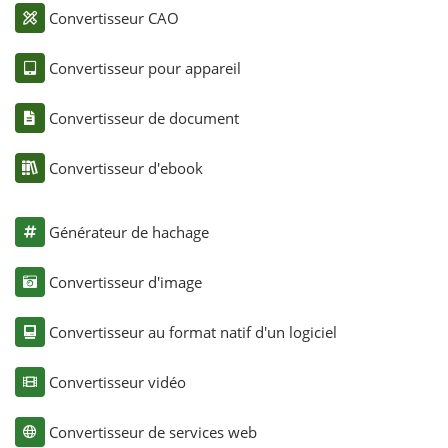
Convertisseur CAO
Convertisseur pour appareil
Convertisseur de document
Convertisseur d'ebook
Générateur de hachage
Convertisseur d'image
Convertisseur au format natif d'un logiciel
Convertisseur vidéo
Convertisseur de services web