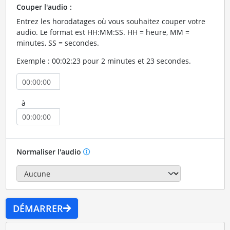
Couper l'audio :
Entrez les horodatages où vous souhaitez couper votre
audio. Le format est HH:MM:SS. HH = heure, MM =
minutes, SS = secondes.
Exemple : 00:02:23 pour 2 minutes et 23 secondes.
à
Normaliser l'audio
DÉMARRER