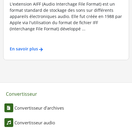
L'extension AIFF (Audio Interchage File Format) est un
format standard de stockage des sons sur différents
appareils électroniques audio. Elle fut créée en 1988 par
Apple via l'utilisation du format de fichier IFF
(Interchange File Format) développé ...
En savoir plus
Convertisseur
Convertisseur d'archives
Convertisseur audio