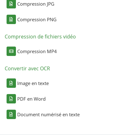
Compression JPG
Compression PNG
Compression de fichiers vidéo
Compression MP4
Convertir avec OCR
Image en texte
PDF en Word
Document numérisé en texte