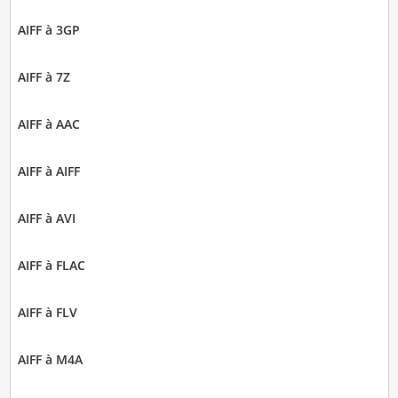
AIFF à 3GP
AIFF à 7Z
AIFF à AAC
AIFF à AIFF
AIFF à AVI
AIFF à FLAC
AIFF à FLV
AIFF à M4A