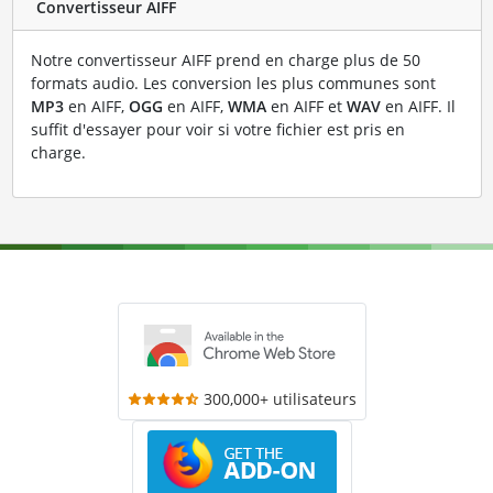
Convertisseur AIFF
Notre convertisseur AIFF prend en charge plus de 50
formats audio. Les conversion les plus communes sont
MP3
en AIFF,
OGG
en AIFF,
WMA
en AIFF et
WAV
en AIFF. Il
suffit d'essayer pour voir si votre fichier est pris en
charge.
300,000+ utilisateurs