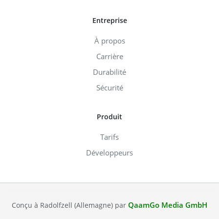
Entreprise
À propos
Carrière
Durabilité
Sécurité
Produit
Tarifs
Développeurs
QaamGo Media GmbH
Conçu à Radolfzell (Allemagne) par