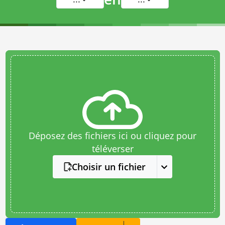
Déposez des fichiers ici ou cliquez pour
téléverser
Choisir un fichier