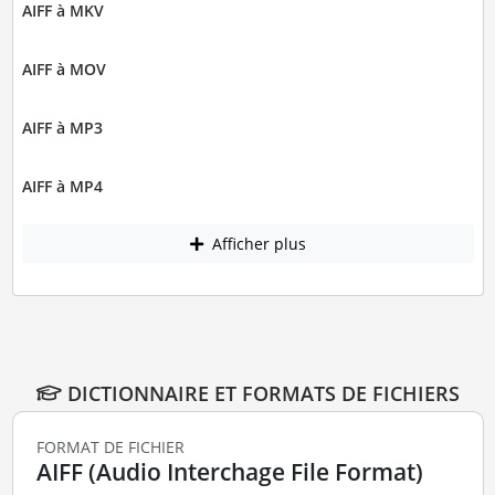
AIFF à MKV
AIFF à MOV
AIFF à MP3
AIFF à MP4
Afficher plus
DICTIONNAIRE ET FORMATS DE FICHIERS
FORMAT DE FICHIER
AIFF (Audio Interchage File Format)