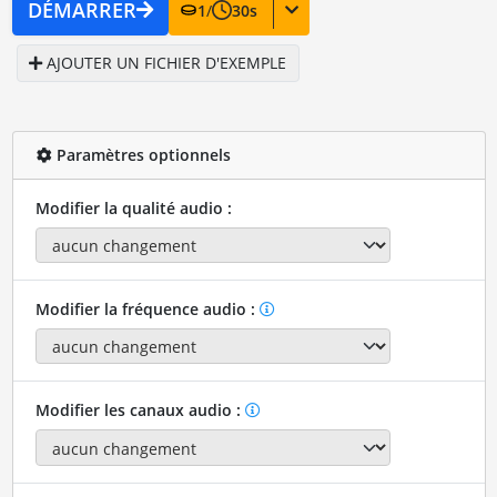
DÉMARRER
1
/
30
s
AJOUTER UN FICHIER D'EXEMPLE
Paramètres optionnels
Modifier la qualité audio :
Modifier la fréquence audio :
Modifier les canaux audio :