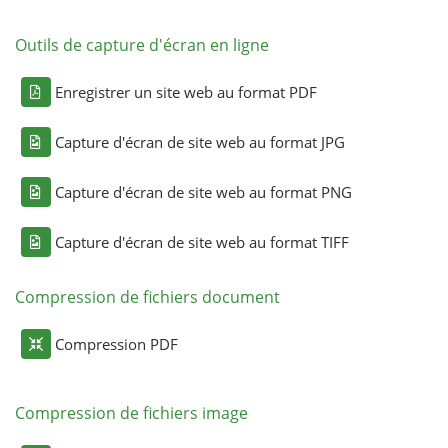
Outils de capture d'écran en ligne
Enregistrer un site web au format PDF
Capture d'écran de site web au format JPG
Capture d'écran de site web au format PNG
Capture d'écran de site web au format TIFF
Compression de fichiers document
Compression PDF
Compression de fichiers image