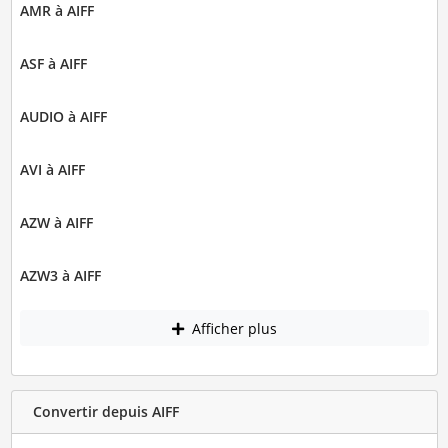
AMR à AIFF
ASF à AIFF
AUDIO à AIFF
AVI à AIFF
AZW à AIFF
AZW3 à AIFF
Afficher plus
Convertir depuis AIFF