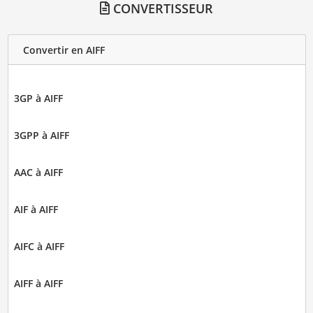
CONVERTISSEUR
Convertir en AIFF
3GP à AIFF
3GPP à AIFF
AAC à AIFF
AIF à AIFF
AIFC à AIFF
AIFF à AIFF