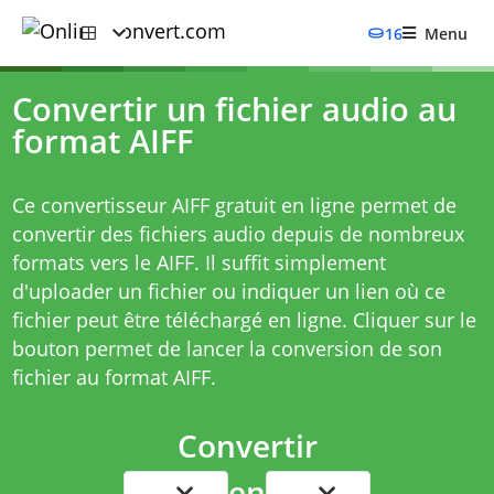
16
Menu
Convertir un fichier audio au
format AIFF
Ce convertisseur AIFF gratuit en ligne permet de
convertir des fichiers audio depuis de nombreux
formats vers le AIFF. Il suffit simplement
d'uploader un fichier ou indiquer un lien où ce
fichier peut être téléchargé en ligne. Cliquer sur le
bouton permet de lancer la conversion de son
fichier au format AIFF.
Convertir
en
...
...