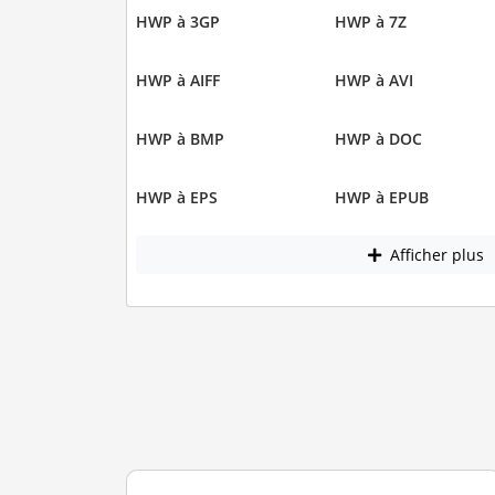
HWP à 3GP
HWP à 7Z
HWP à AIFF
HWP à AVI
HWP à BMP
HWP à DOC
HWP à EPS
HWP à EPUB
Afficher plus