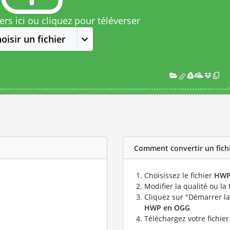
rs ici ou cliquez pour téléverser
oisir un fichier
Comment convertir un fich
Choisissez le fichier
HW
Modifier la qualité ou la 
Cliquez sur "Démarrer la
HWP en OGG
Téléchargez votre fichie