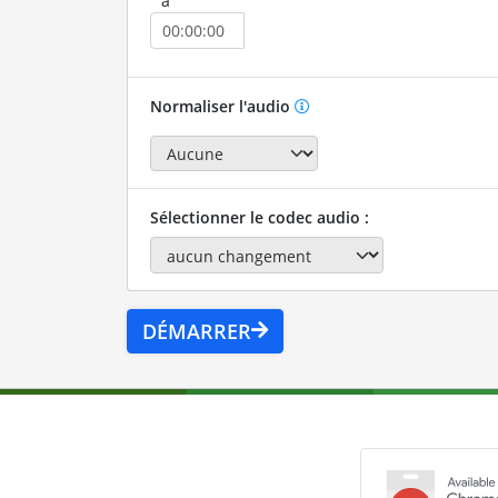
à
Normaliser l'audio
Sélectionner le codec audio :
DÉMARRER