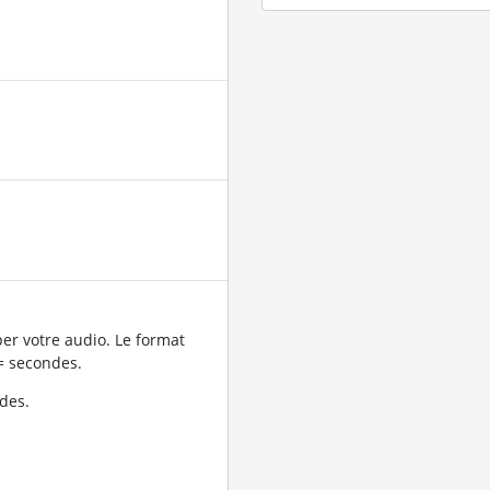
er votre audio. Le format
= secondes.
des.