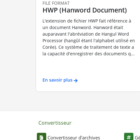
FILE FORMAT
HWP (Hanword Document)
L'extension de fichier HWP fait référence à
un document Hanword. Hanword était
auparavant l'abréviation de Hangul Word
Processor (hangûl étant l'alphabet utilisé en
Corée). Ce système de traitement de texte a
la capacité d'enregistrer des documents q...
En savoir plus
Convertisseur
Convertisseur d'archives
Gé