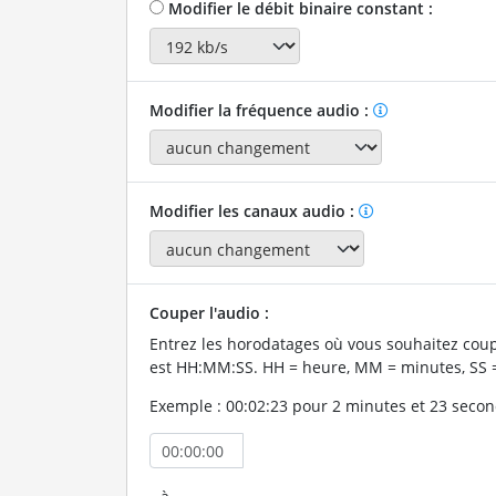
Modifier le débit binaire constant :
Modifier la fréquence audio :
Modifier les canaux audio :
Couper l'audio :
Entrez les horodatages où vous souhaitez coup
est HH:MM:SS. HH = heure, MM = minutes, SS 
Exemple : 00:02:23 pour 2 minutes et 23 secon