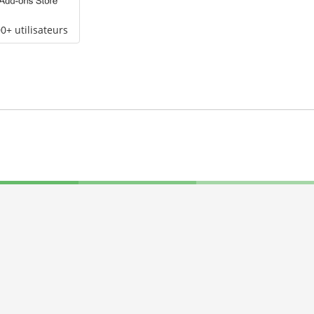
0+ utilisateurs