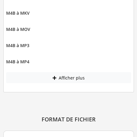
M4B à MKV
M4B à MOV
M4B à MP3
M4B à MP4
Afficher plus
FORMAT DE FICHIER