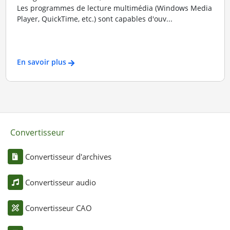
Les programmes de lecture multimédia (Windows Media
Player, QuickTime, etc.) sont capables d'ouv...
En savoir plus
Convertisseur
Convertisseur d'archives
Convertisseur audio
Convertisseur CAO