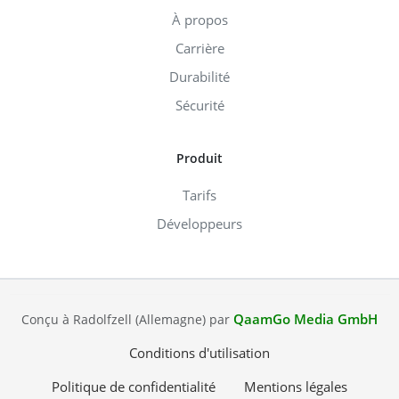
À propos
Carrière
Durabilité
Sécurité
Produit
Tarifs
Développeurs
QaamGo Media GmbH
Conçu à Radolfzell (Allemagne) par
Conditions d'utilisation
Politique de confidentialité
Mentions légales