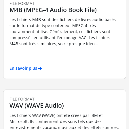
FILE FORMAT
M4B (MPEG-4 Audio Book File)
Les fichiers M4B sont des fichiers de livres audio basés
sur le format de type conteneur MPEG-4 très
couramment utilisé. Généralement, ces fichiers sont
compressés en utilisant l'encodage AAC. Les fichiers
M4B sont très similaires, voire presque iden...
En savoir plus
FILE FORMAT
WAV (WAVE Audio)
Les fichiers WAV (WAVE) ont été créés par IBM et
Microsoft. Ils contiennent des sons tels que des
enregistrements vocaux, musicaux et des effets sonores.