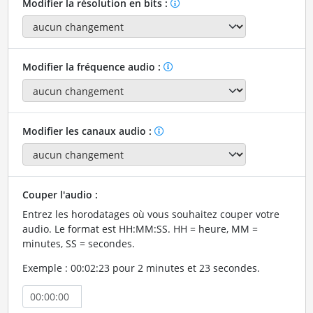
Modifier la résolution en bits :
Modifier la fréquence audio :
Modifier les canaux audio :
Couper l'audio :
Entrez les horodatages où vous souhaitez couper votre
audio. Le format est HH:MM:SS. HH = heure, MM =
minutes, SS = secondes.
Exemple : 00:02:23 pour 2 minutes et 23 secondes.