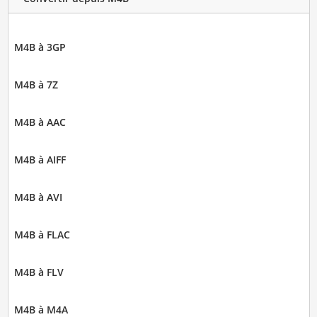
M4B à 3GP
M4B à 7Z
M4B à AAC
M4B à AIFF
M4B à AVI
M4B à FLAC
M4B à FLV
M4B à M4A