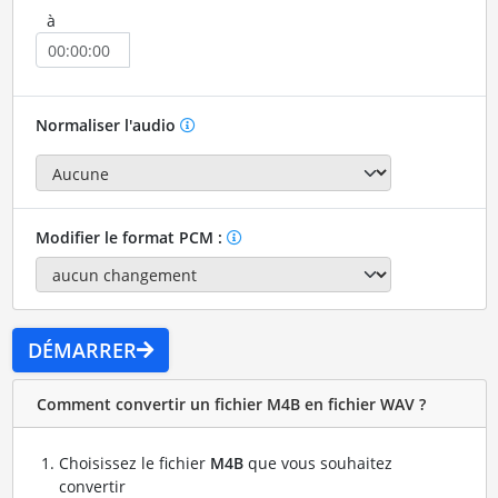
à
Normaliser l'audio
Modifier le format PCM :
DÉMARRER
Comment convertir un fichier M4B en fichier WAV ?
Choisissez le fichier
M4B
que vous souhaitez
convertir