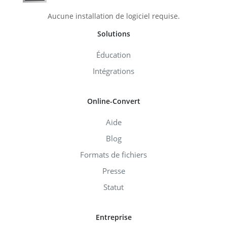
Aucune installation de logiciel requise.
Solutions
Éducation
Intégrations
Online-Convert
Aide
Blog
Formats de fichiers
Presse
Statut
Entreprise