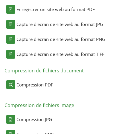
Enregistrer un site web au format PDF
Capture d'écran de site web au format JPG
Capture d'écran de site web au format PNG
Capture d'écran de site web au format TIFF
Compression de fichiers document
Compression PDF
Compression de fichiers image
Compression JPG