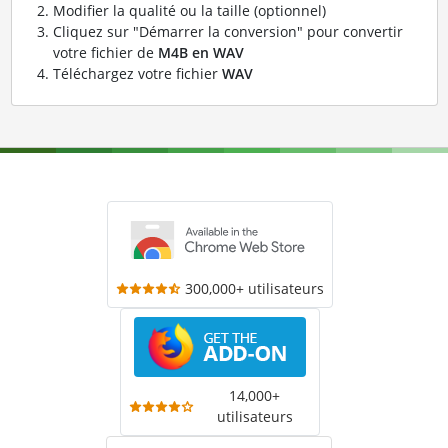
Modifier la qualité ou la taille (optionnel)
Cliquez sur "Démarrer la conversion" pour convertir
votre fichier de
M4B en WAV
Téléchargez votre fichier
WAV
300,000+ utilisateurs
14,000+
utilisateurs