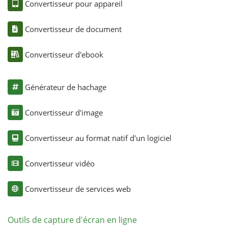
Convertisseur pour appareil
Convertisseur de document
Convertisseur d'ebook
Générateur de hachage
Convertisseur d'image
Convertisseur au format natif d'un logiciel
Convertisseur vidéo
Convertisseur de services web
Outils de capture d'écran en ligne