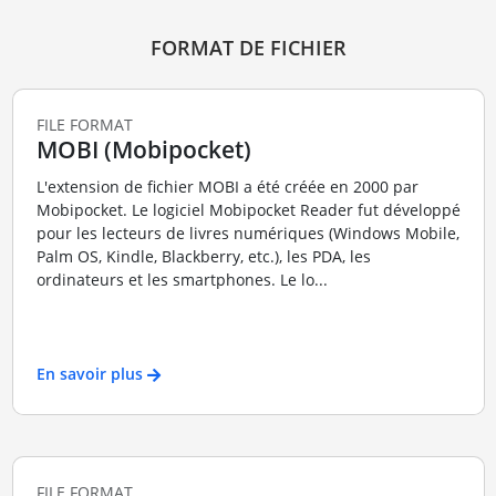
FORMAT DE FICHIER
FILE FORMAT
MOBI (Mobipocket)
L'extension de fichier MOBI a été créée en 2000 par
Mobipocket. Le logiciel Mobipocket Reader fut développé
pour les lecteurs de livres numériques (Windows Mobile,
Palm OS, Kindle, Blackberry, etc.), les PDA, les
ordinateurs et les smartphones. Le lo...
En savoir plus
FILE FORMAT