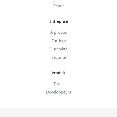
Statut
Entreprise
À propos
Carrière
Durabilité
Sécurité
Produit
Tarifs
Développeurs