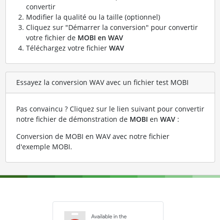
convertir
Modifier la qualité ou la taille (optionnel)
Cliquez sur "Démarrer la conversion" pour convertir
votre fichier de
MOBI en WAV
Téléchargez votre fichier
WAV
Essayez la conversion WAV avec un fichier test MOBI
Pas convaincu ? Cliquez sur le lien suivant pour convertir
notre fichier de démonstration de
MOBI
en
WAV
:
Conversion de MOBI en WAV avec notre fichier
d'exemple MOBI
.