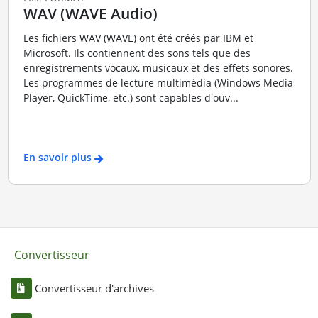
WAV (WAVE Audio)
Les fichiers WAV (WAVE) ont été créés par IBM et
Microsoft. Ils contiennent des sons tels que des
enregistrements vocaux, musicaux et des effets sonores.
Les programmes de lecture multimédia (Windows Media
Player, QuickTime, etc.) sont capables d'ouv...
En savoir plus
Convertisseur
Convertisseur d'archives