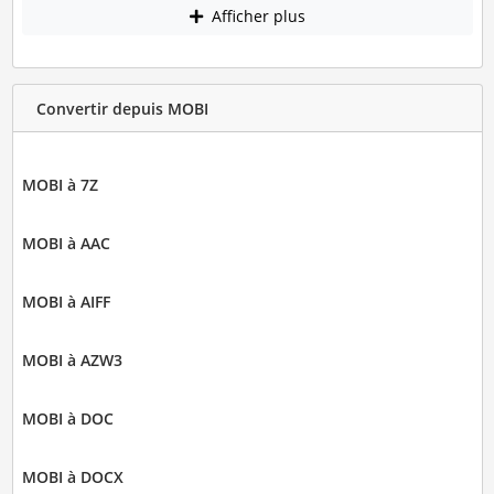
Afficher plus
Convertir depuis MOBI
MOBI à 7Z
MOBI à AAC
MOBI à AIFF
MOBI à AZW3
MOBI à DOC
MOBI à DOCX