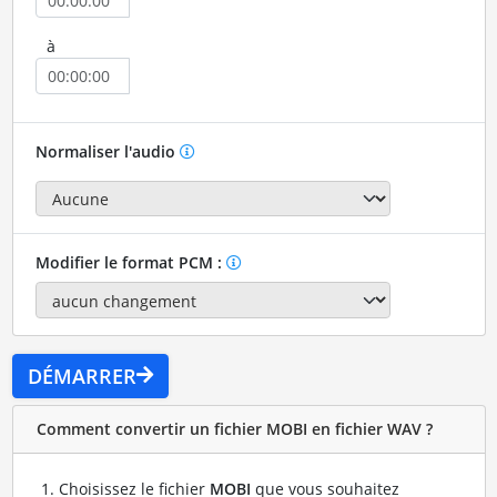
à
Normaliser l'audio
Modifier le format PCM :
DÉMARRER
Comment convertir un fichier MOBI en fichier WAV ?
Choisissez le fichier
MOBI
que vous souhaitez