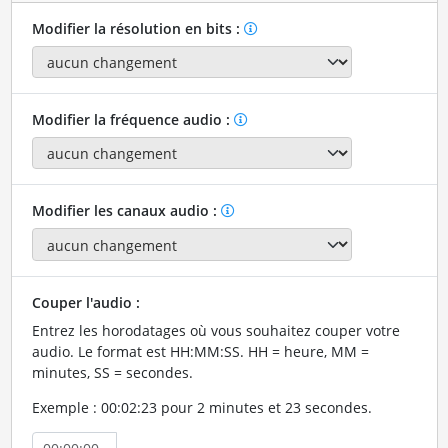
Modifier la résolution en bits :
Modifier la fréquence audio :
Modifier les canaux audio :
Couper l'audio :
Entrez les horodatages où vous souhaitez couper votre
audio. Le format est HH:MM:SS. HH = heure, MM =
minutes, SS = secondes.
Exemple : 00:02:23 pour 2 minutes et 23 secondes.