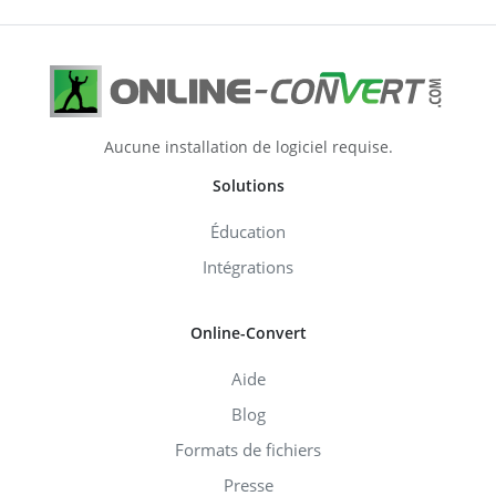
Aucune installation de logiciel requise.
Solutions
Éducation
Intégrations
Online-Convert
Aide
Blog
Formats de fichiers
Presse