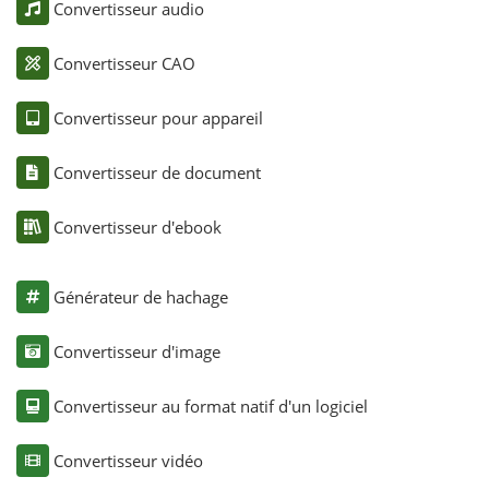
Convertisseur audio
Convertisseur CAO
Convertisseur pour appareil
Convertisseur de document
Convertisseur d'ebook
Générateur de hachage
Convertisseur d'image
Convertisseur au format natif d'un logiciel
Convertisseur vidéo