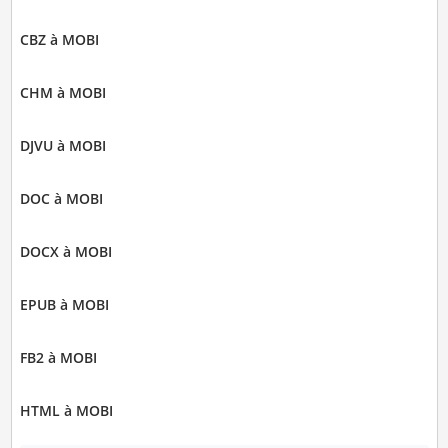
CBZ à MOBI
CHM à MOBI
DJVU à MOBI
DOC à MOBI
DOCX à MOBI
EPUB à MOBI
FB2 à MOBI
HTML à MOBI