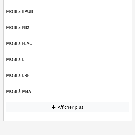
MOBI à EPUB
MOBI à FB2
MOBI à FLAC
MOBI à LIT
MOBI à LRF
MOBI à M4A
Afficher plus