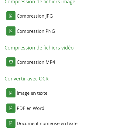
Compression de fichiers image
Compression JPG
Compression PNG
Compression de fichiers vidéo
Compression MP4
Convertir avec OCR
Image en texte
PDF en Word
Document numérisé en texte