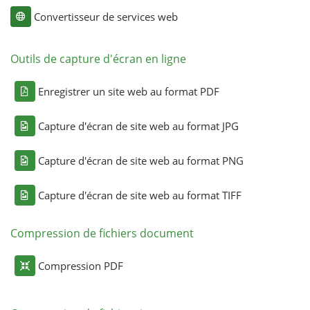
Convertisseur de services web
Outils de capture d'écran en ligne
Enregistrer un site web au format PDF
Capture d'écran de site web au format JPG
Capture d'écran de site web au format PNG
Capture d'écran de site web au format TIFF
Compression de fichiers document
Compression PDF