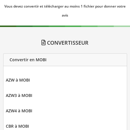
Vous devez convertir et télécharger au moins 1 fichier pour donner votre
avis
CONVERTISSEUR
Convertir en MOBI
AZW à MOBI
AZW3 à MOBI
AZW4 à MOBI
CBR à MOBI