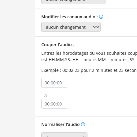
Modifier les canaux audio :
Couper l'audio :
Entrez les horodatages où vous souhaitez coup
est HH:MM:SS. HH = heure, MM = minutes, SS 
Exemple : 00:02:23 pour 2 minutes et 23 secon
à
Normaliser l'audio