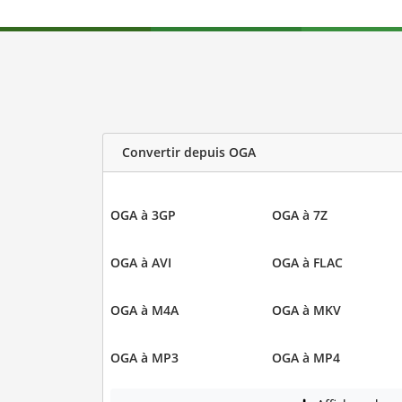
Convertir depuis OGA
OGA à 3GP
OGA à 7Z
OGA à AVI
OGA à FLAC
OGA à M4A
OGA à MKV
OGA à MP3
OGA à MP4