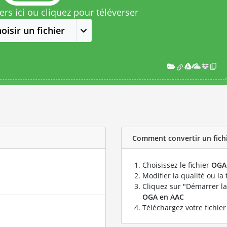
rs ici ou cliquez pour téléverser
oisir un fichier
Comment convertir un fichi
Choisissez le fichier
OGA
Modifier la qualité ou la 
Cliquez sur "Démarrer la
OGA en AAC
Téléchargez votre fichie