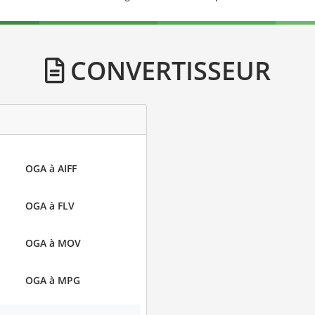
CONVERTISSEUR
OGA à AIFF
OGA à FLV
OGA à MOV
OGA à MPG