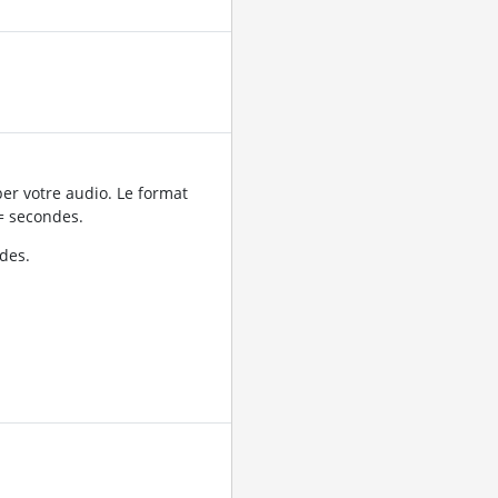
er votre audio. Le format
= secondes.
des.