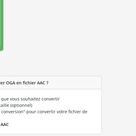
er OGA en fichier AAC ?
que vous souhaitez convertir
taille (optionnel)
 conversion" pour convertir votre fichier de
r
AAC