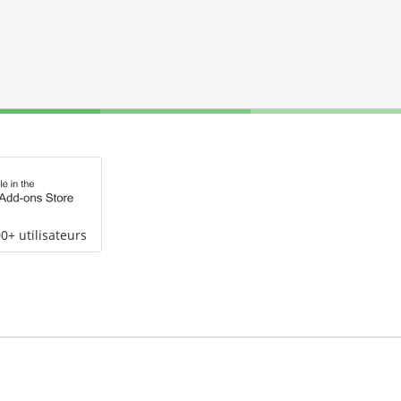
0+ utilisateurs