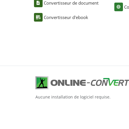
Convertisseur de document
Co
Convertisseur d'ebook
Aucune installation de logiciel requise.