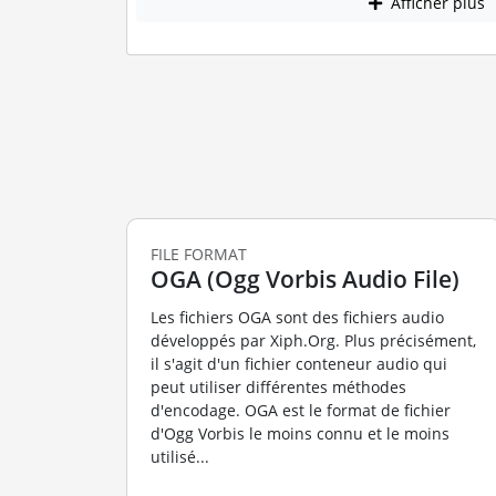
Afficher plus
FILE FORMAT
OGA (Ogg Vorbis Audio File)
Les fichiers OGA sont des fichiers audio
développés par Xiph.Org. Plus précisément,
il s'agit d'un fichier conteneur audio qui
peut utiliser différentes méthodes
d'encodage. OGA est le format de fichier
d'Ogg Vorbis le moins connu et le moins
utilisé...