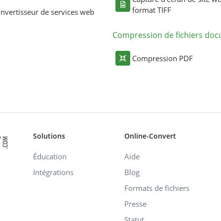
format TIFF
nvertisseur de services web
Compression de fichiers do
Compression PDF
Solutions
Online-Convert
Éducation
Aide
Intégrations
Blog
Formats de fichiers
Presse
Statut