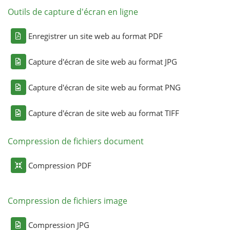
Outils de capture d'écran en ligne
Enregistrer un site web au format PDF
Capture d'écran de site web au format JPG
Capture d'écran de site web au format PNG
Capture d'écran de site web au format TIFF
Compression de fichiers document
Compression PDF
Compression de fichiers image
Compression JPG