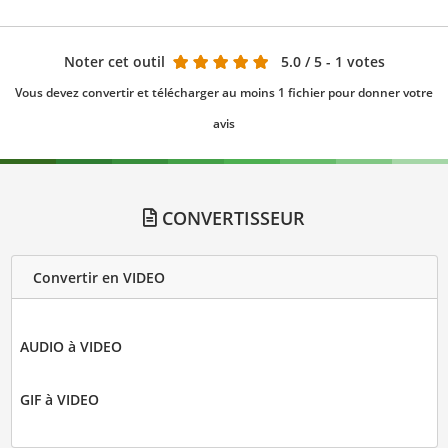
Noter cet outil
5.0
/ 5 - 1 votes
Vous devez convertir et télécharger au moins 1 fichier pour donner votre
avis
CONVERTISSEUR
Convertir en VIDEO
AUDIO à VIDEO
GIF à VIDEO