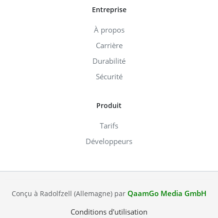
Entreprise
À propos
Carrière
Durabilité
Sécurité
Produit
Tarifs
Développeurs
QaamGo Media GmbH
Conçu à Radolfzell (Allemagne) par
Conditions d'utilisation