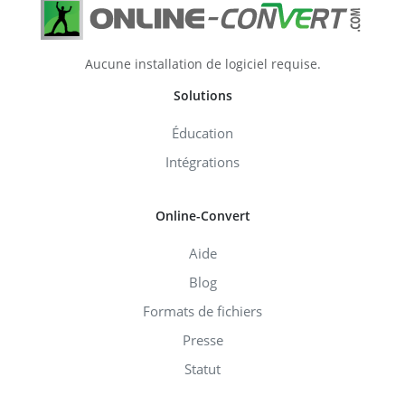
Aucune installation de logiciel requise.
Solutions
Éducation
Intégrations
Online-Convert
Aide
Blog
Formats de fichiers
Presse
Statut