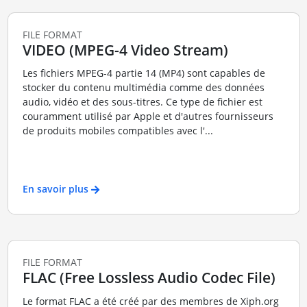
FILE FORMAT
VIDEO (MPEG-4 Video Stream)
Les fichiers MPEG-4 partie 14 (MP4) sont capables de
stocker du contenu multimédia comme des données
audio, vidéo et des sous-titres. Ce type de fichier est
couramment utilisé par Apple et d'autres fournisseurs
de produits mobiles compatibles avec l'...
En savoir plus
FILE FORMAT
FLAC (Free Lossless Audio Codec File)
Le format FLAC a été créé par des membres de Xiph.org