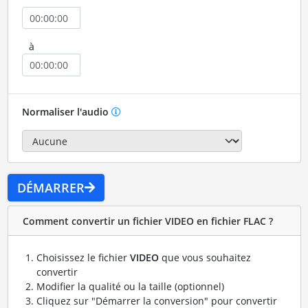
à
Normaliser l'audio
DÉMARRER
Comment convertir un fichier VIDEO en fichier FLAC ?
Choisissez le fichier
VIDEO
que vous souhaitez
convertir
Modifier la qualité ou la taille (optionnel)
Cliquez sur "Démarrer la conversion" pour convertir