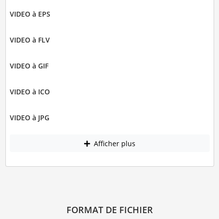
VIDEO à EPS
VIDEO à FLV
VIDEO à GIF
VIDEO à ICO
VIDEO à JPG
Afficher plus
FORMAT DE FICHIER