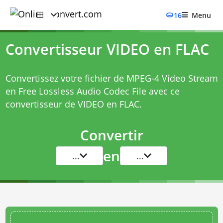
16
Menu
Convertisseur VIDEO en FLAC
Convertissez votre fichier de MPEG-4 Video Stream
en Free Lossless Audio Codec File avec ce
convertisseur de VIDEO en FLAC
.
Convertir
en
...
...