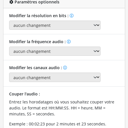
Paramètres optionnels
Modifier la résolution en bits :
Modifier la fréquence audio :
Modifier les canaux audio :
Couper l'audio :
Entrez les horodatages où vous souhaitez couper votre
audio. Le format est HH:MM:SS. HH = heure, MM =
minutes, SS = secondes.
Exemple : 00:02:23 pour 2 minutes et 23 secondes.