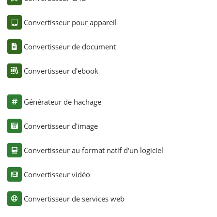
Convertisseur pour appareil
Convertisseur de document
Convertisseur d'ebook
Générateur de hachage
Convertisseur d'image
Convertisseur au format natif d'un logiciel
Convertisseur vidéo
Convertisseur de services web