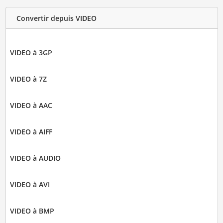
Convertir depuis VIDEO
VIDEO à 3GP
VIDEO à 7Z
VIDEO à AAC
VIDEO à AIFF
VIDEO à AUDIO
VIDEO à AVI
VIDEO à BMP