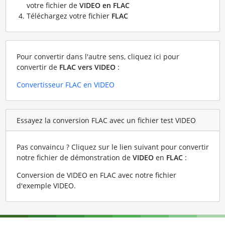
votre fichier de
VIDEO en FLAC
Téléchargez votre fichier
FLAC
Pour convertir dans l'autre sens, cliquez ici pour
convertir de
FLAC vers VIDEO
:
Convertisseur FLAC en VIDEO
Essayez la conversion FLAC avec un fichier test VIDEO
Pas convaincu ? Cliquez sur le lien suivant pour convertir
notre fichier de démonstration de
VIDEO
en
FLAC
:
Conversion de VIDEO en FLAC avec notre fichier
d'exemple VIDEO
.