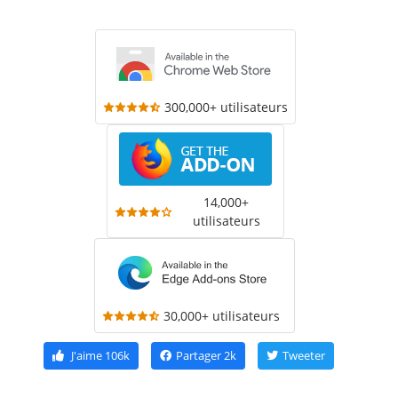
300,000+ utilisateurs
14,000+
utilisateurs
30,000+ utilisateurs
J'aime
106k
Partager
2k
Tweeter