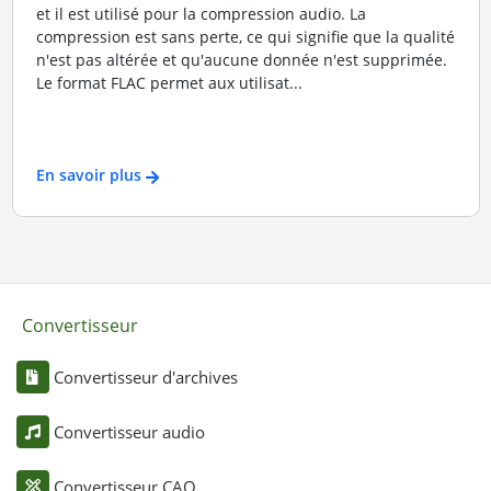
et il est utilisé pour la compression audio. La
compression est sans perte, ce qui signifie que la qualité
n'est pas altérée et qu'aucune donnée n'est supprimée.
Le format FLAC permet aux utilisat...
En savoir plus
Convertisseur
Convertisseur d'archives
Convertisseur audio
Convertisseur CAO