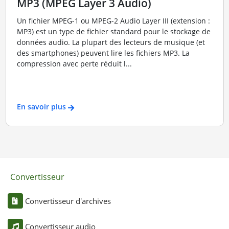
MP3 (MPEG Layer 3 Audio)
Un fichier MPEG-1 ou MPEG-2 Audio Layer III (extension :
MP3) est un type de fichier standard pour le stockage de
données audio. La plupart des lecteurs de musique (et
des smartphones) peuvent lire les fichiers MP3. La
compression avec perte réduit l...
En savoir plus
Convertisseur
Convertisseur d'archives
Convertisseur audio