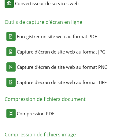
Convertisseur de services web
Outils de capture d'écran en ligne
Enregistrer un site web au format PDF
Capture d'écran de site web au format JPG
Capture d'écran de site web au format PNG
Capture d'écran de site web au format TIFF
Compression de fichiers document
Compression PDF
Compression de fichiers image