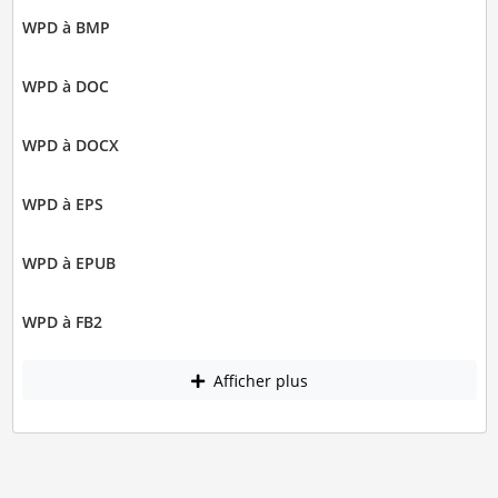
WPD à BMP
WPD à DOC
WPD à DOCX
WPD à EPS
WPD à EPUB
WPD à FB2
Afficher plus