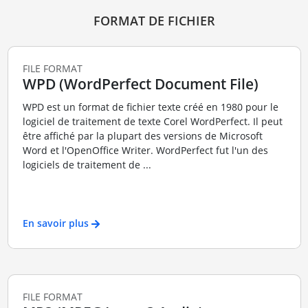
FORMAT DE FICHIER
FILE FORMAT
WPD (WordPerfect Document File)
WPD est un format de fichier texte créé en 1980 pour le
logiciel de traitement de texte Corel WordPerfect. Il peut
être affiché par la plupart des versions de Microsoft
Word et l'OpenOffice Writer. WordPerfect fut l'un des
logiciels de traitement de ...
En savoir plus
FILE FORMAT