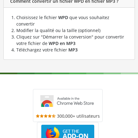
Comment convertir un fichier WPD en fichier MP3 ?
Choisissez le fichier
WPD
que vous souhaitez
convertir
Modifier la qualité ou la taille (optionnel)
Cliquez sur "Démarrer la conversion" pour convertir
votre fichier de
WPD en MP3
Téléchargez votre fichier
MP3
300,000+ utilisateurs