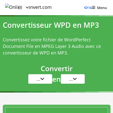
16
Menu
Convertisseur WPD en MP3
Convertissez votre fichier de WordPerfect
Document File en MPEG Layer 3 Audio avec ce
convertisseur de WPD en MP3
.
Convertir
en
...
...