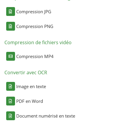
Compression JPG
Compression PNG
Compression de fichiers vidéo
Compression MP4
Convertir avec OCR
Image en texte
PDF en Word
Document numérisé en texte