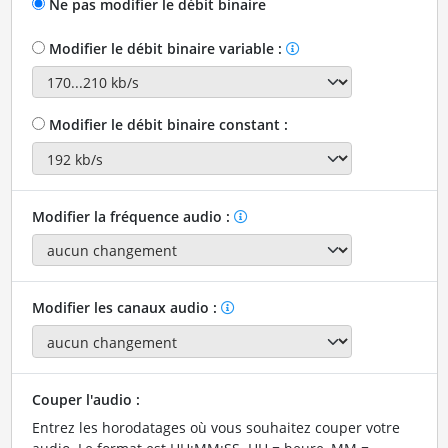
Ne pas modifier le débit binaire
Modifier le débit binaire variable :
Modifier le débit binaire constant :
Modifier la fréquence audio :
Modifier les canaux audio :
Couper l'audio :
Entrez les horodatages où vous souhaitez couper votre