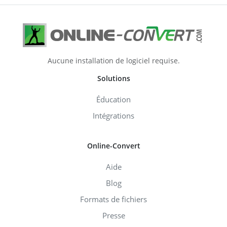
Aucune installation de logiciel requise.
Solutions
Éducation
Intégrations
Online-Convert
Aide
Blog
Formats de fichiers
Presse