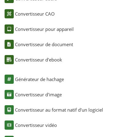
Convertisseur CAO
Convertisseur pour appareil
Convertisseur de document
Convertisseur d'ebook
Générateur de hachage
Convertisseur d'image
Convertisseur au format natif d'un logiciel
Convertisseur vidéo