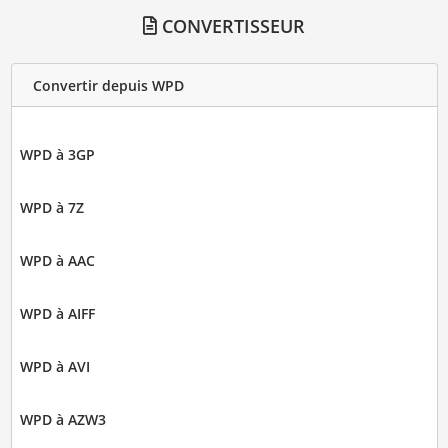
CONVERTISSEUR
Convertir depuis WPD
WPD à 3GP
WPD à 7Z
WPD à AAC
WPD à AIFF
WPD à AVI
WPD à AZW3