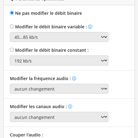
Ne pas modifier le débit binaire
Modifier le débit binaire variable :
Modifier le débit binaire constant :
Modifier la fréquence audio :
Modifier les canaux audio :
Couper l'audio :