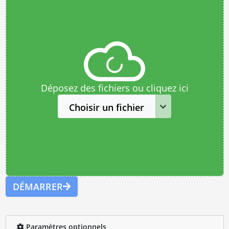
Déposez des fichiers ou cliquez ici
Choisir un fichier
DÉMARRER
Paramètres optionnels