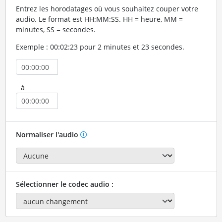
Entrez les horodatages où vous souhaitez couper votre
audio. Le format est HH:MM:SS. HH = heure, MM =
minutes, SS = secondes.
Exemple : 00:02:23 pour 2 minutes et 23 secondes.
à
Normaliser l'audio
Sélectionner le codec audio :