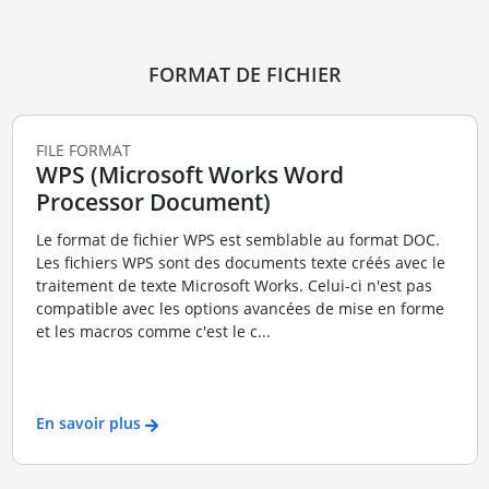
FORMAT DE FICHIER
FILE FORMAT
WPS (Microsoft Works Word
Processor Document)
Le format de fichier WPS est semblable au format DOC.
Les fichiers WPS sont des documents texte créés avec le
traitement de texte Microsoft Works. Celui-ci n'est pas
compatible avec les options avancées de mise en forme
et les macros comme c'est le c...
En savoir plus