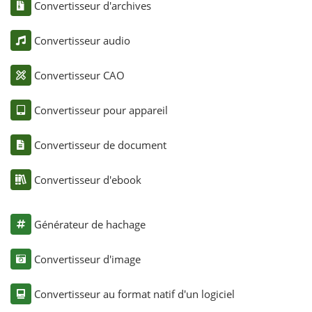
Convertisseur d'archives
Convertisseur audio
Convertisseur CAO
Convertisseur pour appareil
Convertisseur de document
Convertisseur d'ebook
Générateur de hachage
Convertisseur d'image
Convertisseur au format natif d'un logiciel