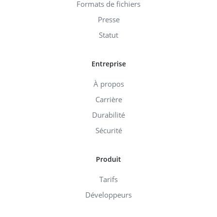
Formats de fichiers
Presse
Statut
Entreprise
À propos
Carrière
Durabilité
Sécurité
Produit
Tarifs
Développeurs