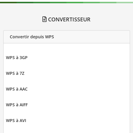
CONVERTISSEUR
Convertir depuis WPS
WPS à 3GP
WPS à 7Z
WPS à AAC
WPS à AIFF
WPS à AVI