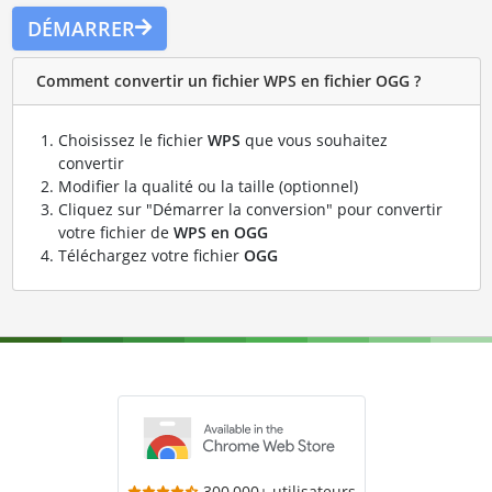
DÉMARRER
Comment convertir un fichier WPS en fichier OGG ?
Choisissez le fichier
WPS
que vous souhaitez
convertir
Modifier la qualité ou la taille (optionnel)
Cliquez sur "Démarrer la conversion" pour convertir
votre fichier de
WPS en OGG
Téléchargez votre fichier
OGG
300,000+ utilisateurs