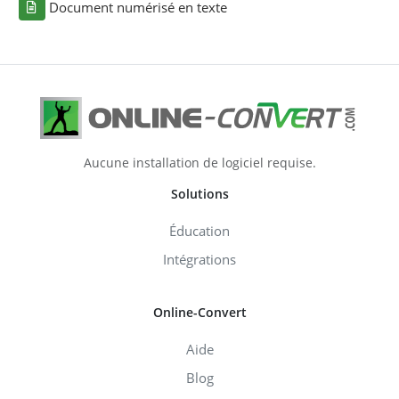
Document numérisé en texte
Aucune installation de logiciel requise.
Solutions
Éducation
Intégrations
Online-Convert
Aide
Blog