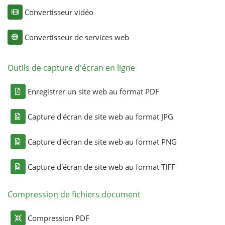
Convertisseur vidéo
Convertisseur de services web
Outils de capture d'écran en ligne
Enregistrer un site web au format PDF
Capture d'écran de site web au format JPG
Capture d'écran de site web au format PNG
Capture d'écran de site web au format TIFF
Compression de fichiers document
Compression PDF