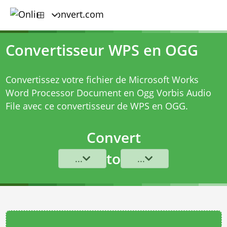
Convertisseur WPS en OGG
Convertissez votre fichier de Microsoft Works
Word Processor Document en Ogg Vorbis Audio
File avec ce
convertisseur de WPS en OGG
.
Convert
to
...
...