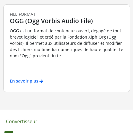
FILE FORMAT
OGG (Ogg Vorbis Audio File)
OGG est un format de conteneur ouvert, dégagé de tout
brevet logiciel, et créé par la Fondation Xiph.Org (Ogg
Vorbis). Il permet aux utilisateurs de diffuser et modifier
des fichiers multimédia numériques de haute qualité. Le
nom "Ogg" provient du te...
En savoir plus
Convertisseur