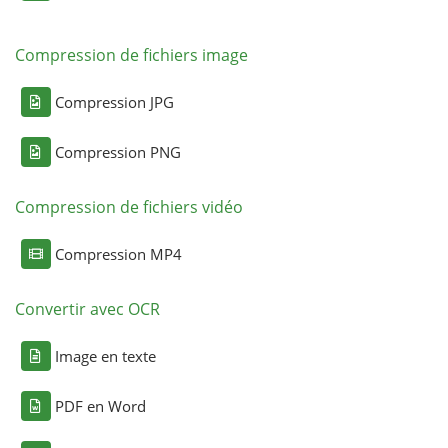
Compression de fichiers image
Compression JPG
Compression PNG
Compression de fichiers vidéo
Compression MP4
Convertir avec OCR
Image en texte
PDF en Word