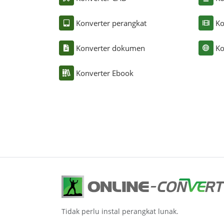
Konverter perangkat
Ko
Konverter dokumen
Ko
Konverter Ebook
Tidak perlu instal perangkat lunak.