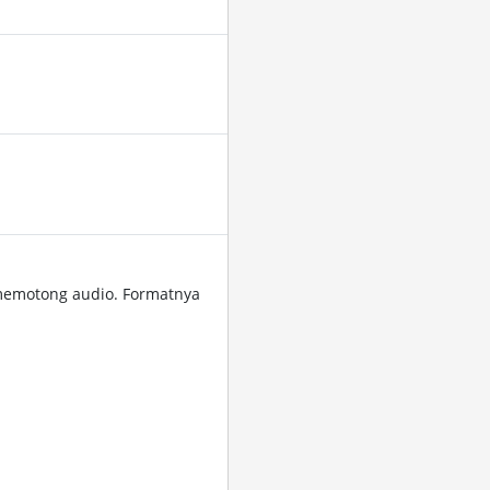
memotong audio. Formatnya