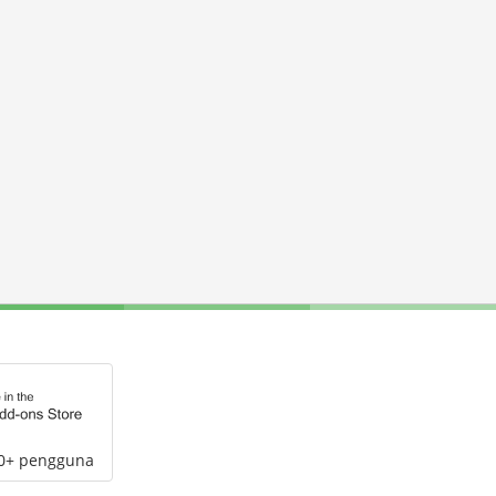
00+ pengguna