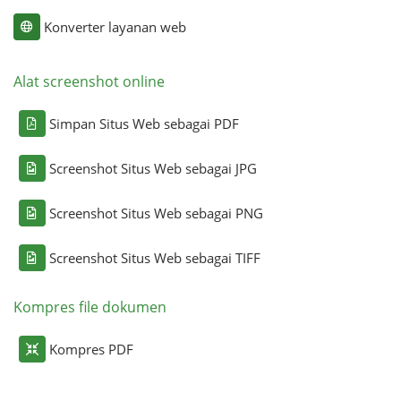
Konverter layanan web
Alat screenshot online
Simpan Situs Web sebagai PDF
Screenshot Situs Web sebagai JPG
Screenshot Situs Web sebagai PNG
Screenshot Situs Web sebagai TIFF
Kompres file dokumen
Kompres PDF