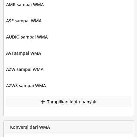
AMR sampai WMA
ASF sampai WMA
AUDIO sampai WMA
AVI sampai WMA
AZW sampai WMA
AZW3 sampai WMA
Tampilkan lebih banyak
Konversi dari WMA