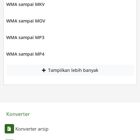
WMA sampai MKV
WMA sampai MOV
WMA sampai MP3
WMA sampai MP4
Tampilkan lebih banyak
Konverter
Konverter arsip