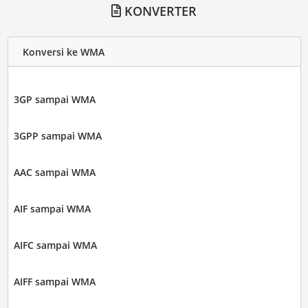
KONVERTER
Konversi ke WMA
3GP sampai WMA
3GPP sampai WMA
AAC sampai WMA
AIF sampai WMA
AIFC sampai WMA
AIFF sampai WMA