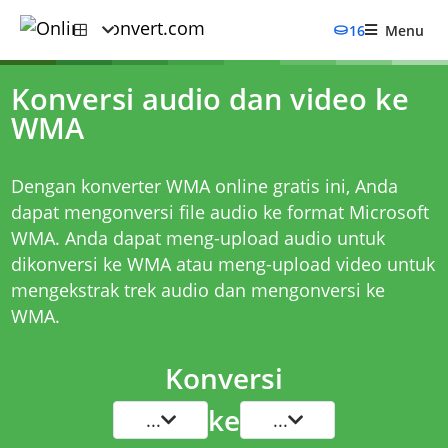
16
Menu
Konversi audio dan video ke
WMA
Dengan konverter WMA online gratis ini, Anda
dapat mengonversi file audio ke format Microsoft
WMA. Anda dapat meng-upload audio untuk
dikonversi ke WMA atau meng-upload video untuk
mengekstrak trek audio dan mengonversi ke
WMA.
Konversi
ke
...
...