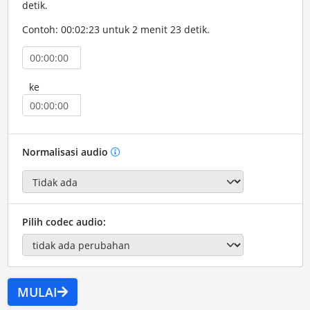
detik.
Contoh: 00:02:23 untuk 2 menit 23 detik.
ke
Normalisasi audio
Pilih codec audio:
MULAI