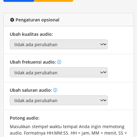
Pengaturan opsional
Ubah kualitas audio:
Ubah frekuensi audio:
Ubah saluran audio:
Potong audio:
Masukkan stempel waktu tempat Anda ingin memotong
audio. Formatnya HH:MM:SS. HH = jam, MM = menit, SS =