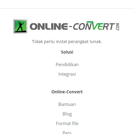
Tidak perlu instal perangkat lunak.
Solusi
Pendidikan
Integrasi
Online-Convert
Bantuan
Blog
Format file
Pers