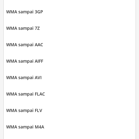
WMA sampai 3GP
WMA sampai 7Z
WMA sampai AAC
WMA sampai AIFF
WMA sampai AVI
WMA sampai FLAC
WMA sampai FLV
WMA sampai M4A