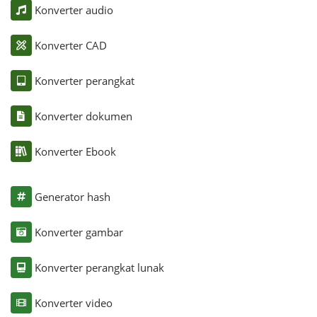
Konverter audio
Konverter CAD
Konverter perangkat
Konverter dokumen
Konverter Ebook
Generator hash
Konverter gambar
Konverter perangkat lunak
Konverter video