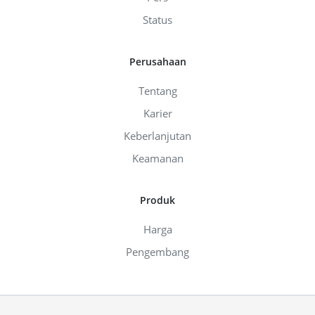
Status
Perusahaan
Tentang
Karier
Keberlanjutan
Keamanan
Produk
Harga
Pengembang